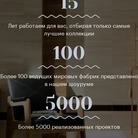
15
Лет работаем для вас, отбирая только самые
лучшие коллекции
100
Более 100 ведущих мировых фабрик представлено
в нашем шоуруме
5000
Более 5000 реализованных проектов