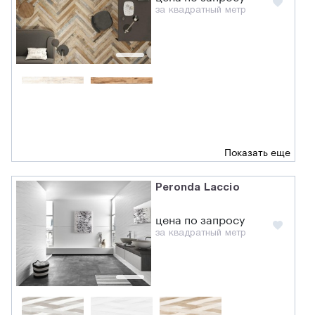
за квадратный метр
Показать еще
Peronda Laccio
цена по запросу
за квадратный метр