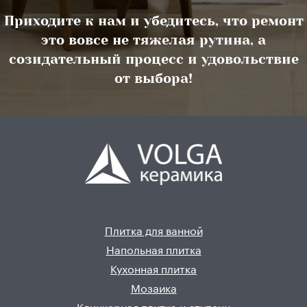
Приходите к нам и убедитесь, что ремонт
это вовсе не тяжелая рутина, а
созидательный процесс и удовольствие
от выбора!
Плитка для ванной
Напольная плитка
Кухонная плитка
Мозаика