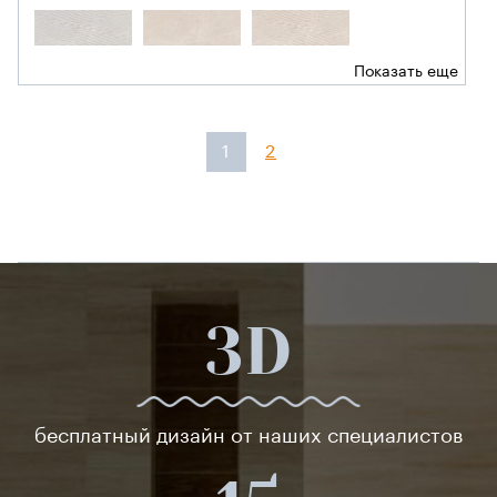
Показать еще
1
2
3D
бесплатный дизайн от наших специалистов