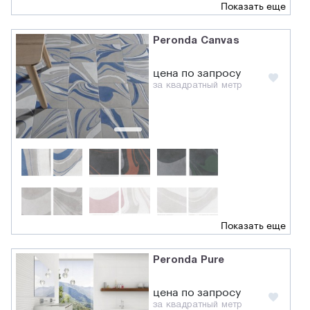
Показать еще
Peronda Canvas
цена по запросу
за квадратный метр
Показать еще
Peronda Pure
цена по запросу
за квадратный метр