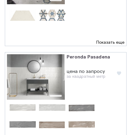
Показать еще
Peronda Pasadena
цена по запросу
за квадратный метр