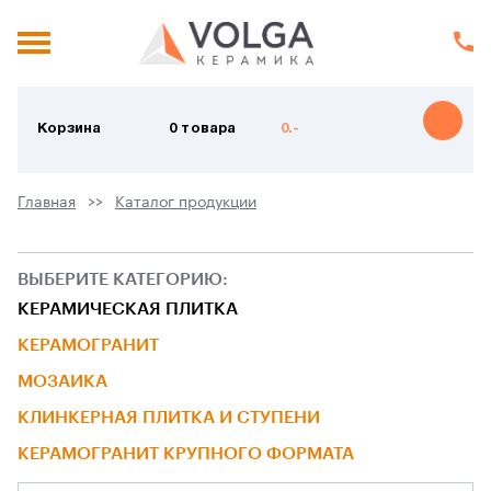
Корзина
0 товара
0.-
Главная
Каталог продукции
ВЫБЕРИТЕ КАТЕГОРИЮ:
КЕРАМИЧЕСКАЯ ПЛИТКА
КЕРАМОГРАНИТ
МОЗАИКА
КЛИНКЕРНАЯ ПЛИТКА И СТУПЕНИ
КЕРАМОГРАНИТ КРУПНОГО ФОРМАТА