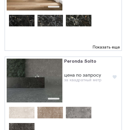
Показать еще
Peronda Solto
цена по запросу
за квадратный метр