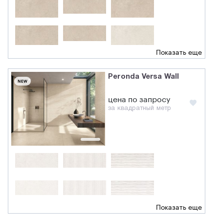
Показать еще
Peronda Versa Wall
NEW
цена по запросу
за квадратный метр
Показать еще