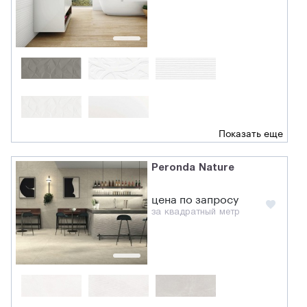
Показать еще
Peronda Nature
цена по запросу
за квадратный метр