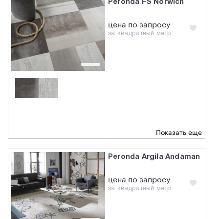
Peronda FS Norwich
цена по запросу
за квадратный метр
Показать еще
Peronda Argila Andaman
цена по запросу
за квадратный метр