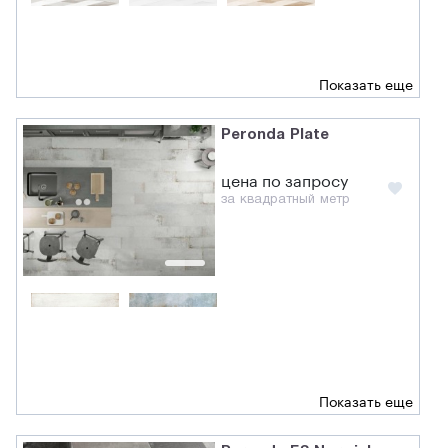
Показать еще
Peronda Plate
цена по запросу
за квадратный метр
Показать еще