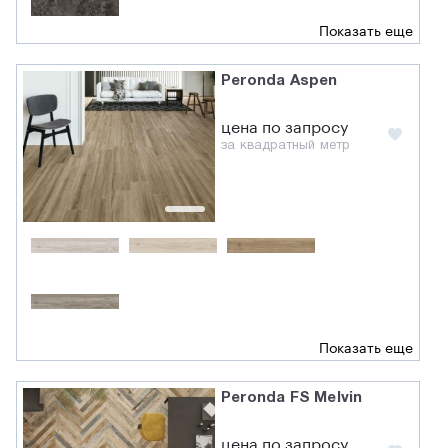
Показать еще
Peronda Aspen
цена по запросу
за квадратный метр
Показать еще
Peronda FS Melvin
цена по запросу