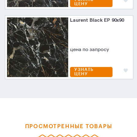
ЦЕНУ
Laurent Black EP 90х90
цена по запросу
УЗНАТЬ
ЦЕНУ
ПРОСМОТРЕННЫЕ ТОВАРЫ