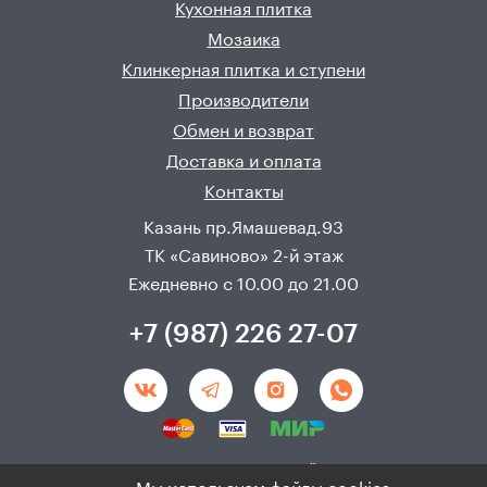
Кухонная плитка
Мозаика
Клинкерная плитка и ступени
Производители
Обмен и возврат
Доставка и оплата
Контакты
Казань пр.Ямашевад.93
ТК «Савиново» 2-й этаж
Ежедневно с 10.00 до 21.00
+7 (987) 226 27-07
Создание и продвижения сайта - 
Неткам