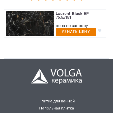
Laurent Black EP
75.5х151
цена по запросу
УЗНАТЬ ЦЕНУ
Плитка для ванной
Напольная плитка