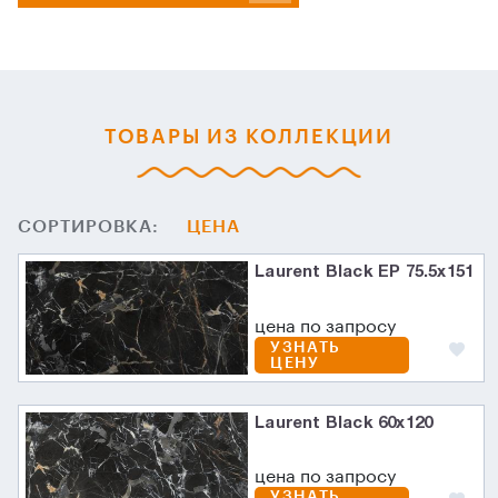
ТОВАРЫ ИЗ КОЛЛЕКЦИИ
СОРТИРОВКА:
ЦЕНА
Laurent Black EP 75.5х151
цена по запросу
УЗНАТЬ
ЦЕНУ
Laurent Black 60х120
цена по запросу
УЗНАТЬ