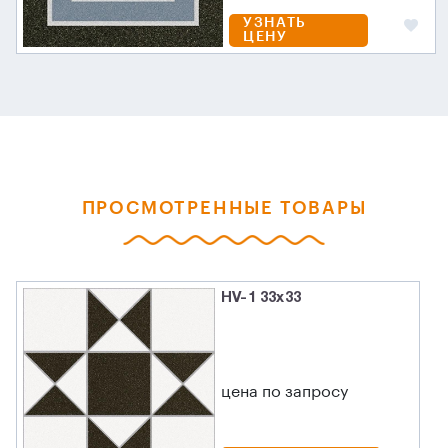
УЗНАТЬ
ЦЕНУ
ПРОСМОТРЕННЫЕ ТОВАРЫ
HV-1 33x33
цена по запросу