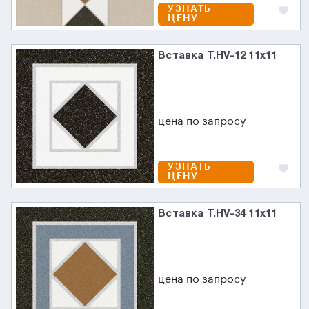
УЗНАТЬ
ЦЕНУ
Вставка T.HV-12 11x11
цена по запросу
УЗНАТЬ
ЦЕНУ
Вставка T.HV-34 11x11
цена по запросу