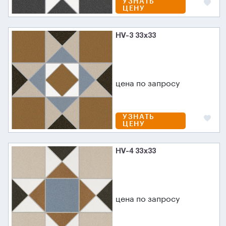
УЗНАТЬ
ЦЕНУ
HV-3 33x33
цена по запросу
УЗНАТЬ
ЦЕНУ
HV-4 33x33
цена по запросу