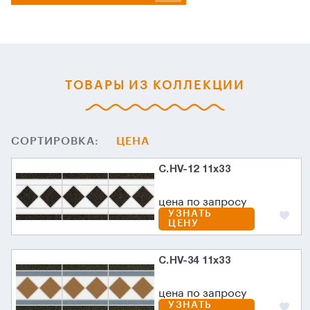
ТОВАРЫ ИЗ КОЛЛЕКЦИИ
СОРТИРОВКА:
ЦЕНА
C.HV-12 11x33
цена по запросу
УЗНАТЬ
ЦЕНУ
C.HV-34 11x33
цена по запросу
УЗНАТЬ