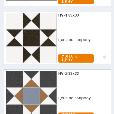
ЦЕНУ
HV-1 33x33
цена по запросу
УЗНАТЬ
ЦЕНУ
HV-2 33x33
цена по запросу