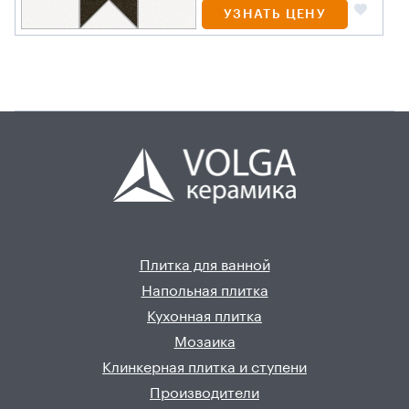
УЗНАТЬ ЦЕНУ
Плитка для ванной
Напольная плитка
Кухонная плитка
Мозаика
Клинкерная плитка и ступени
Производители