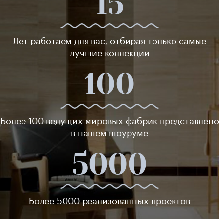
15
Лет работаем для вас, отбирая только самые
лучшие коллекции
100
Более 100 ведущих мировых фабрик представлено
в нашем шоуруме
5000
Более 5000 реализованных проектов