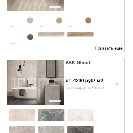
Показать еще
ABK Ghost
от 4230 руб/ м2
за квадратный метр