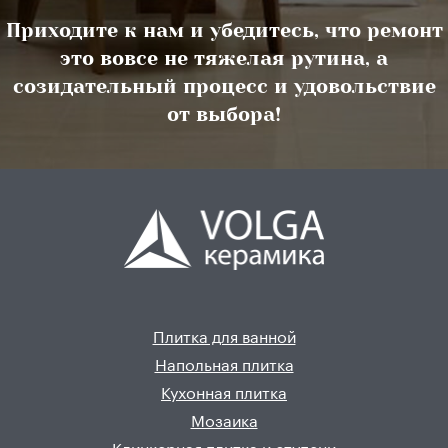
Приходите к нам и убедитесь, что ремонт
это вовсе не тяжелая рутина, а
созидательный процесс и удовольствие
от выбора!
Плитка для ванной
Напольная плитка
Кухонная плитка
Мозаика