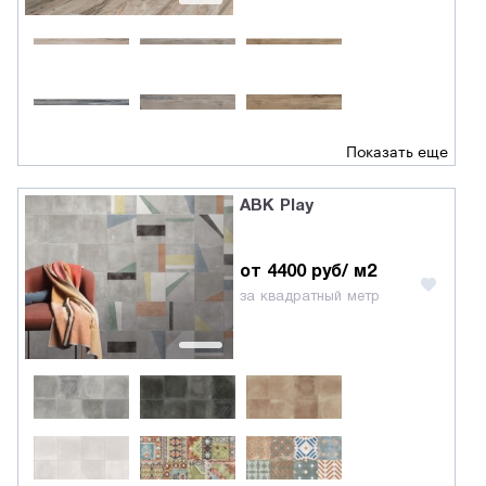
Показать еще
ABK Play
от 4400 руб/ м2
за квадратный метр