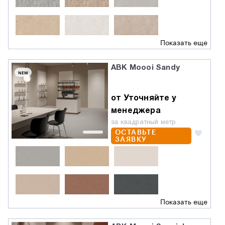
Показать еще
ABK Moooi Sandy
NEW
от Уточняйте у
менеджера
за квадратный метр
ОСТАВЬТЕ
ЗАЯВКУ
Показать еще