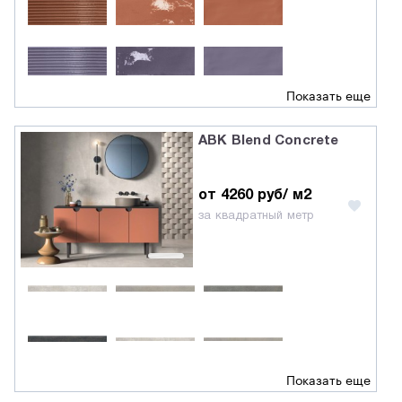
Показать еще
ABK Blend Concrete
от 4260 руб/ м2
за квадратный метр
Показать еще