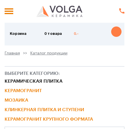
Корзина
0 товара
0.-
Главная
Каталог продукции
ВЫБЕРИТЕ КАТЕГОРИЮ:
КЕРАМИЧЕСКАЯ ПЛИТКА
КЕРАМОГРАНИТ
МОЗАИКА
КЛИНКЕРНАЯ ПЛИТКА И СТУПЕНИ
КЕРАМОГРАНИТ КРУПНОГО ФОРМАТА