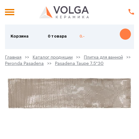
Корзина
0 товара
0.-
Главная
Каталог продукции
Плитка для ванной
Peronda Pasadena
Pasadena Taupe 7.5*30