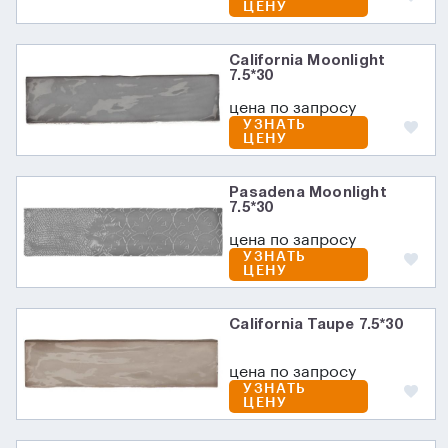
ЦЕНУ
California Moonlight
7.5*30
цена по запросу
УЗНАТЬ
ЦЕНУ
Pasadena Moonlight
7.5*30
цена по запросу
УЗНАТЬ
ЦЕНУ
California Taupe 7.5*30
цена по запросу
УЗНАТЬ
ЦЕНУ