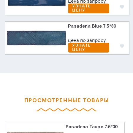
цена по запросу
УЗНАТЬ
ЦЕНУ
Pasadena Blue 7.5*30
цена по запросу
УЗНАТЬ
ЦЕНУ
ПРОСМОТРЕННЫЕ ТОВАРЫ
Pasadena Taupe 7.5*30