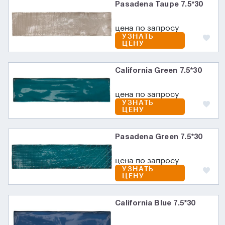
Pasadena Taupe 7.5*30
цена по запросу
УЗНАТЬ
ЦЕНУ
California Green 7.5*30
цена по запросу
УЗНАТЬ
ЦЕНУ
Pasadena Green 7.5*30
цена по запросу
УЗНАТЬ
ЦЕНУ
California Blue 7.5*30