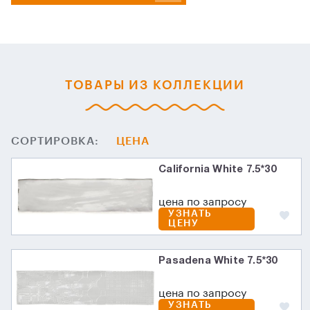
ТОВАРЫ ИЗ КОЛЛЕКЦИИ
СОРТИРОВКА:
ЦЕНА
California White 7.5*30
цена по запросу
УЗНАТЬ
ЦЕНУ
Pasadena White 7.5*30
цена по запросу
УЗНАТЬ