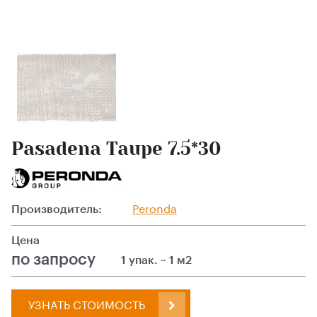
Pasadena Taupe 7.5*30
Производитель:
Peronda
Цена
по запросу
1 упак. ~ 1 м2
УЗНАТЬ СТОИМОСТЬ