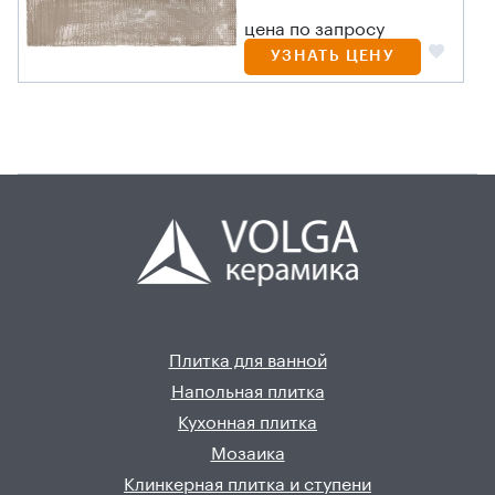
цена по запросу
УЗНАТЬ ЦЕНУ
Плитка для ванной
Напольная плитка
Кухонная плитка
Мозаика
Клинкерная плитка и ступени