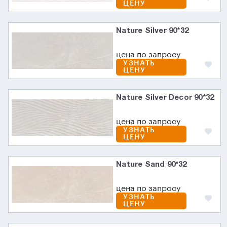
ЦЕНУ
Nature Silver 90*32
цена по запросу
УЗНАТЬ
ЦЕНУ
Nature Silver Decor 90*32
цена по запросу
УЗНАТЬ
ЦЕНУ
Nature Sand 90*32
цена по запросу
УЗНАТЬ
ЦЕНУ