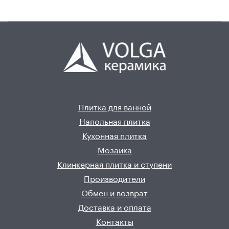
Плитка для ванной
Напольная плитка
Кухонная плитка
Мозаика
Клинкерная плитка и ступени
Производители
Обмен и возврат
Доставка и оплата
Контакты