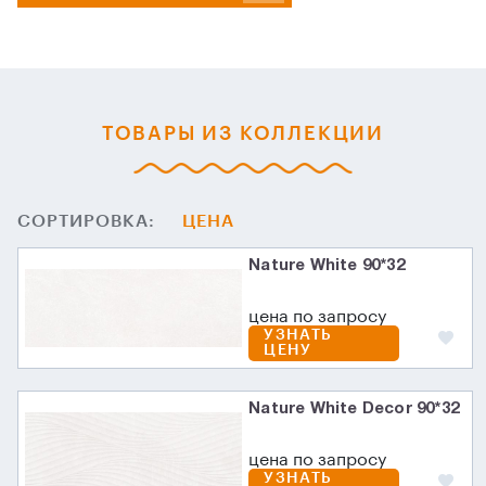
ТОВАРЫ ИЗ КОЛЛЕКЦИИ
СОРТИРОВКА:
ЦЕНА
Nature White 90*32
цена по запросу
УЗНАТЬ
ЦЕНУ
Nature White Decor 90*32
цена по запросу
УЗНАТЬ