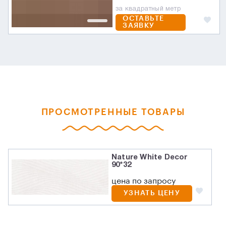
за квадратный метр
ОСТАВЬТЕ
ЗАЯВКУ
ПРОСМОТРЕННЫЕ ТОВАРЫ
Nature White Decor
90*32
цена по запросу
УЗНАТЬ ЦЕНУ