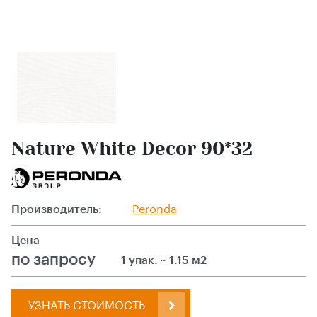
Nature White Decor 90*32
Производитель:
Peronda
Цена
по запросу
1 упак. ~ 1.15 м2
УЗНАТЬ СТОИМОСТЬ