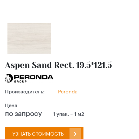
Aspen Sand Rect. 19.5*121.5
Производитель:
Peronda
Цена
по запросу
1 упак. ~ 1 м2
УЗНАТЬ СТОИМОСТЬ