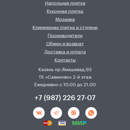
Напольная плитка
Кухонная плитка
Мозаика
Клинкерная плитка и ступени
Производители
Обмен и возврат
Доставка и оплата
Контакты
Казань пр.Ямашевад.93
ТК «Савиново» 2-й этаж
Ежедневно с 10.00 до 21.00
+7 (987) 226 27-07