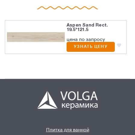
Aspen Sand Rect.
19.5*121.5
цена по запросу
УЗНАТЬ ЦЕНУ
Плитка для ванной