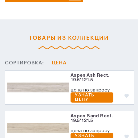
ТОВАРЫ ИЗ КОЛЛЕКЦИИ
СОРТИРОВКА:
ЦЕНА
Aspen Ash Rect.
19.5*121.5
цена по запросу
УЗНАТЬ
ЦЕНУ
Aspen Sand Rect.
19.5*121.5
цена по запросу
УЗНАТЬ