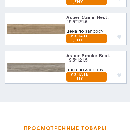
ЦЕНУ
Aspen Camel Rect.
19.5*121.5
цена по запросу
УЗНАТЬ
ЦЕНУ
Aspen Smoke Rect.
19.5*121.5
цена по запросу
УЗНАТЬ
ЦЕНУ
ПРОСМОТРЕННЫЕ ТОВАРЫ