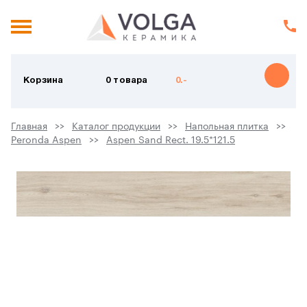
Корзина
0 товара
0.-
Главная
Каталог продукции
Напольная плитка
Peronda Aspen
Aspen Sand Rect. 19.5*121.5