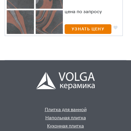
цена по запросу
УЗНАТЬ ЦЕНУ
Плитка для ванной
Напольная плитка
Кухонная плитка