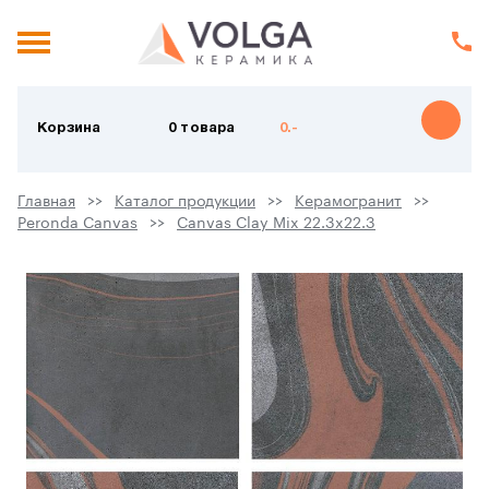
Корзина
0 товара
0.-
Главная
Каталог продукции
Керамогранит
Peronda Canvas
Canvas Clay Mix 22.3x22.3