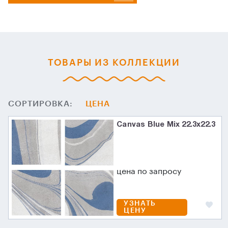
ТОВАРЫ ИЗ КОЛЛЕКЦИИ
СОРТИРОВКА:
ЦЕНА
Canvas Blue Mix 22.3x22.3
цена по запросу
УЗНАТЬ
ЦЕНУ