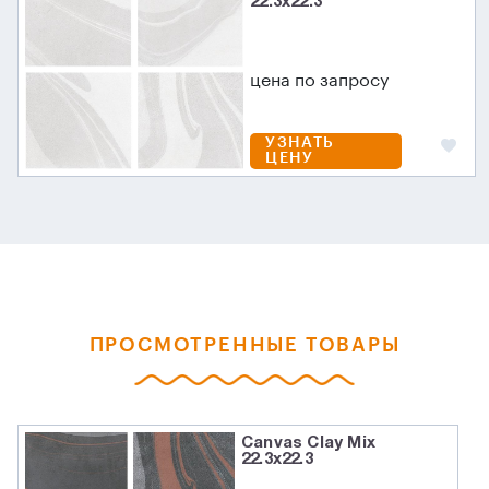
22.3x22.3
цена по запросу
УЗНАТЬ
ЦЕНУ
ПРОСМОТРЕННЫЕ ТОВАРЫ
Canvas Clay Mix
22.3x22.3