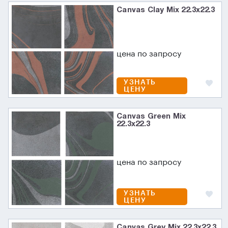
Canvas Clay Mix 22.3x22.3
цена по запросу
УЗНАТЬ
ЦЕНУ
Canvas Green Mix
22.3x22.3
цена по запросу
УЗНАТЬ
ЦЕНУ
Canvas Grey Mix 22.3x22.3