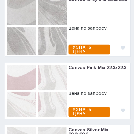
цена по запросу
УЗНАТЬ
ЦЕНУ
Canvas Pink Mix 22.3x22.3
цена по запросу
УЗНАТЬ
ЦЕНУ
Canvas Silver Mix