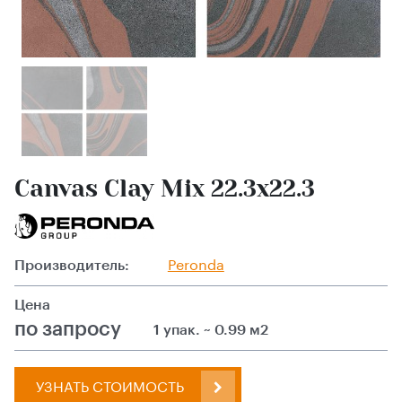
Canvas Clay Mix 22.3x22.3
Производитель:
Peronda
Цена
по запросу
1 упак. ~ 0.99 м2
УЗНАТЬ СТОИМОСТЬ