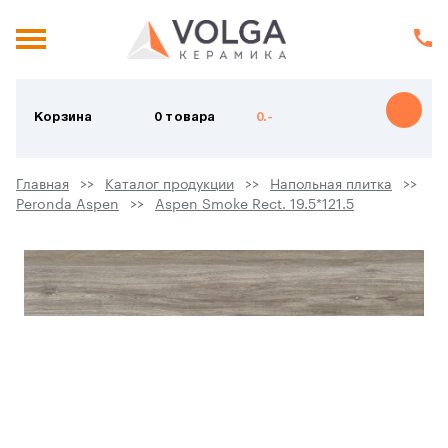
Корзина
0 товара
0.-
Главная
Каталог продукции
Напольная плитка
Peronda Aspen
Aspen Smoke Rect. 19.5*121.5