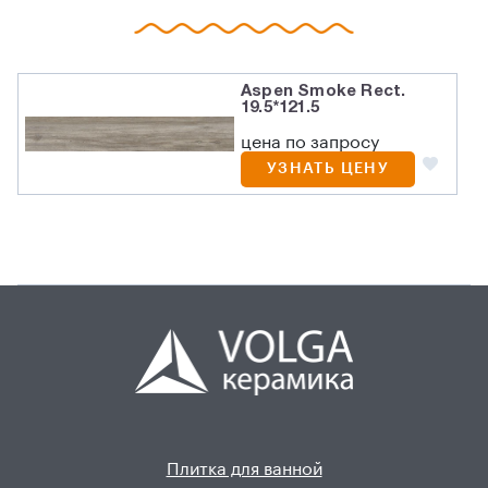
Aspen Smoke Rect.
19.5*121.5
цена по запросу
УЗНАТЬ ЦЕНУ
Плитка для ванной