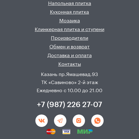
Напольная плитка
Кухонная плитка
Мозаика
Клинкерная плитка и ступени
Производители
Обмен и возврат
Доставка и оплата
Контакты
Казань пр.Ямашевад.93
ТК «Савиново» 2-й этаж
Ежедневно с 10.00 до 21.00
+7 (987) 226 27-07