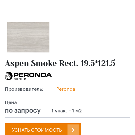
Aspen Smoke Rect. 19.5*121.5
Производитель:
Peronda
Цена
по запросу
1 упак. ~ 1 м2
УЗНАТЬ СТОИМОСТЬ