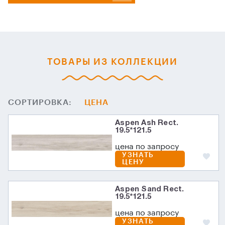
ТОВАРЫ ИЗ КОЛЛЕКЦИИ
СОРТИРОВКА:
ЦЕНА
Aspen Ash Rect.
19.5*121.5
цена по запросу
УЗНАТЬ
ЦЕНУ
Aspen Sand Rect.
19.5*121.5
цена по запросу
УЗНАТЬ