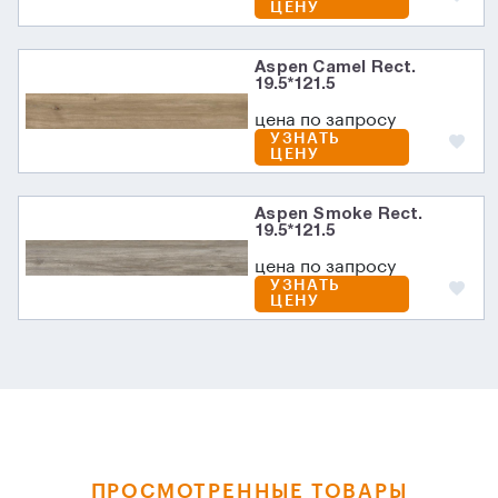
ЦЕНУ
Aspen Camel Rect.
19.5*121.5
цена по запросу
УЗНАТЬ
ЦЕНУ
Aspen Smoke Rect.
19.5*121.5
цена по запросу
УЗНАТЬ
ЦЕНУ
ПРОСМОТРЕННЫЕ ТОВАРЫ