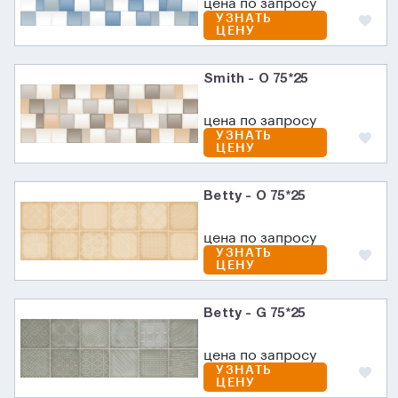
цена по запросу
УЗНАТЬ
ЦЕНУ
Smith - O 75*25
цена по запросу
УЗНАТЬ
ЦЕНУ
Betty - O 75*25
цена по запросу
УЗНАТЬ
ЦЕНУ
Betty - G 75*25
цена по запросу
УЗНАТЬ
ЦЕНУ