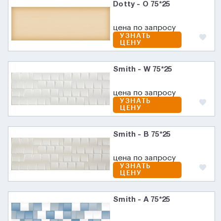
Dotty - O 75*25
цена по запросу
УЗНАТЬ
ЦЕНУ
Smith - W 75*25
цена по запросу
УЗНАТЬ
ЦЕНУ
Smith - B 75*25
цена по запросу
УЗНАТЬ
ЦЕНУ
Smith - A 75*25