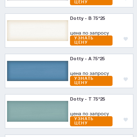
ЦЕНУ
Dotty - B 75*25
цена по запросу
УЗНАТЬ
ЦЕНУ
Dotty - A 75*25
цена по запросу
УЗНАТЬ
ЦЕНУ
Dotty - T 75*25
цена по запросу
УЗНАТЬ
ЦЕНУ