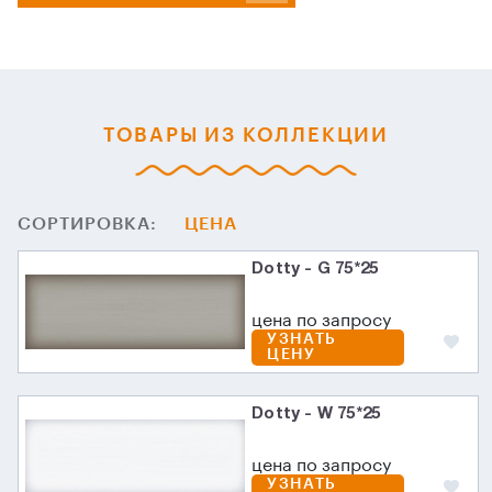
ТОВАРЫ ИЗ КОЛЛЕКЦИИ
СОРТИРОВКА:
ЦЕНА
Dotty - G 75*25
цена по запросу
УЗНАТЬ
ЦЕНУ
Dotty - W 75*25
цена по запросу
УЗНАТЬ