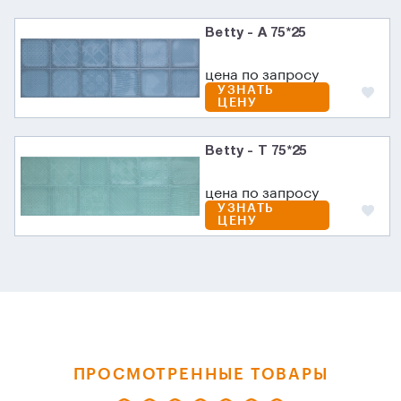
Betty - A 75*25
цена по запросу
УЗНАТЬ
ЦЕНУ
Betty - T 75*25
цена по запросу
УЗНАТЬ
ЦЕНУ
ПРОСМОТРЕННЫЕ ТОВАРЫ