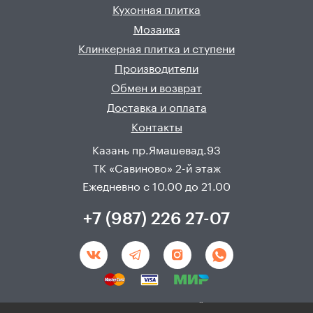
Кухонная плитка
Мозаика
Клинкерная плитка и ступени
Производители
Обмен и возврат
Доставка и оплата
Контакты
Казань пр.Ямашевад.93
ТК «Савиново» 2-й этаж
Ежедневно с 10.00 до 21.00
+7 (987) 226 27-07
Создание и продвижения сайта - 
Неткам