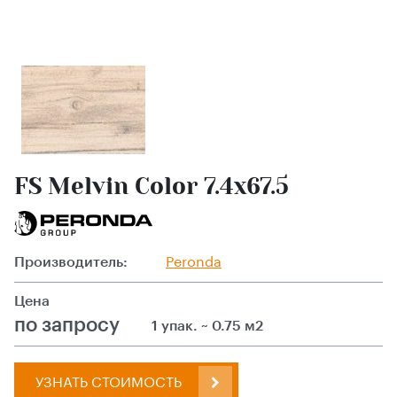
FS Melvin Color 7.4x67.5
Производитель:
Peronda
Цена
по запросу
1 упак. ~ 0.75 м2
УЗНАТЬ СТОИМОСТЬ