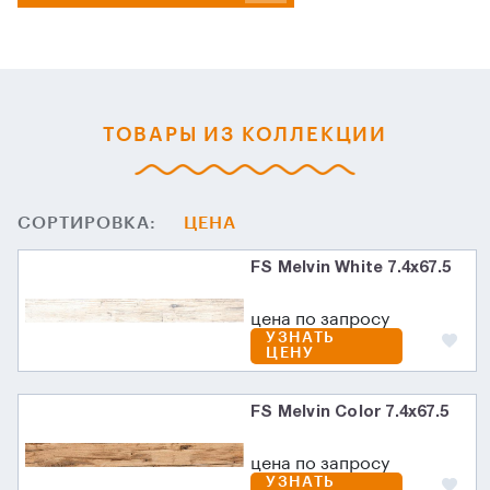
ТОВАРЫ ИЗ КОЛЛЕКЦИИ
СОРТИРОВКА:
ЦЕНА
FS Melvin White 7.4x67.5
цена по запросу
УЗНАТЬ
ЦЕНУ
FS Melvin Color 7.4x67.5
цена по запросу
УЗНАТЬ