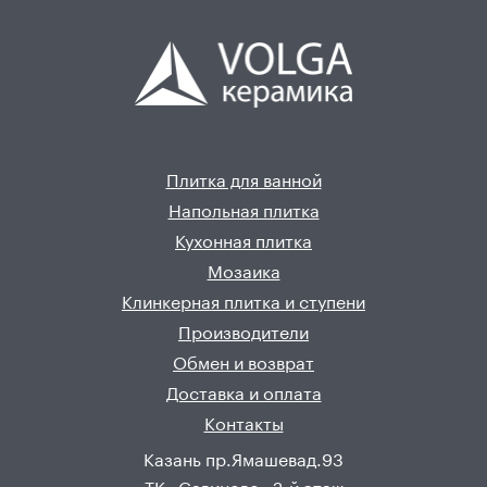
Плитка для ванной
Напольная плитка
Кухонная плитка
Мозаика
Клинкерная плитка и ступени
Производители
Обмен и возврат
Доставка и оплата
Контакты
Казань пр.Ямашевад.93