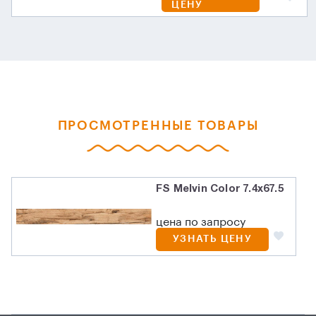
ЦЕНУ
ПРОСМОТРЕННЫЕ ТОВАРЫ
FS Melvin Color 7.4x67.5
цена по запросу
УЗНАТЬ ЦЕНУ