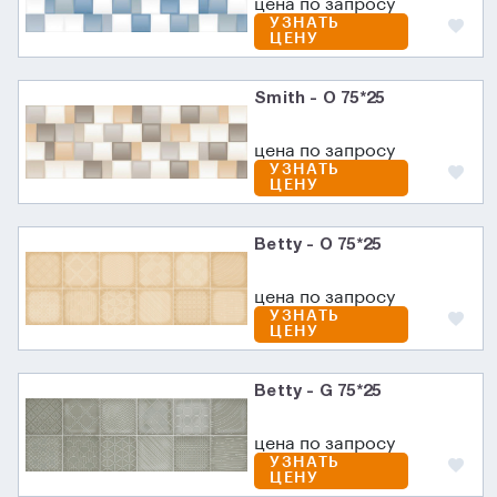
цена по запросу
УЗНАТЬ
ЦЕНУ
Smith - O 75*25
цена по запросу
УЗНАТЬ
ЦЕНУ
Betty - O 75*25
цена по запросу
УЗНАТЬ
ЦЕНУ
Betty - G 75*25
цена по запросу
УЗНАТЬ
ЦЕНУ