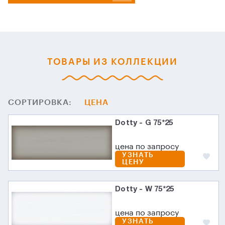
ТОВАРЫ ИЗ КОЛЛЕКЦИИ
СОРТИРОВКА:
ЦЕНА
Dotty - G 75*25
цена по запросу
УЗНАТЬ
ЦЕНУ
Dotty - W 75*25
цена по запросу
УЗНАТЬ