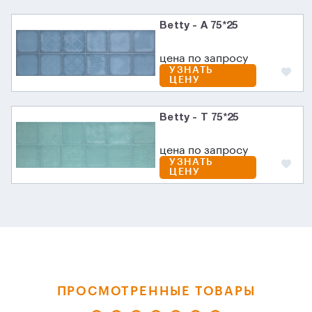
Betty - A 75*25
цена по запросу
УЗНАТЬ
ЦЕНУ
Betty - T 75*25
цена по запросу
УЗНАТЬ
ЦЕНУ
ПРОСМОТРЕННЫЕ ТОВАРЫ