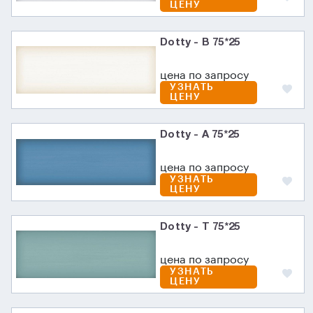
ЦЕНУ
Dotty - B 75*25
цена по запросу
УЗНАТЬ
ЦЕНУ
Dotty - A 75*25
цена по запросу
УЗНАТЬ
ЦЕНУ
Dotty - T 75*25
цена по запросу
УЗНАТЬ
ЦЕНУ