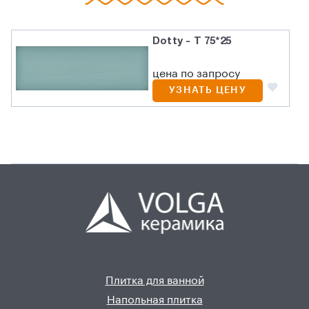
Dotty - T 75*25
цена по запросу
УЗНАТЬ ЦЕНУ
Плитка для ванной
Напольная плитка