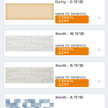
Dotty - O 75*25
цена по запросу
УЗНАТЬ
ЦЕНУ
Smith - W 75*25
цена по запросу
УЗНАТЬ
ЦЕНУ
Smith - B 75*25
цена по запросу
УЗНАТЬ
ЦЕНУ
Smith - A 75*25