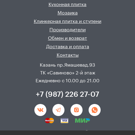
Кухонная плитка
Мозаика
Клинкерная плитка и ступени
Производители
Обмен и возврат
Доставка и оплата
Контакты
Казань пр.Ямашевад.93
ТК «Савиново» 2-й этаж
Ежедневно с 10.00 до 21.00
+7 (987) 226 27-07
Создание и продвижения сайта - 
Неткам