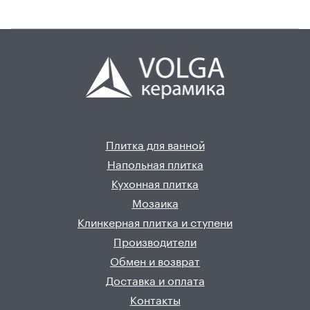
Плитка для ванной
Напольная плитка
Кухонная плитка
Мозаика
Клинкерная плитка и ступени
Производители
Обмен и возврат
Доставка и оплата
Контакты