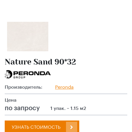
Nature Sand 90*32
Производитель:
Peronda
Цена
по запросу
1 упак. ~ 1.15 м2
УЗНАТЬ СТОИМОСТЬ