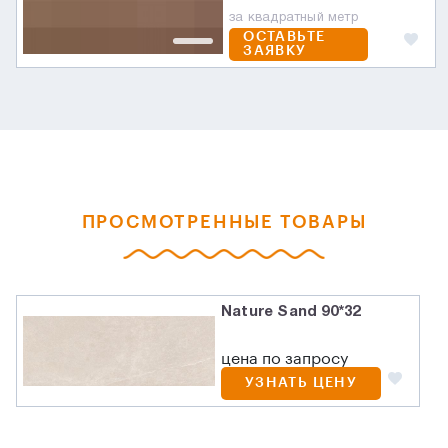
за квадратный метр
ОСТАВЬТЕ
ЗАЯВКУ
ПРОСМОТРЕННЫЕ ТОВАРЫ
Nature Sand 90*32
цена по запросу
УЗНАТЬ ЦЕНУ