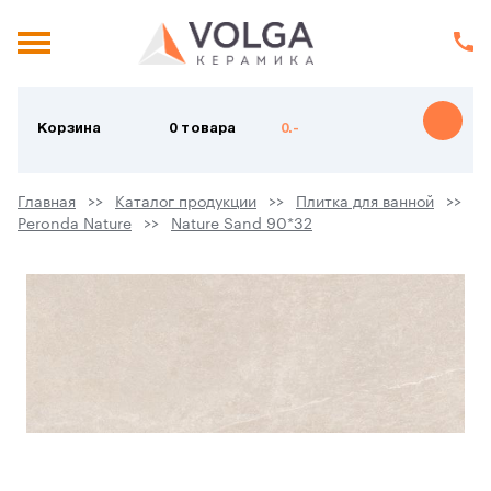
Корзина
0 товара
0.-
Главная
Каталог продукции
Плитка для ванной
Peronda Nature
Nature Sand 90*32