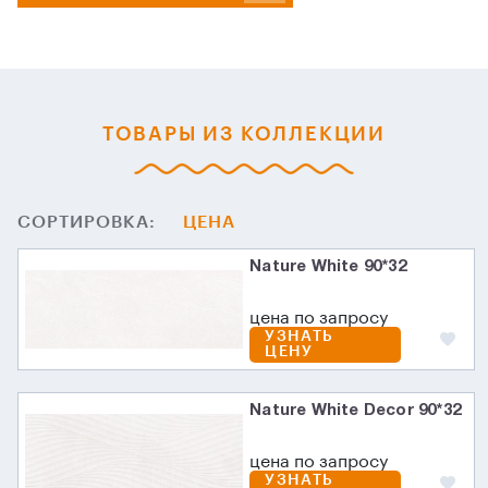
ТОВАРЫ ИЗ КОЛЛЕКЦИИ
СОРТИРОВКА:
ЦЕНА
Nature White 90*32
цена по запросу
УЗНАТЬ
ЦЕНУ
Nature White Decor 90*32
цена по запросу
УЗНАТЬ