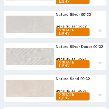
ЦЕНУ
Nature Silver 90*32
цена по запросу
УЗНАТЬ
ЦЕНУ
Nature Silver Decor 90*32
цена по запросу
УЗНАТЬ
ЦЕНУ
Nature Sand 90*32
цена по запросу
УЗНАТЬ
ЦЕНУ