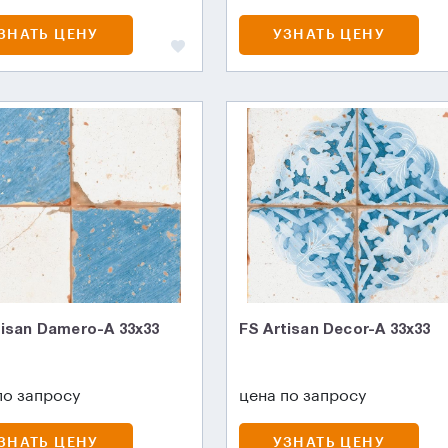
ЗНАТЬ ЦЕНУ
УЗНАТЬ ЦЕНУ
tisan Damero-A 33х33
FS Artisan Decor-A 33х33
по запросу
цена по запросу
ЗНАТЬ ЦЕНУ
УЗНАТЬ ЦЕНУ