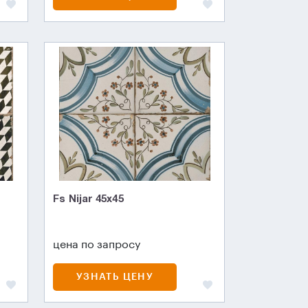
Fs Nijar 45х45
цена по запросу
УЗНАТЬ ЦЕНУ