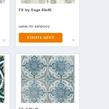
FS Ivy Sage 45x45
цена по запросу
УЗНАТЬ ЦЕНУ