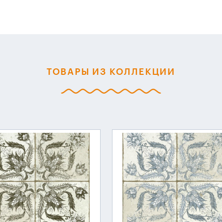
ТОВАРЫ ИЗ КОЛЛЕКЦИИ