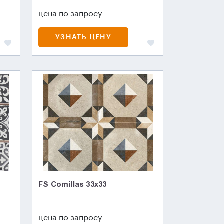
цена по запросу
УЗНАТЬ ЦЕНУ
FS Comillas 33x33
цена по запросу