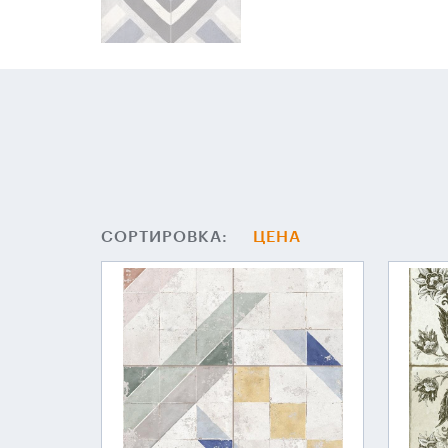
СОРТИРОВКА:
ЦЕНА