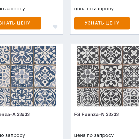
по запросу
цена по запросу
ЗНАТЬ ЦЕНУ
УЗНАТЬ ЦЕНУ
enza-A 33x33
FS Faenza-N 33x33
по запросу
цена по запросу