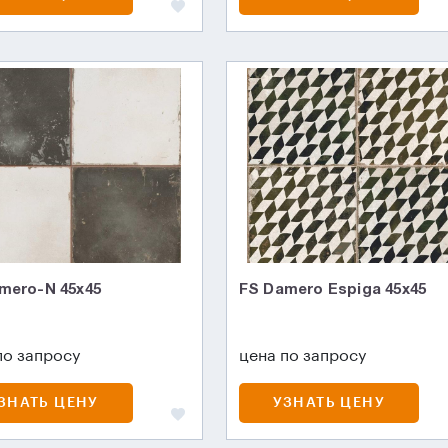
mero-N 45х45
FS Damero Espiga 45x45
по запросу
цена по запросу
ЗНАТЬ ЦЕНУ
УЗНАТЬ ЦЕНУ