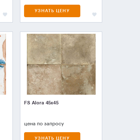
УЗНАТЬ ЦЕНУ
FS Alora 45x45
цена по запросу
УЗНАТЬ ЦЕНУ