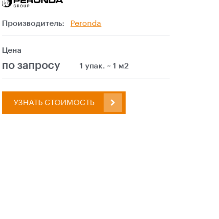
Производитель:
Peronda
Цена
по запросу
1 упак. ~ 1 м2
УЗНАТЬ СТОИМОСТЬ