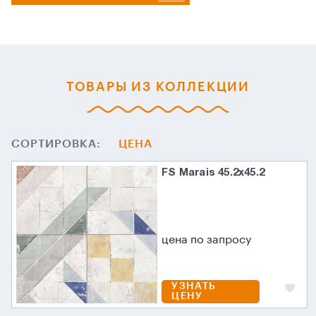
ТОВАРЫ ИЗ КОЛЛЕКЦИИ
СОРТИРОВКА:
ЦЕНА
FS Marais 45.2х45.2
цена по запросу
УЗНАТЬ
ЦЕНУ