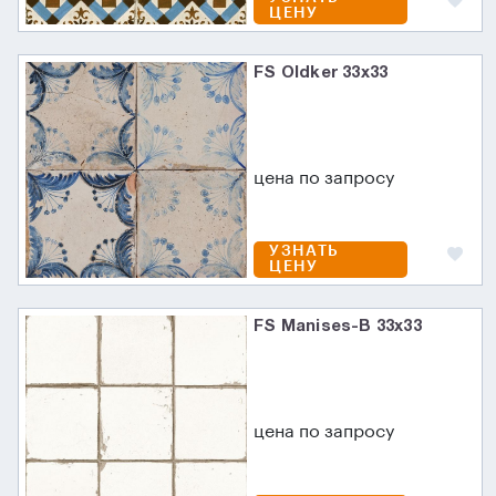
ЦЕНУ
FS Oldker 33x33
цена по запросу
УЗНАТЬ
ЦЕНУ
FS Manises-B 33x33
цена по запросу