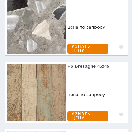
цена по запросу
УЗНАТЬ
ЦЕНУ
FS Bretagne 45x45
цена по запросу
УЗНАТЬ
ЦЕНУ