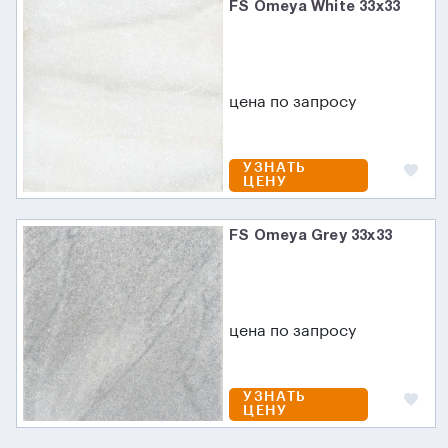
FS Omeya White 33x33
цена по запросу
УЗНАТЬ
ЦЕНУ
FS Omeya Grey 33x33
цена по запросу
УЗНАТЬ
ЦЕНУ