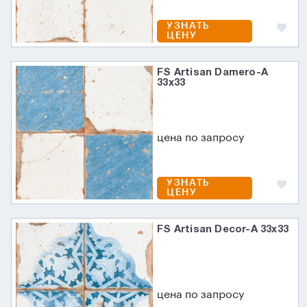
УЗНАТЬ
ЦЕНУ
FS Artisan Damero-A
33х33
цена по запросу
УЗНАТЬ
ЦЕНУ
FS Artisan Decor-A 33х33
цена по запросу