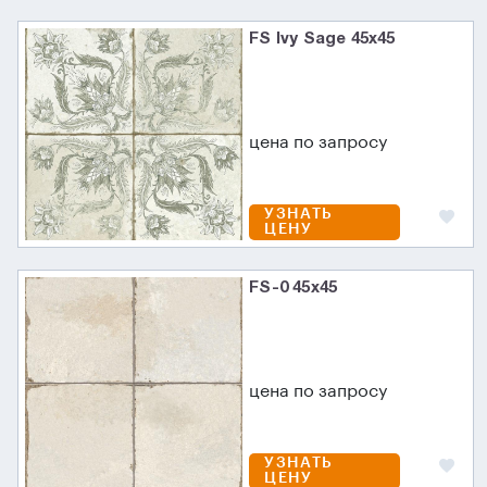
FS Ivy Sage 45x45
цена по запросу
УЗНАТЬ
ЦЕНУ
FS-0 45x45
цена по запросу
УЗНАТЬ
ЦЕНУ