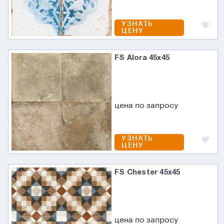
УЗНАТЬ
ЦЕНУ
FS Alora 45x45
цена по запросу
УЗНАТЬ
ЦЕНУ
FS Chester 45x45
цена по запросу