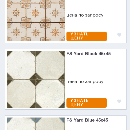
цена по запросу
УЗНАТЬ
ЦЕНУ
FS Yard Black 45x45
цена по запросу
УЗНАТЬ
ЦЕНУ
FS Yard Blue 45x45