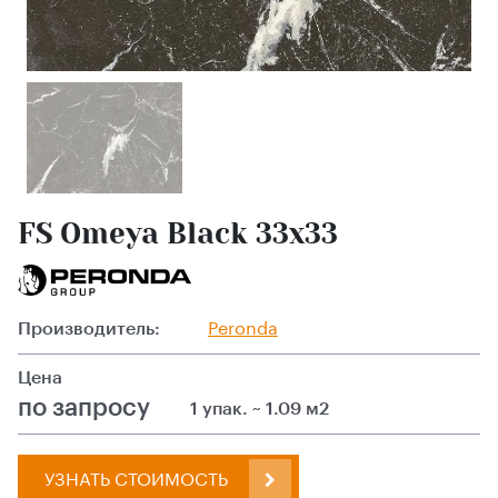
FS Omeya Black 33x33
Производитель:
Peronda
Цена
по запросу
1 упак. ~ 1.09 м2
УЗНАТЬ СТОИМОСТЬ