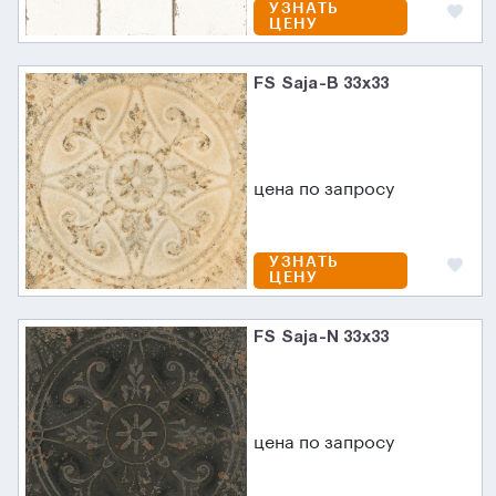
УЗНАТЬ
ЦЕНУ
FS Saja-B 33x33
цена по запросу
УЗНАТЬ
ЦЕНУ
FS Saja-N 33x33
цена по запросу