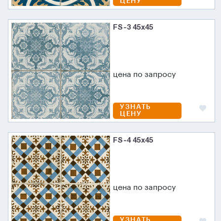
ЦЕНУ
FS-3 45х45
цена по запросу
УЗНАТЬ
ЦЕНУ
FS-4 45х45
цена по запросу
УЗНАТЬ