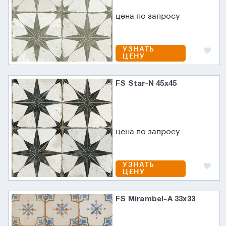
цена по запросу
УЗНАТЬ
ЦЕНУ
FS Star-N 45x45
цена по запросу
УЗНАТЬ
ЦЕНУ
FS Mirambel-A 33x33