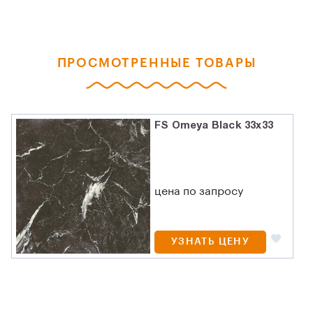
ПРОСМОТРЕННЫЕ ТОВАРЫ
FS Omeya Black 33x33
цена по запросу
УЗНАТЬ ЦЕНУ