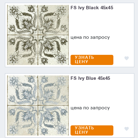
FS Ivy Black 45х45
цена по запросу
УЗНАТЬ
ЦЕНУ
FS Ivy Blue 45х45
цена по запросу
УЗНАТЬ
ЦЕНУ