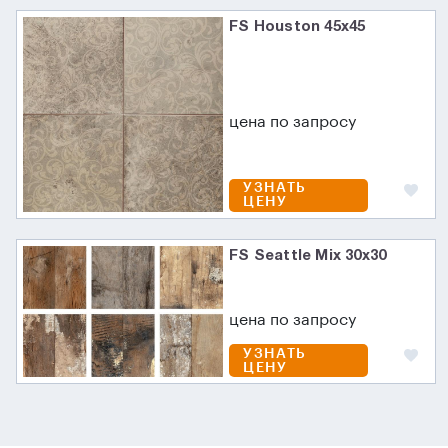
FS Houston 45x45
цена по запросу
УЗНАТЬ
ЦЕНУ
FS Seattle Mix 30x30
цена по запросу
УЗНАТЬ
ЦЕНУ