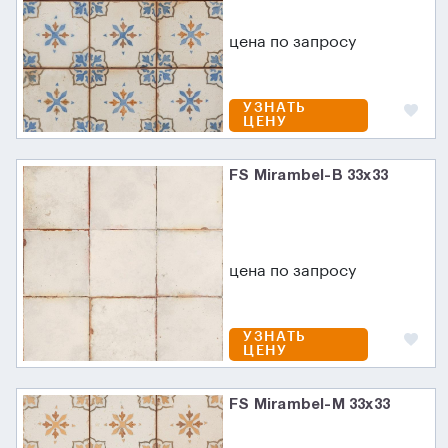
цена по запросу
УЗНАТЬ
ЦЕНУ
FS Mirambel-B 33x33
цена по запросу
УЗНАТЬ
ЦЕНУ
FS Mirambel-M 33x33