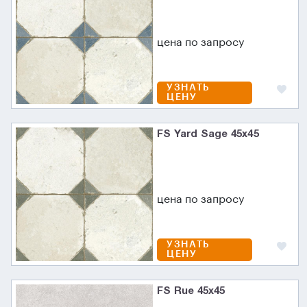
цена по запросу
УЗНАТЬ
ЦЕНУ
FS Yard Sage 45x45
цена по запросу
УЗНАТЬ
ЦЕНУ
FS Rue 45x45