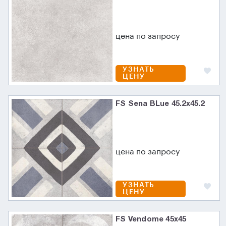
цена по запросу
УЗНАТЬ
ЦЕНУ
FS Sena BLue 45.2x45.2
цена по запросу
УЗНАТЬ
ЦЕНУ
FS Vendome 45x45