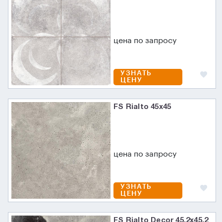
цена по запросу
УЗНАТЬ
ЦЕНУ
FS Rialto 45x45
цена по запросу
УЗНАТЬ
ЦЕНУ
FS Rialto Decor 45.2x45.2