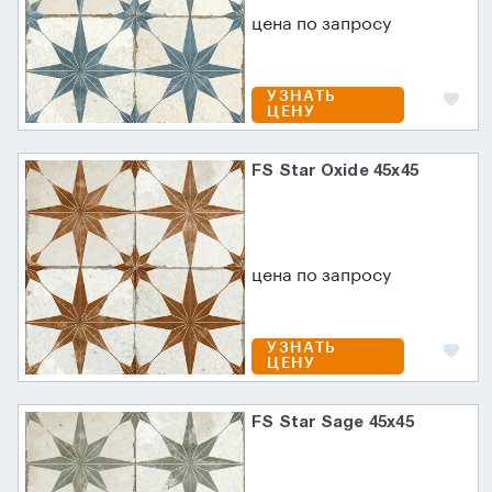
цена по запросу
УЗНАТЬ
ЦЕНУ
FS Star Oxide 45x45
цена по запросу
УЗНАТЬ
ЦЕНУ
FS Star Sage 45x45