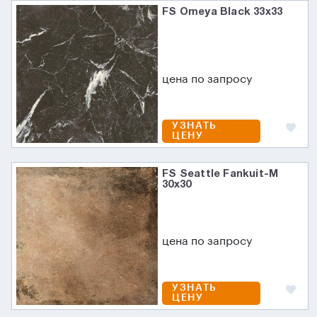
FS Omeya Black 33x33
цена по запросу
УЗНАТЬ
ЦЕНУ
FS Seattle Fankuit-M
30x30
цена по запросу
УЗНАТЬ
ЦЕНУ