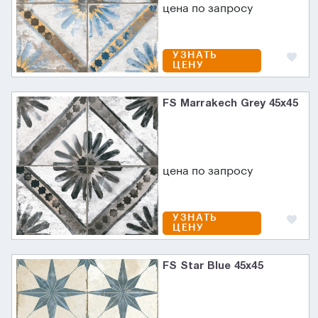
цена по запросу
УЗНАТЬ
ЦЕНУ
FS Marrakech Grey 45x45
цена по запросу
УЗНАТЬ
ЦЕНУ
FS Star Blue 45x45