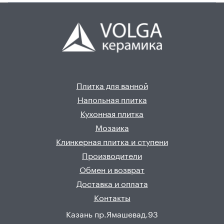
Плитка для ванной
Напольная плитка
Кухонная плитка
Мозаика
Клинкерная плитка и ступени
Производители
Обмен и возврат
Доставка и оплата
Контакты
Казань пр.Ямашевад.93