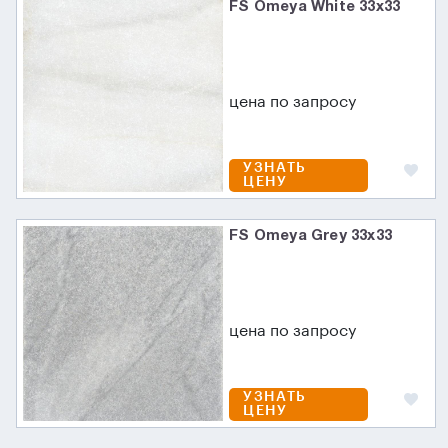
FS Omeya White 33x33
цена по запросу
УЗНАТЬ
ЦЕНУ
FS Omeya Grey 33x33
цена по запросу
УЗНАТЬ
ЦЕНУ