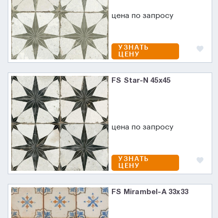
цена по запросу
УЗНАТЬ
ЦЕНУ
FS Star-N 45x45
цена по запросу
УЗНАТЬ
ЦЕНУ
FS Mirambel-A 33x33