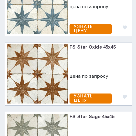
цена по запросу
УЗНАТЬ
ЦЕНУ
FS Star Oxide 45x45
цена по запросу
УЗНАТЬ
ЦЕНУ
FS Star Sage 45x45