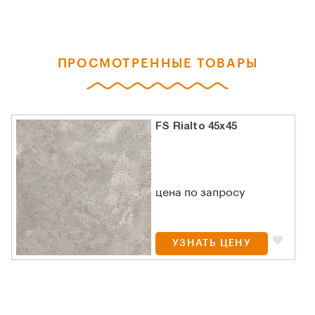
ПРОСМОТРЕННЫЕ ТОВАРЫ
FS Rialto 45x45
цена по запросу
УЗНАТЬ ЦЕНУ