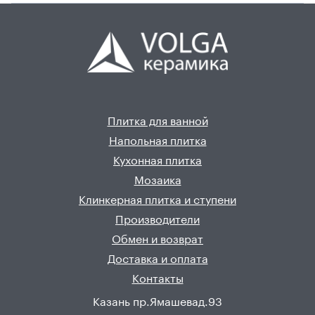
Плитка для ванной
Напольная плитка
Кухонная плитка
Мозаика
Клинкерная плитка и ступени
Производители
Обмен и возврат
Доставка и оплата
Контакты
Казань пр.Ямашевад.93