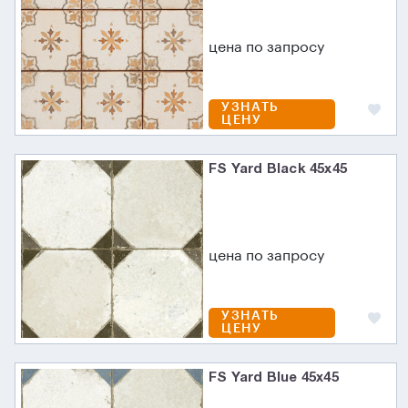
цена по запросу
УЗНАТЬ
ЦЕНУ
FS Yard Black 45x45
цена по запросу
УЗНАТЬ
ЦЕНУ
FS Yard Blue 45x45