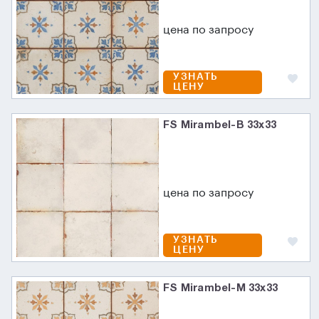
цена по запросу
УЗНАТЬ
ЦЕНУ
FS Mirambel-B 33x33
цена по запросу
УЗНАТЬ
ЦЕНУ
FS Mirambel-M 33x33