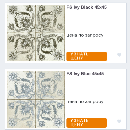
FS Ivy Black 45х45
цена по запросу
УЗНАТЬ
ЦЕНУ
FS Ivy Blue 45х45
цена по запросу
УЗНАТЬ
ЦЕНУ