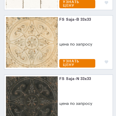
УЗНАТЬ
ЦЕНУ
FS Saja-B 33x33
цена по запросу
УЗНАТЬ
ЦЕНУ
FS Saja-N 33x33
цена по запросу