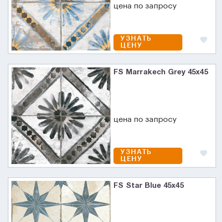
цена по запросу
УЗНАТЬ
ЦЕНУ
FS Marrakech Grey 45x45
цена по запросу
УЗНАТЬ
ЦЕНУ
FS Star Blue 45x45