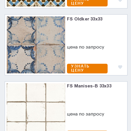
ЦЕНУ
FS Oldker 33x33
цена по запросу
УЗНАТЬ
ЦЕНУ
FS Manises-B 33x33
цена по запросу