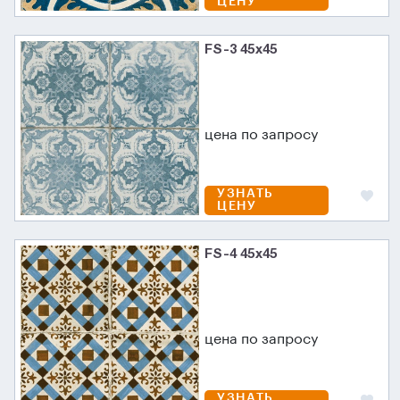
ЦЕНУ
FS-3 45х45
цена по запросу
УЗНАТЬ
ЦЕНУ
FS-4 45х45
цена по запросу
УЗНАТЬ