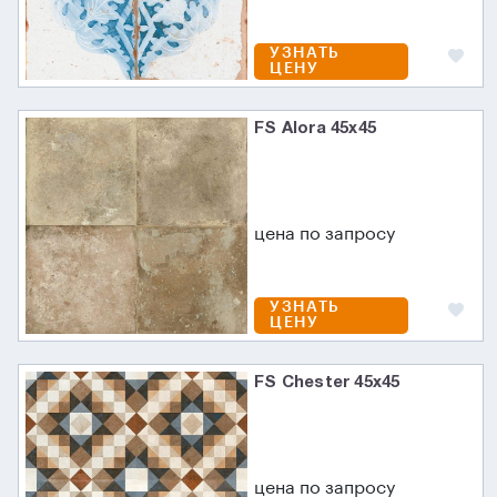
УЗНАТЬ
ЦЕНУ
FS Alora 45x45
цена по запросу
УЗНАТЬ
ЦЕНУ
FS Chester 45x45
цена по запросу