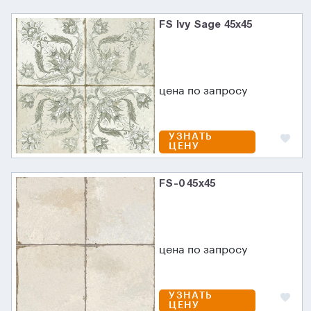
FS Ivy Sage 45x45
цена по запросу
УЗНАТЬ
ЦЕНУ
FS-0 45x45
цена по запросу
УЗНАТЬ
ЦЕНУ