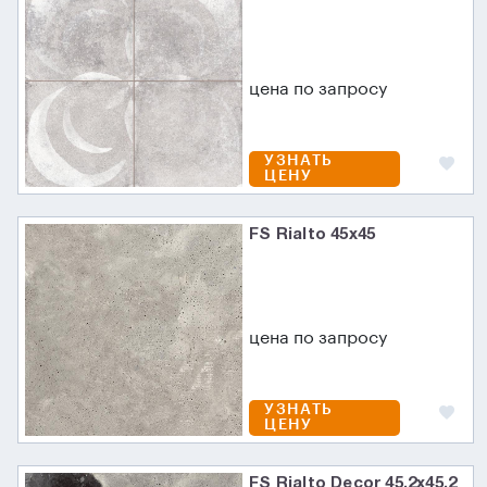
цена по запросу
УЗНАТЬ
ЦЕНУ
FS Rialto 45x45
цена по запросу
УЗНАТЬ
ЦЕНУ
FS Rialto Decor 45.2x45.2