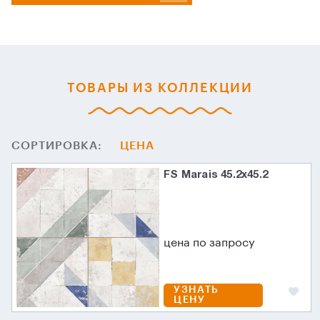
ТОВАРЫ ИЗ КОЛЛЕКЦИИ
СОРТИРОВКА:
ЦЕНА
FS Marais 45.2х45.2
цена по запросу
УЗНАТЬ
ЦЕНУ