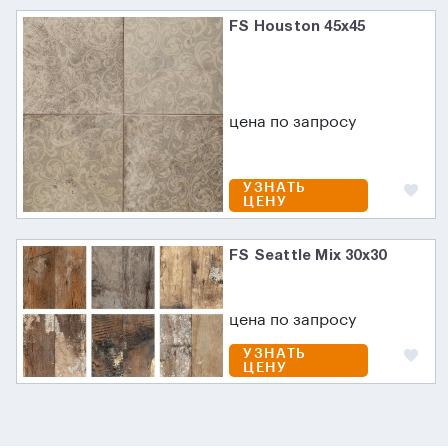
FS Houston 45x45
цена по запросу
УЗНАТЬ
ЦЕНУ
FS Seattle Mix 30x30
цена по запросу
УЗНАТЬ
ЦЕНУ