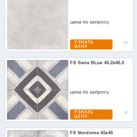
цена по запросу
УЗНАТЬ
ЦЕНУ
FS Sena BLue 45.2x45.2
цена по запросу
УЗНАТЬ
ЦЕНУ
FS Vendome 45x45