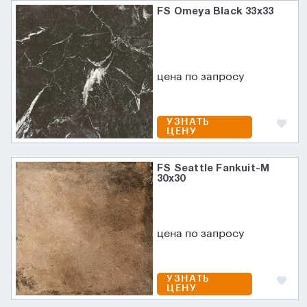
FS Omeya Black 33x33
цена по запросу
УЗНАТЬ
ЦЕНУ
FS Seattle Fankuit-M
30x30
цена по запросу
УЗНАТЬ
ЦЕНУ