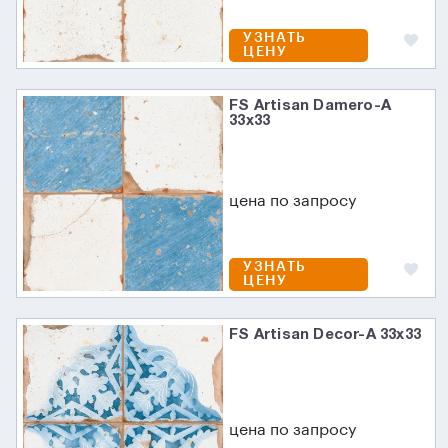
УЗНАТЬ
ЦЕНУ
FS Artisan Damero-A
33х33
цена по запросу
УЗНАТЬ
ЦЕНУ
FS Artisan Decor-A 33х33
цена по запросу