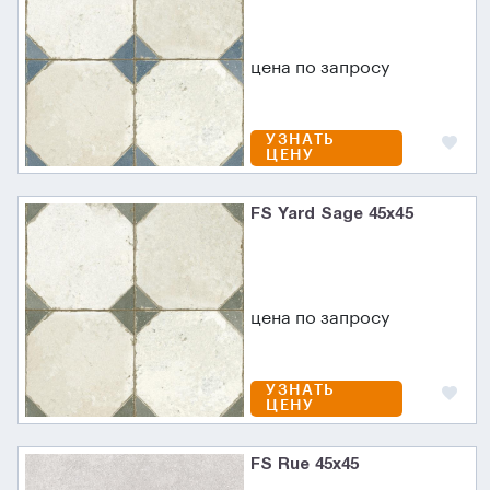
цена по запросу
УЗНАТЬ
ЦЕНУ
FS Yard Sage 45x45
цена по запросу
УЗНАТЬ
ЦЕНУ
FS Rue 45x45