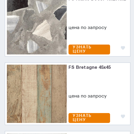
цена по запросу
УЗНАТЬ
ЦЕНУ
FS Bretagne 45x45
цена по запросу
УЗНАТЬ
ЦЕНУ