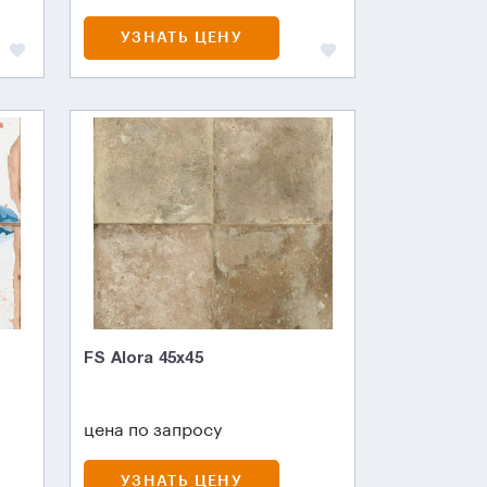
УЗНАТЬ ЦЕНУ
FS Alora 45x45
цена по запросу
УЗНАТЬ ЦЕНУ