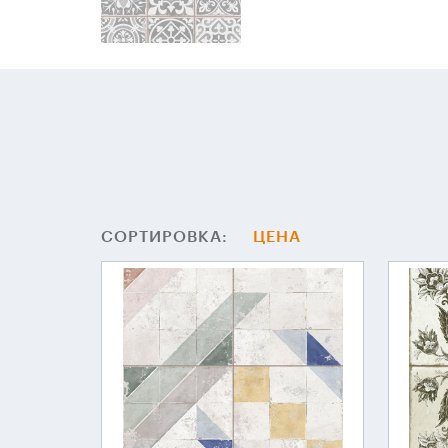
СОРТИРОВКА:
ЦЕНА