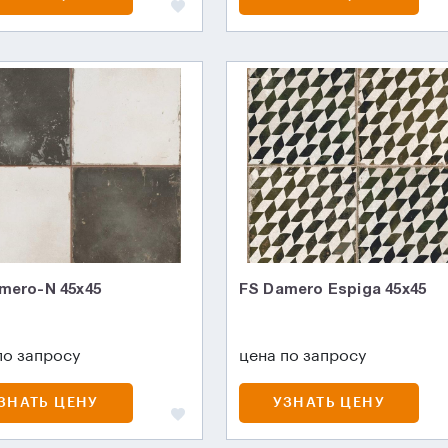
mero-N 45х45
FS Damero Espiga 45x45
по запросу
цена по запросу
ЗНАТЬ ЦЕНУ
УЗНАТЬ ЦЕНУ