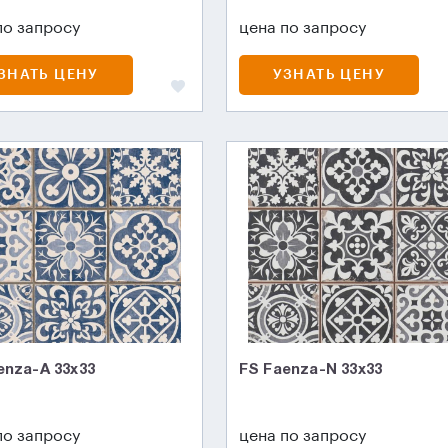
по запросу
цена по запросу
ЗНАТЬ ЦЕНУ
УЗНАТЬ ЦЕНУ
enza-A 33x33
FS Faenza-N 33x33
по запросу
цена по запросу