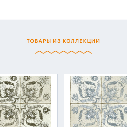
ТОВАРЫ ИЗ КОЛЛЕКЦИИ