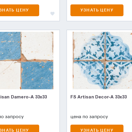
ЗНАТЬ ЦЕНУ
УЗНАТЬ ЦЕНУ
tisan Damero-A 33х33
FS Artisan Decor-A 33х33
по запросу
цена по запросу
ЗНАТЬ ЦЕНУ
УЗНАТЬ ЦЕНУ