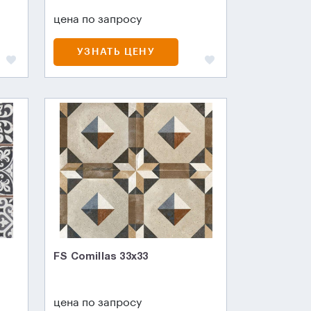
цена по запросу
УЗНАТЬ ЦЕНУ
FS Comillas 33x33
цена по запросу