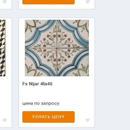
Fs Nijar 45х45
цена по запросу
УЗНАТЬ ЦЕНУ