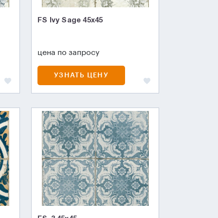
FS Ivy Sage 45x45
цена по запросу
УЗНАТЬ ЦЕНУ