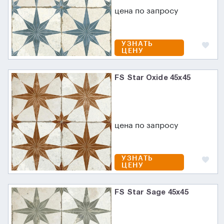
цена по запросу
УЗНАТЬ
ЦЕНУ
FS Star Oxide 45x45
цена по запросу
УЗНАТЬ
ЦЕНУ
FS Star Sage 45x45