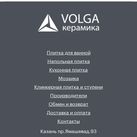
Плитка для ванной
Напольная плитка
Кухонная плитка
Мозаика
Клинкерная плитка и ступени
Производители
Обмен и возврат
Доставка и оплата
Контакты
Казань пр.Ямашевад.93