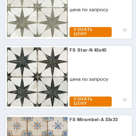
цена по запросу
УЗНАТЬ
ЦЕНУ
FS Star-N 45x45
цена по запросу
УЗНАТЬ
ЦЕНУ
FS Mirambel-A 33x33