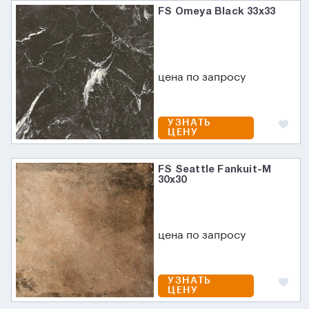
FS Omeya Black 33x33
цена по запросу
УЗНАТЬ
ЦЕНУ
FS Seattle Fankuit-M
30x30
цена по запросу
УЗНАТЬ
ЦЕНУ