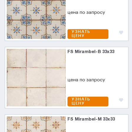
цена по запросу
УЗНАТЬ
ЦЕНУ
FS Mirambel-B 33x33
цена по запросу
УЗНАТЬ
ЦЕНУ
FS Mirambel-M 33x33