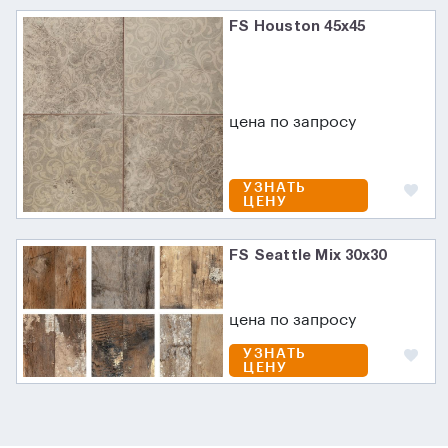
FS Houston 45x45
цена по запросу
УЗНАТЬ
ЦЕНУ
FS Seattle Mix 30x30
цена по запросу
УЗНАТЬ
ЦЕНУ