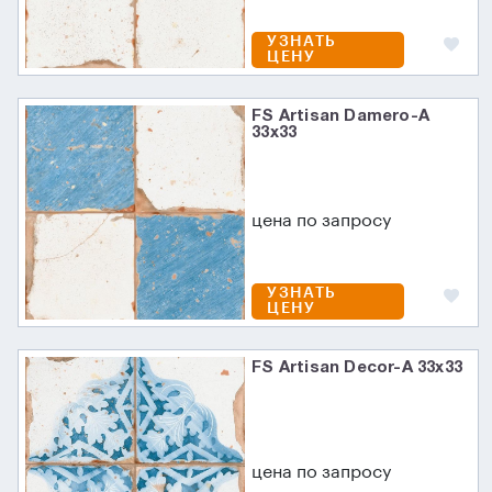
УЗНАТЬ
ЦЕНУ
FS Artisan Damero-A
33х33
цена по запросу
УЗНАТЬ
ЦЕНУ
FS Artisan Decor-A 33х33
цена по запросу