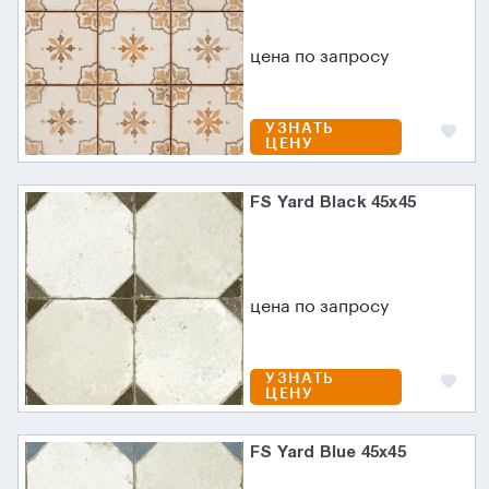
цена по запросу
УЗНАТЬ
ЦЕНУ
FS Yard Black 45x45
цена по запросу
УЗНАТЬ
ЦЕНУ
FS Yard Blue 45x45