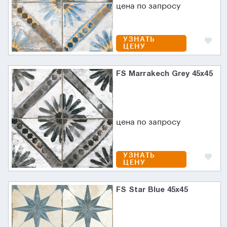
цена по запросу
УЗНАТЬ
ЦЕНУ
FS Marrakech Grey 45x45
цена по запросу
УЗНАТЬ
ЦЕНУ
FS Star Blue 45x45