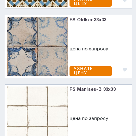
ЦЕНУ
FS Oldker 33x33
цена по запросу
УЗНАТЬ
ЦЕНУ
FS Manises-B 33x33
цена по запросу