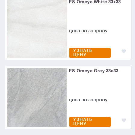
FS Omeya White 33x33
цена по запросу
УЗНАТЬ
ЦЕНУ
FS Omeya Grey 33x33
цена по запросу
УЗНАТЬ
ЦЕНУ