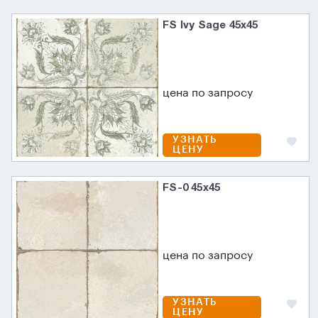
FS Ivy Sage 45x45
цена по запросу
УЗНАТЬ
ЦЕНУ
FS-0 45x45
цена по запросу
УЗНАТЬ
ЦЕНУ