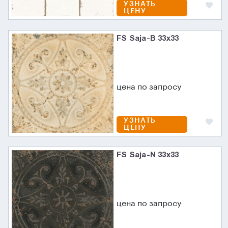
УЗНАТЬ
ЦЕНУ
FS Saja-B 33x33
цена по запросу
УЗНАТЬ
ЦЕНУ
FS Saja-N 33x33
цена по запросу