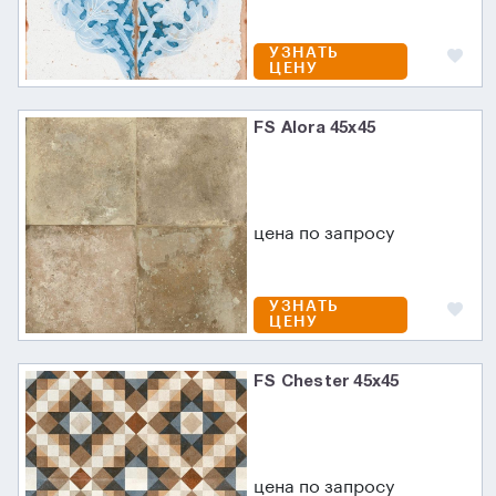
УЗНАТЬ
ЦЕНУ
FS Alora 45x45
цена по запросу
УЗНАТЬ
ЦЕНУ
FS Chester 45x45
цена по запросу