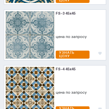
ЦЕНУ
FS-3 45х45
цена по запросу
УЗНАТЬ
ЦЕНУ
FS-4 45х45
цена по запросу
УЗНАТЬ