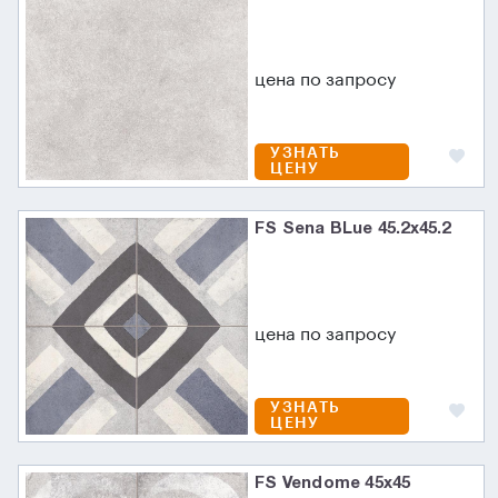
цена по запросу
УЗНАТЬ
ЦЕНУ
FS Sena BLue 45.2x45.2
цена по запросу
УЗНАТЬ
ЦЕНУ
FS Vendome 45x45