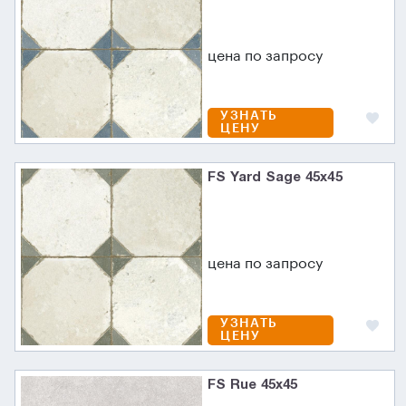
цена по запросу
УЗНАТЬ
ЦЕНУ
FS Yard Sage 45x45
цена по запросу
УЗНАТЬ
ЦЕНУ
FS Rue 45x45