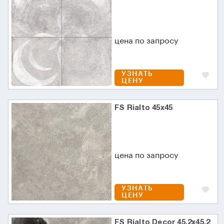
цена по запросу
УЗНАТЬ
ЦЕНУ
FS Rialto 45x45
цена по запросу
УЗНАТЬ
ЦЕНУ
FS Rialto Decor 45.2x45.2