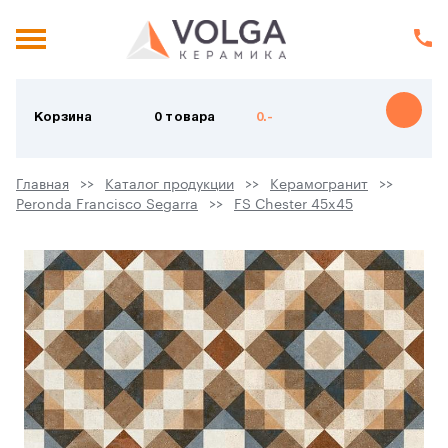
Корзина
0 товара
0.-
Главная
Каталог продукции
Керамогранит
Peronda Francisco Segarra
FS Chester 45x45