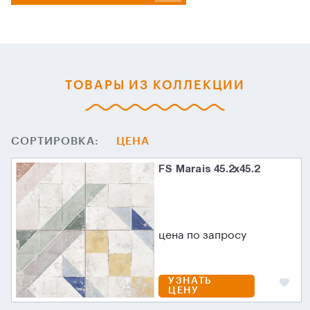
ТОВАРЫ ИЗ КОЛЛЕКЦИИ
СОРТИРОВКА:
ЦЕНА
FS Marais 45.2х45.2
цена по запросу
УЗНАТЬ
ЦЕНУ