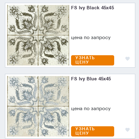
FS Ivy Black 45х45
цена по запросу
УЗНАТЬ
ЦЕНУ
FS Ivy Blue 45х45
цена по запросу
УЗНАТЬ
ЦЕНУ