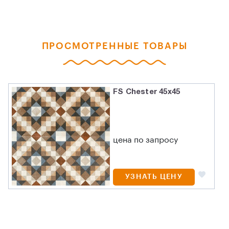
ПРОСМОТРЕННЫЕ ТОВАРЫ
FS Chester 45x45
цена по запросу
УЗНАТЬ ЦЕНУ