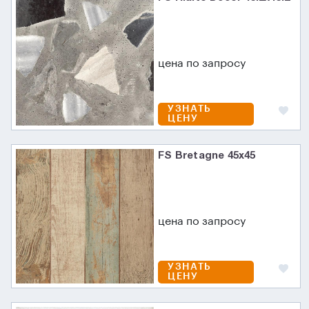
цена по запросу
УЗНАТЬ
ЦЕНУ
FS Bretagne 45x45
цена по запросу
УЗНАТЬ
ЦЕНУ