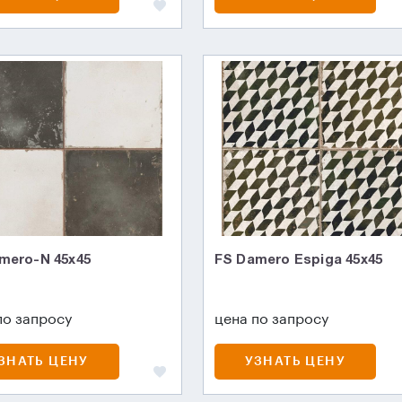
mero-N 45х45
FS Damero Espiga 45x45
по запросу
цена по запросу
ЗНАТЬ ЦЕНУ
УЗНАТЬ ЦЕНУ