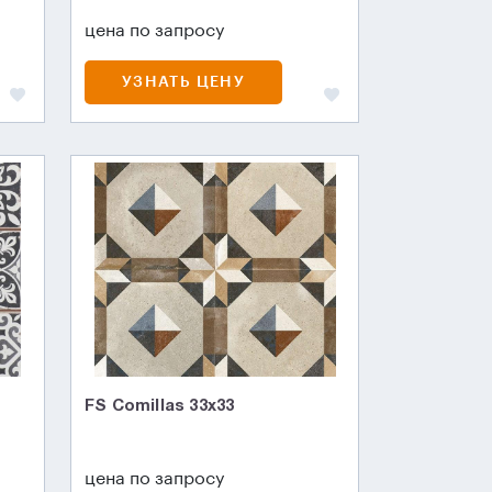
цена по запросу
УЗНАТЬ ЦЕНУ
FS Comillas 33x33
цена по запросу