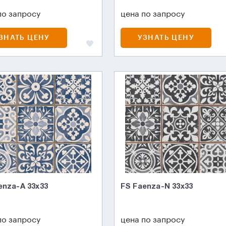
по запросу
цена по запросу
ЗНАТЬ ЦЕНУ
УЗНАТЬ ЦЕНУ
enza-A 33x33
FS Faenza-N 33x33
по запросу
цена по запросу