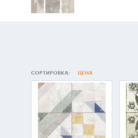
СОРТИРОВКА:
ЦЕНА