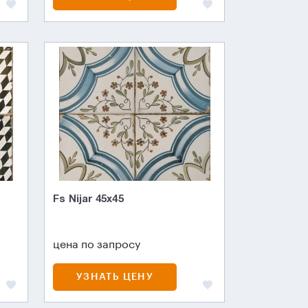
Fs Nijar 45х45
цена по запросу
УЗНАТЬ ЦЕНУ