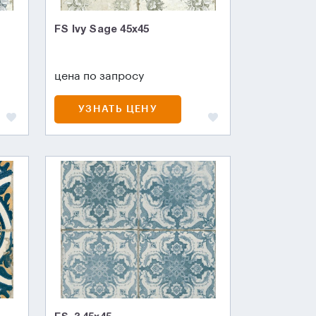
FS Ivy Sage 45x45
цена по запросу
УЗНАТЬ ЦЕНУ