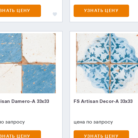
ЗНАТЬ ЦЕНУ
УЗНАТЬ ЦЕНУ
tisan Damero-A 33х33
FS Artisan Decor-A 33х33
по запросу
цена по запросу
ЗНАТЬ ЦЕНУ
УЗНАТЬ ЦЕНУ