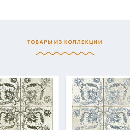
ТОВАРЫ ИЗ КОЛЛЕКЦИИ