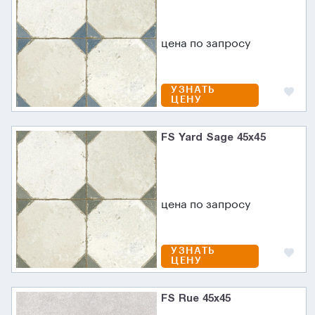
цена по запросу
УЗНАТЬ
ЦЕНУ
FS Yard Sage 45x45
цена по запросу
УЗНАТЬ
ЦЕНУ
FS Rue 45x45