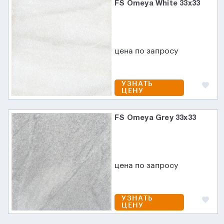
FS Omeya White 33x33
цена по запросу
УЗНАТЬ
ЦЕНУ
FS Omeya Grey 33x33
цена по запросу
УЗНАТЬ
ЦЕНУ