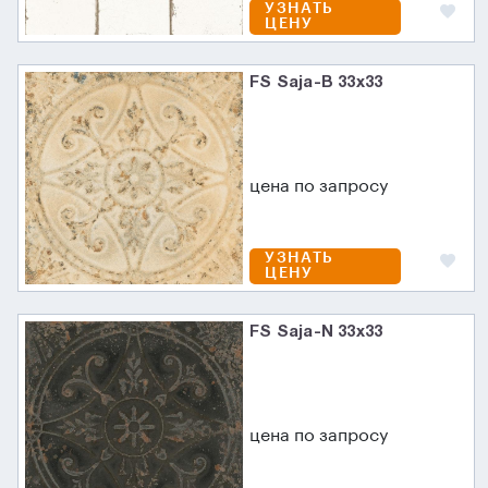
УЗНАТЬ
ЦЕНУ
FS Saja-B 33x33
цена по запросу
УЗНАТЬ
ЦЕНУ
FS Saja-N 33x33
цена по запросу