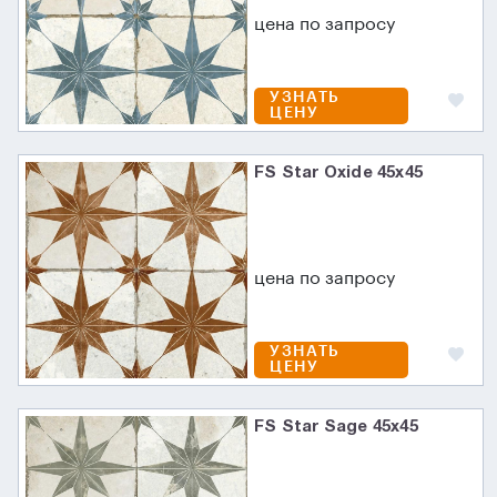
цена по запросу
УЗНАТЬ
ЦЕНУ
FS Star Oxide 45x45
цена по запросу
УЗНАТЬ
ЦЕНУ
FS Star Sage 45x45