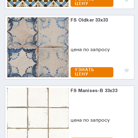
ЦЕНУ
FS Oldker 33x33
цена по запросу
УЗНАТЬ
ЦЕНУ
FS Manises-B 33x33
цена по запросу