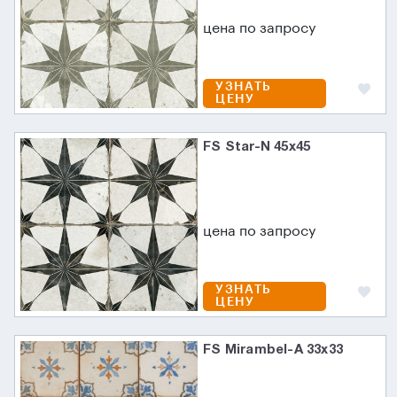
цена по запросу
УЗНАТЬ
ЦЕНУ
FS Star-N 45x45
цена по запросу
УЗНАТЬ
ЦЕНУ
FS Mirambel-A 33x33