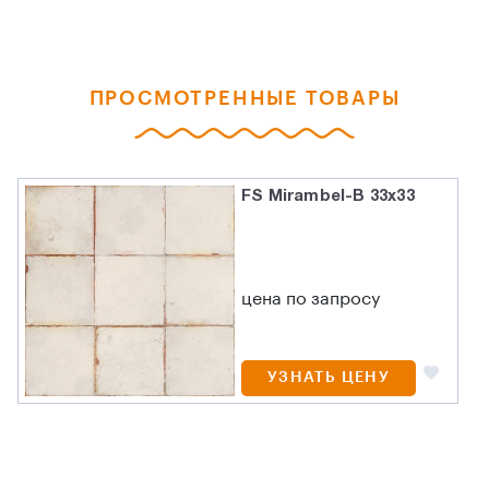
ПРОСМОТРЕННЫЕ ТОВАРЫ
FS Mirambel-B 33x33
цена по запросу
УЗНАТЬ ЦЕНУ