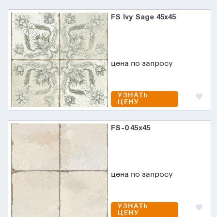
FS Ivy Sage 45x45
цена по запросу
УЗНАТЬ
ЦЕНУ
FS-0 45x45
цена по запросу
УЗНАТЬ
ЦЕНУ