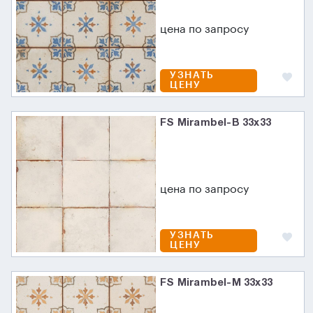
цена по запросу
УЗНАТЬ
ЦЕНУ
FS Mirambel-B 33x33
цена по запросу
УЗНАТЬ
ЦЕНУ
FS Mirambel-M 33x33