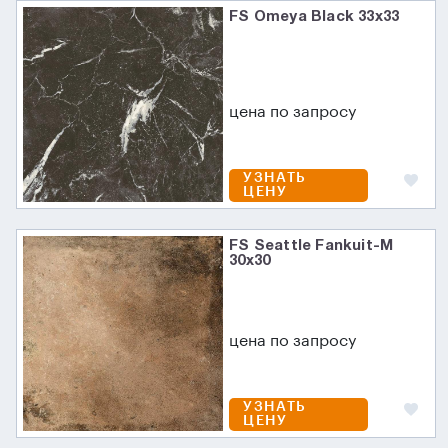
FS Omeya Black 33x33
цена по запросу
УЗНАТЬ
ЦЕНУ
FS Seattle Fankuit-M
30x30
цена по запросу
УЗНАТЬ
ЦЕНУ