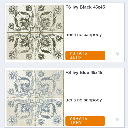
FS Ivy Black 45х45
цена по запросу
УЗНАТЬ
ЦЕНУ
FS Ivy Blue 45х45
цена по запросу
УЗНАТЬ
ЦЕНУ