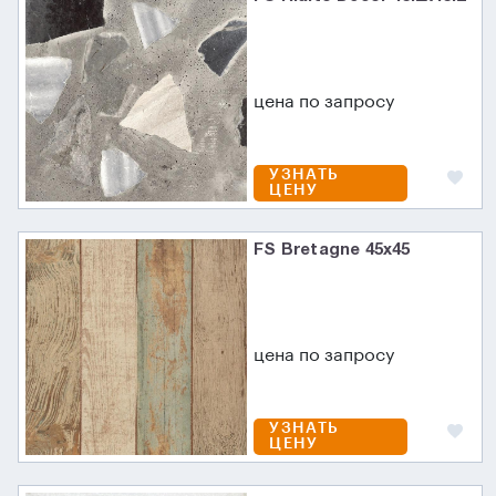
цена по запросу
УЗНАТЬ
ЦЕНУ
FS Bretagne 45x45
цена по запросу
УЗНАТЬ
ЦЕНУ