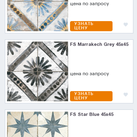
цена по запросу
УЗНАТЬ
ЦЕНУ
FS Marrakech Grey 45x45
цена по запросу
УЗНАТЬ
ЦЕНУ
FS Star Blue 45x45