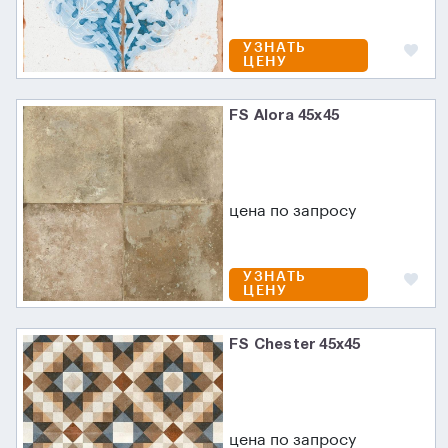
УЗНАТЬ
ЦЕНУ
FS Alora 45x45
цена по запросу
УЗНАТЬ
ЦЕНУ
FS Chester 45x45
цена по запросу