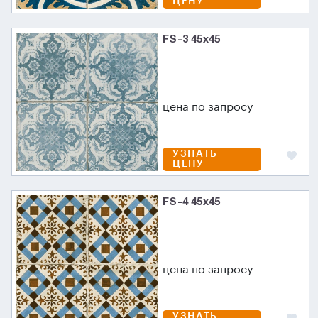
ЦЕНУ
FS-3 45х45
цена по запросу
УЗНАТЬ
ЦЕНУ
FS-4 45х45
цена по запросу
УЗНАТЬ