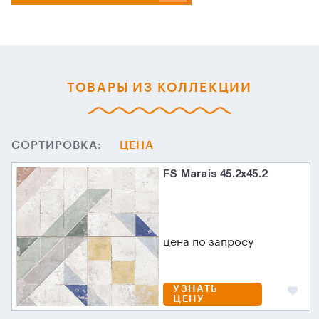
ТОВАРЫ ИЗ КОЛЛЕКЦИИ
СОРТИРОВКА:
ЦЕНА
FS Marais 45.2х45.2
цена по запросу
УЗНАТЬ
ЦЕНУ