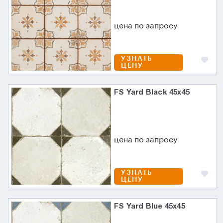
цена по запросу
УЗНАТЬ
ЦЕНУ
FS Yard Black 45x45
цена по запросу
УЗНАТЬ
ЦЕНУ
FS Yard Blue 45x45