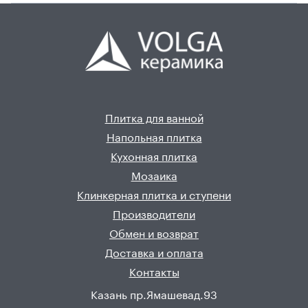
Плитка для ванной
Напольная плитка
Кухонная плитка
Мозаика
Клинкерная плитка и ступени
Производители
Обмен и возврат
Доставка и оплата
Контакты
Казань пр.Ямашевад.93