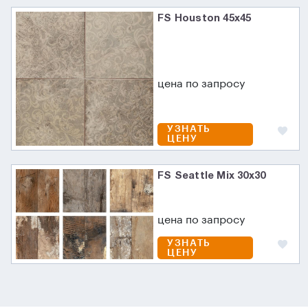
FS Houston 45x45
цена по запросу
УЗНАТЬ
ЦЕНУ
FS Seattle Mix 30x30
цена по запросу
УЗНАТЬ
ЦЕНУ