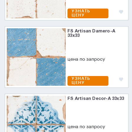
УЗНАТЬ
ЦЕНУ
FS Artisan Damero-A
33х33
цена по запросу
УЗНАТЬ
ЦЕНУ
FS Artisan Decor-A 33х33
цена по запросу