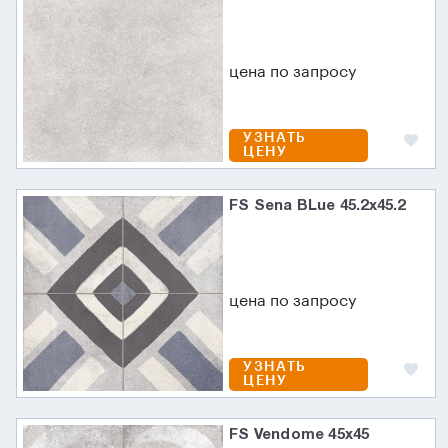
цена по запросу
УЗНАТЬ
ЦЕНУ
FS Sena BLue 45.2x45.2
цена по запросу
УЗНАТЬ
ЦЕНУ
FS Vendome 45x45