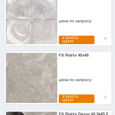
цена по запросу
УЗНАТЬ
ЦЕНУ
FS Rialto 45x45
цена по запросу
УЗНАТЬ
ЦЕНУ
FS Rialto Decor 45.2x45.2