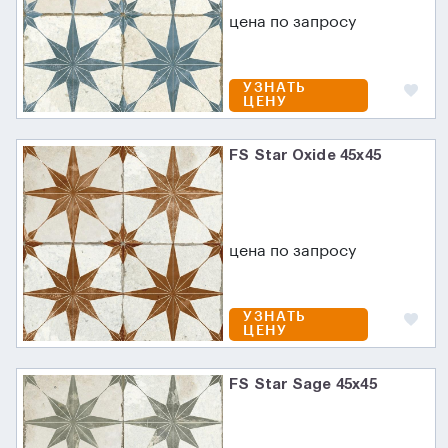
цена по запросу
УЗНАТЬ
ЦЕНУ
FS Star Oxide 45x45
цена по запросу
УЗНАТЬ
ЦЕНУ
FS Star Sage 45x45