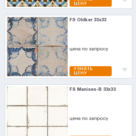
ЦЕНУ
FS Oldker 33x33
цена по запросу
УЗНАТЬ
ЦЕНУ
FS Manises-B 33x33
цена по запросу