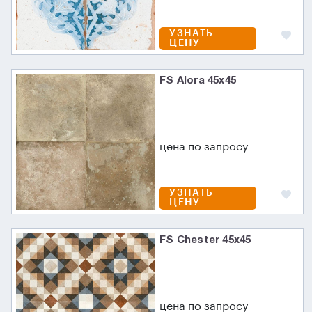
УЗНАТЬ
ЦЕНУ
FS Alora 45x45
цена по запросу
УЗНАТЬ
ЦЕНУ
FS Chester 45x45
цена по запросу