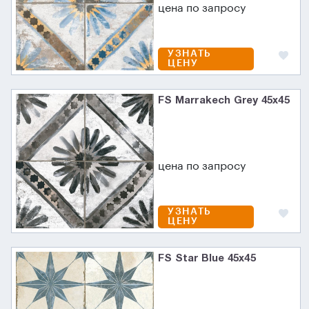
цена по запросу
УЗНАТЬ
ЦЕНУ
FS Marrakech Grey 45x45
цена по запросу
УЗНАТЬ
ЦЕНУ
FS Star Blue 45x45