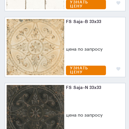
УЗНАТЬ
ЦЕНУ
FS Saja-B 33x33
цена по запросу
УЗНАТЬ
ЦЕНУ
FS Saja-N 33x33
цена по запросу