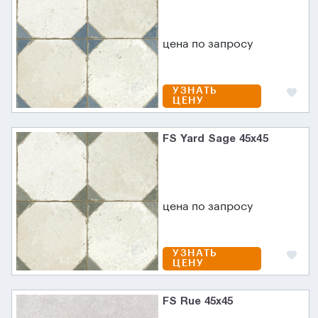
цена по запросу
УЗНАТЬ
ЦЕНУ
FS Yard Sage 45x45
цена по запросу
УЗНАТЬ
ЦЕНУ
FS Rue 45x45