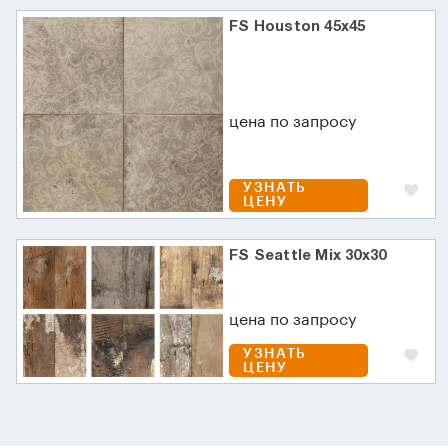
FS Houston 45x45
цена по запросу
УЗНАТЬ
ЦЕНУ
FS Seattle Mix 30x30
цена по запросу
УЗНАТЬ
ЦЕНУ