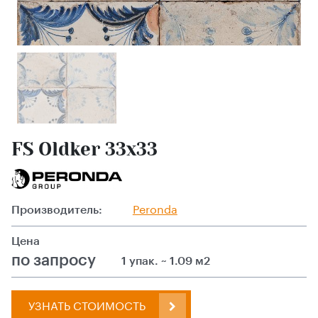
FS Oldker 33x33
Производитель:
Peronda
Цена
по запросу
1 упак. ~ 1.09 м2
УЗНАТЬ СТОИМОСТЬ