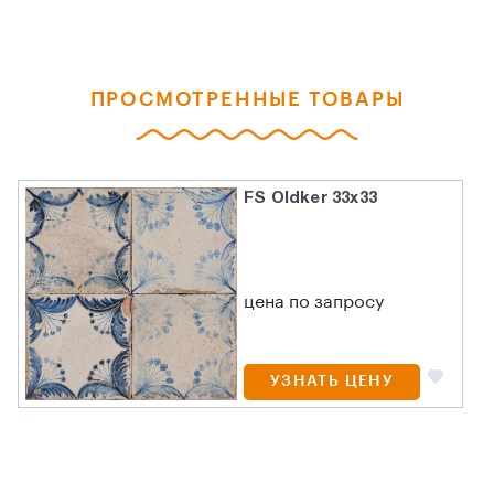
ПРОСМОТРЕННЫЕ ТОВАРЫ
FS Oldker 33x33
цена по запросу
УЗНАТЬ ЦЕНУ