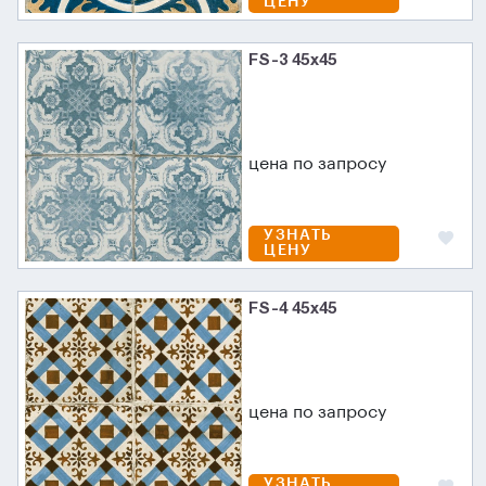
ЦЕНУ
FS-3 45х45
цена по запросу
УЗНАТЬ
ЦЕНУ
FS-4 45х45
цена по запросу
УЗНАТЬ