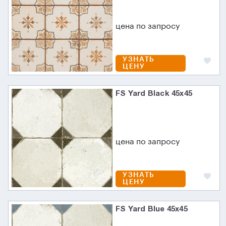
цена по запросу
УЗНАТЬ
ЦЕНУ
FS Yard Black 45x45
цена по запросу
УЗНАТЬ
ЦЕНУ
FS Yard Blue 45x45