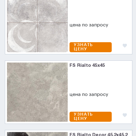
цена по запросу
УЗНАТЬ
ЦЕНУ
FS Rialto 45x45
цена по запросу
УЗНАТЬ
ЦЕНУ
FS Rialto Decor 45.2x45.2