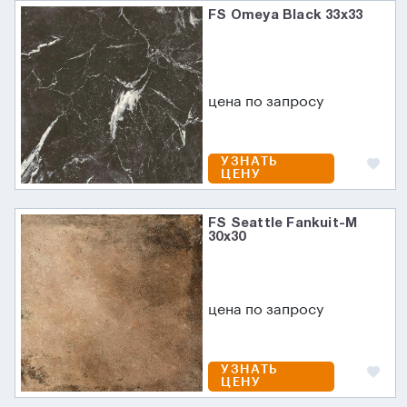
FS Omeya Black 33x33
цена по запросу
УЗНАТЬ
ЦЕНУ
FS Seattle Fankuit-M
30x30
цена по запросу
УЗНАТЬ
ЦЕНУ