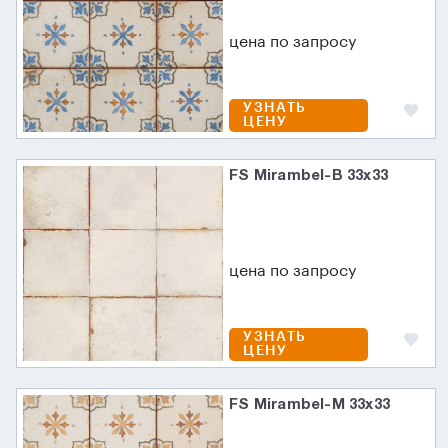
цена по запросу
УЗНАТЬ
ЦЕНУ
FS Mirambel-B 33x33
цена по запросу
УЗНАТЬ
ЦЕНУ
FS Mirambel-M 33x33