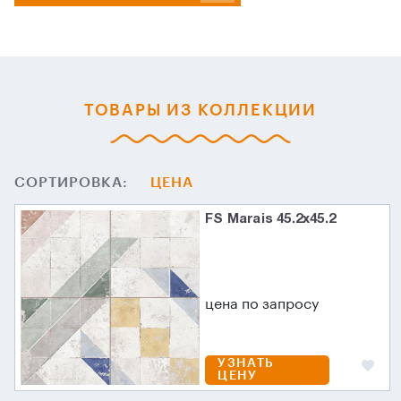
ТОВАРЫ ИЗ КОЛЛЕКЦИИ
СОРТИРОВКА:
ЦЕНА
FS Marais 45.2х45.2
цена по запросу
УЗНАТЬ
ЦЕНУ