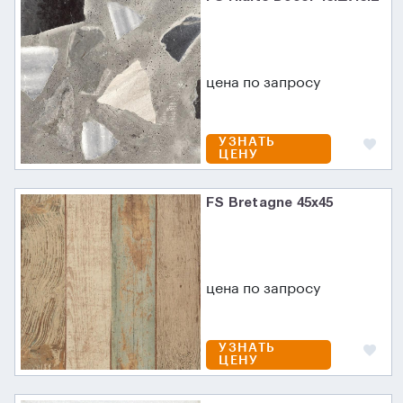
цена по запросу
УЗНАТЬ
ЦЕНУ
FS Bretagne 45x45
цена по запросу
УЗНАТЬ
ЦЕНУ