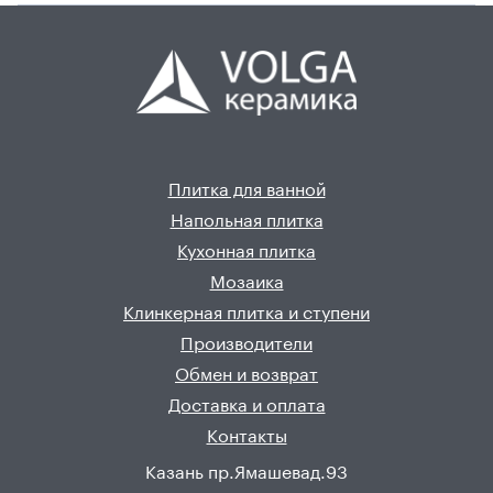
Плитка для ванной
Напольная плитка
Кухонная плитка
Мозаика
Клинкерная плитка и ступени
Производители
Обмен и возврат
Доставка и оплата
Контакты
Казань пр.Ямашевад.93