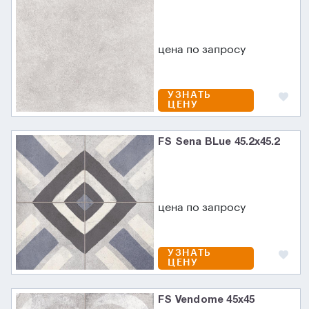
цена по запросу
УЗНАТЬ
ЦЕНУ
FS Sena BLue 45.2x45.2
цена по запросу
УЗНАТЬ
ЦЕНУ
FS Vendome 45x45