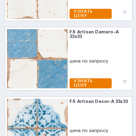
УЗНАТЬ
ЦЕНУ
FS Artisan Damero-A
33х33
цена по запросу
УЗНАТЬ
ЦЕНУ
FS Artisan Decor-A 33х33
цена по запросу