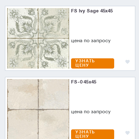
FS Ivy Sage 45x45
цена по запросу
УЗНАТЬ
ЦЕНУ
FS-0 45x45
цена по запросу
УЗНАТЬ
ЦЕНУ