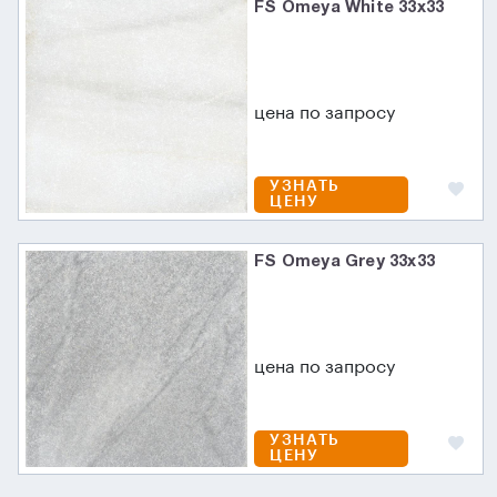
FS Omeya White 33x33
цена по запросу
УЗНАТЬ
ЦЕНУ
FS Omeya Grey 33x33
цена по запросу
УЗНАТЬ
ЦЕНУ