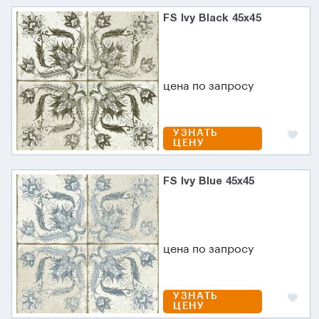
FS Ivy Black 45х45
цена по запросу
УЗНАТЬ
ЦЕНУ
FS Ivy Blue 45х45
цена по запросу
УЗНАТЬ
ЦЕНУ