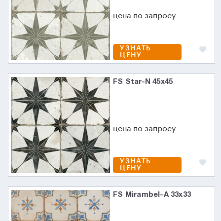
цена по запросу
УЗНАТЬ
ЦЕНУ
FS Star-N 45x45
цена по запросу
УЗНАТЬ
ЦЕНУ
FS Mirambel-A 33x33