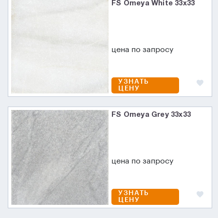
FS Omeya White 33x33
цена по запросу
УЗНАТЬ
ЦЕНУ
FS Omeya Grey 33x33
цена по запросу
УЗНАТЬ
ЦЕНУ