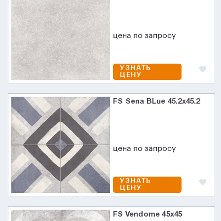
цена по запросу
УЗНАТЬ
ЦЕНУ
FS Sena BLue 45.2x45.2
цена по запросу
УЗНАТЬ
ЦЕНУ
FS Vendome 45x45