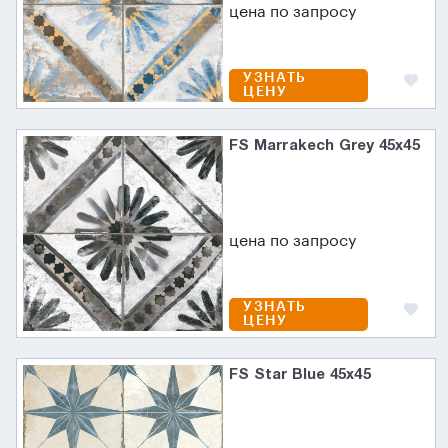
цена по запросу
УЗНАТЬ
ЦЕНУ
FS Marrakech Grey 45x45
цена по запросу
УЗНАТЬ
ЦЕНУ
FS Star Blue 45x45