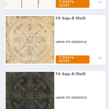
УЗНАТЬ
ЦЕНУ
FS Saja-B 33x33
цена по запросу
УЗНАТЬ
ЦЕНУ
FS Saja-N 33x33
цена по запросу