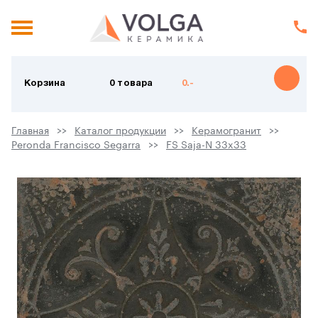
Корзина
0 товара
0.-
Главная
Каталог продукции
Керамогранит
Peronda Francisco Segarra
FS Saja-N 33x33