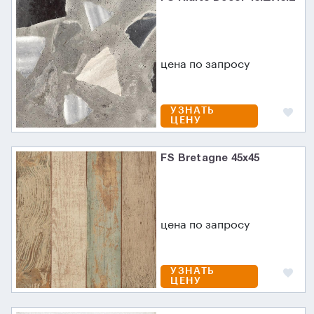
цена по запросу
УЗНАТЬ
ЦЕНУ
FS Bretagne 45x45
цена по запросу
УЗНАТЬ
ЦЕНУ