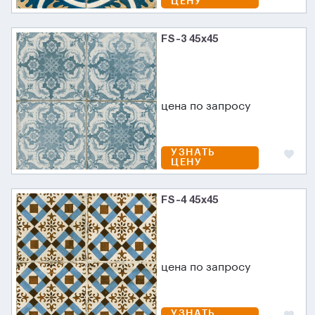
ЦЕНУ
FS-3 45х45
цена по запросу
УЗНАТЬ
ЦЕНУ
FS-4 45х45
цена по запросу
УЗНАТЬ