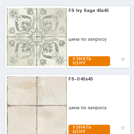
FS Ivy Sage 45x45
цена по запросу
УЗНАТЬ
ЦЕНУ
FS-0 45x45
цена по запросу
УЗНАТЬ
ЦЕНУ