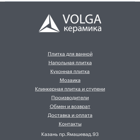
Плитка для ванной
Напольная плитка
Кухонная плитка
Мозаика
Клинкерная плитка и ступени
Производители
Обмен и возврат
Доставка и оплата
Контакты
Казань пр.Ямашевад.93