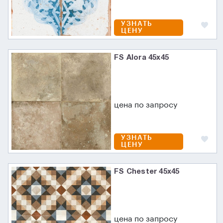
УЗНАТЬ
ЦЕНУ
FS Alora 45x45
цена по запросу
УЗНАТЬ
ЦЕНУ
FS Chester 45x45
цена по запросу