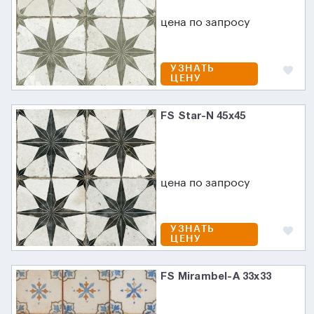
цена по запросу
УЗНАТЬ
ЦЕНУ
FS Star-N 45x45
цена по запросу
УЗНАТЬ
ЦЕНУ
FS Mirambel-A 33x33