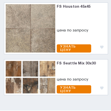
FS Houston 45x45
цена по запросу
УЗНАТЬ
ЦЕНУ
FS Seattle Mix 30x30
цена по запросу
УЗНАТЬ
ЦЕНУ