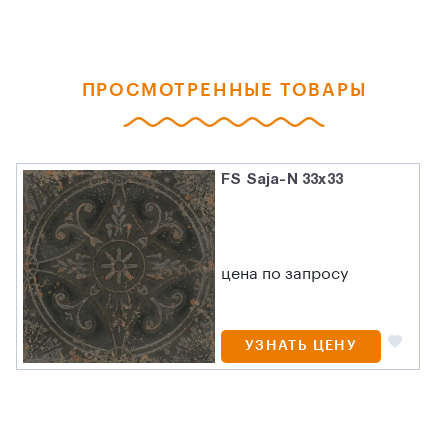
ПРОСМОТРЕННЫЕ ТОВАРЫ
FS Saja-N 33x33
цена по запросу
УЗНАТЬ ЦЕНУ