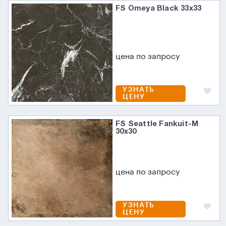
FS Omeya Black 33x33
цена по запросу
УЗНАТЬ
ЦЕНУ
FS Seattle Fankuit-M
30x30
цена по запросу
УЗНАТЬ
ЦЕНУ