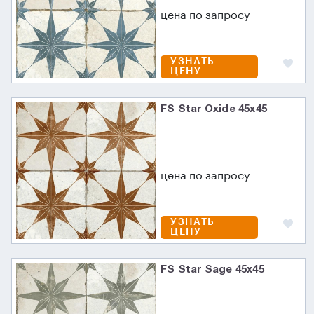
цена по запросу
УЗНАТЬ
ЦЕНУ
FS Star Oxide 45x45
цена по запросу
УЗНАТЬ
ЦЕНУ
FS Star Sage 45x45