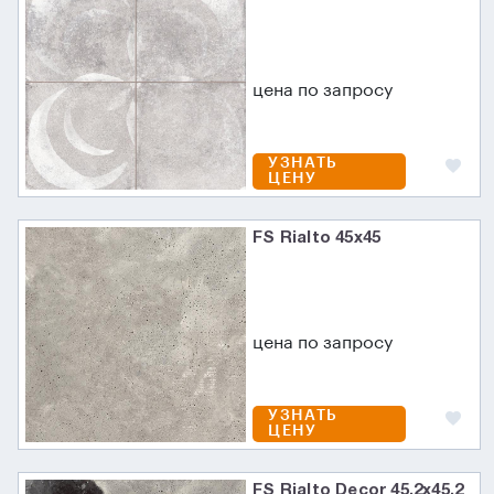
цена по запросу
УЗНАТЬ
ЦЕНУ
FS Rialto 45x45
цена по запросу
УЗНАТЬ
ЦЕНУ
FS Rialto Decor 45.2x45.2