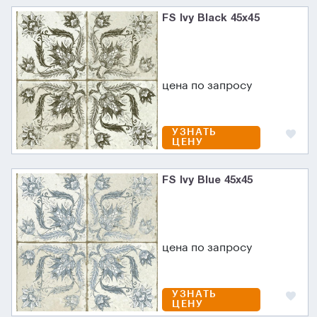
FS Ivy Black 45х45
цена по запросу
УЗНАТЬ
ЦЕНУ
FS Ivy Blue 45х45
цена по запросу
УЗНАТЬ
ЦЕНУ