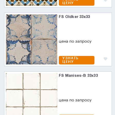
ЦЕНУ
FS Oldker 33x33
цена по запросу
УЗНАТЬ
ЦЕНУ
FS Manises-B 33x33
цена по запросу