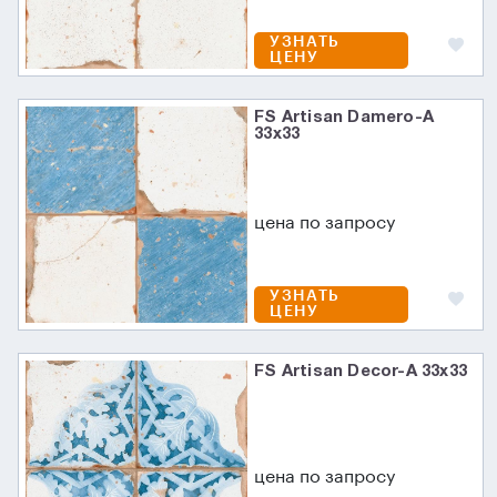
УЗНАТЬ
ЦЕНУ
FS Artisan Damero-A
33х33
цена по запросу
УЗНАТЬ
ЦЕНУ
FS Artisan Decor-A 33х33
цена по запросу