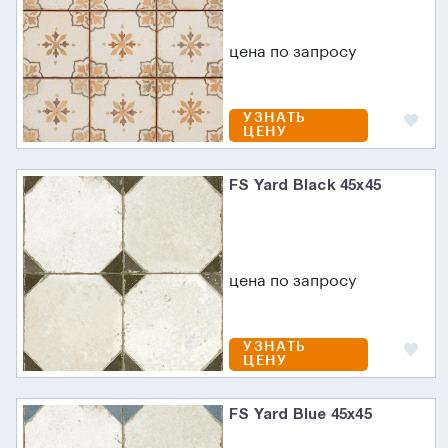
цена по запросу
УЗНАТЬ
ЦЕНУ
FS Yard Black 45x45
цена по запросу
УЗНАТЬ
ЦЕНУ
FS Yard Blue 45x45