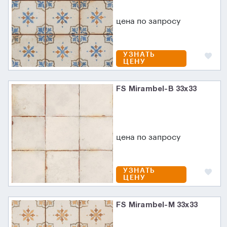
цена по запросу
УЗНАТЬ
ЦЕНУ
FS Mirambel-B 33x33
цена по запросу
УЗНАТЬ
ЦЕНУ
FS Mirambel-M 33x33