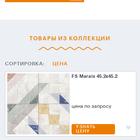
ТОВАРЫ ИЗ КОЛЛЕКЦИИ
СОРТИРОВКА:
ЦЕНА
FS Marais 45.2х45.2
цена по запросу
УЗНАТЬ
ЦЕНУ