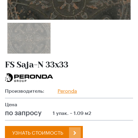
FS Saja-N 33x33
Производитель:
Peronda
Цена
по запросу
1 упак. ~ 1.09 м2
УЗНАТЬ СТОИМОСТЬ