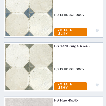
цена по запросу
УЗНАТЬ
ЦЕНУ
FS Yard Sage 45x45
цена по запросу
УЗНАТЬ
ЦЕНУ
FS Rue 45x45