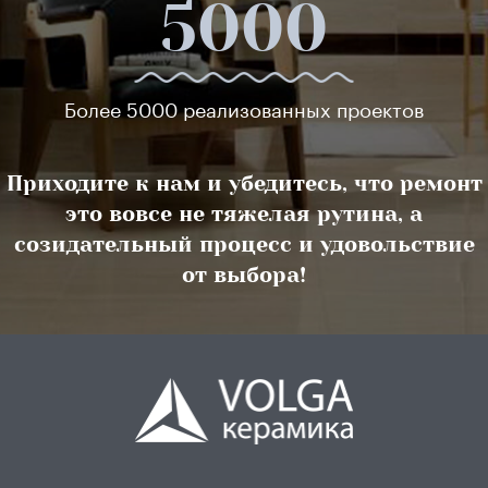
5000
Более 5000 реализованных проектов
Приходите к нам и убедитесь, что ремонт
это вовсе не тяжелая рутина, а
созидательный процесс и удовольствие
от выбора!