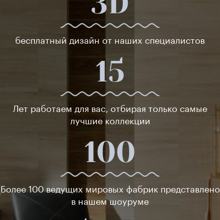
3D
бесплатный дизайн от наших специалистов
15
Лет работаем для вас, отбирая только самые
лучшие коллекции
100
Более 100 ведущих мировых фабрик представлено
в нашем шоуруме