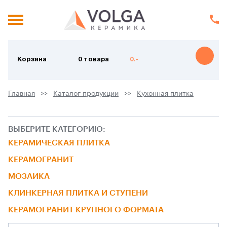
Корзина
0 товара
0.-
Главная
Каталог продукции
Кухонная плитка
ВЫБЕРИТЕ КАТЕГОРИЮ:
КЕРАМИЧЕСКАЯ ПЛИТКА
КЕРАМОГРАНИТ
МОЗАИКА
КЛИНКЕРНАЯ ПЛИТКА И СТУПЕНИ
КЕРАМОГРАНИТ КРУПНОГО ФОРМАТА