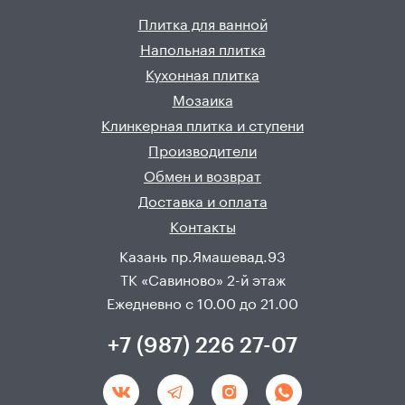
Плитка для ванной
Напольная плитка
Кухонная плитка
Мозаика
Клинкерная плитка и ступени
Производители
Обмен и возврат
Доставка и оплата
Контакты
Казань пр.Ямашевад.93
ТК «Савиново» 2-й этаж
Ежедневно с 10.00 до 21.00
+7 (987) 226 27-07