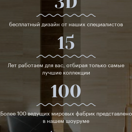
3D
бесплатный дизайн от наших специалистов
15
Лет работаем для вас, отбирая только самые
лучшие коллекции
100
Более 100 ведущих мировых фабрик представлено
в нашем шоуруме