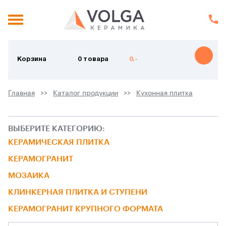
Корзина
0 товара
0.-
Главная
Каталог продукции
Кухонная плитка
ВЫБЕРИТЕ КАТЕГОРИЮ:
КЕРАМИЧЕСКАЯ ПЛИТКА
КЕРАМОГРАНИТ
МОЗАИКА
КЛИНКЕРНАЯ ПЛИТКА И СТУПЕНИ
КЕРАМОГРАНИТ КРУПНОГО ФОРМАТА