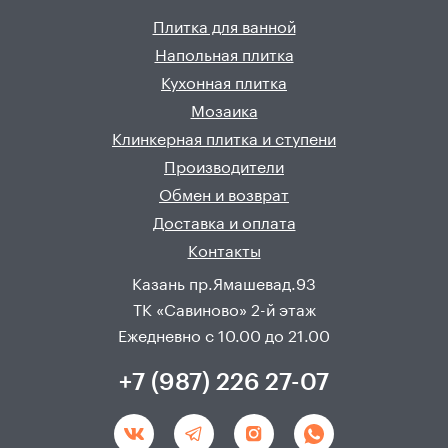
Плитка для ванной
Напольная плитка
Кухонная плитка
Мозаика
Клинкерная плитка и ступени
Производители
Обмен и возврат
Доставка и оплата
Контакты
Казань пр.Ямашевад.93
ТК «Савиново» 2-й этаж
Ежедневно с 10.00 до 21.00
+7 (987) 226 27-07