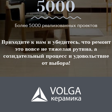
5000
Более 5000 реализованных проектов
Приходите к нам и убедитесь, что ремонт
это вовсе не тяжелая рутина, а
созидательный процесс и удовольствие
от выбора!