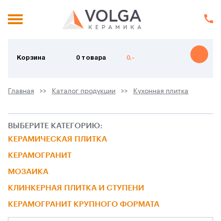
Корзина
0 товара
0.-
Главная
Каталог продукции
Кухонная плитка
ВЫБЕРИТЕ КАТЕГОРИЮ:
КЕРАМИЧЕСКАЯ ПЛИТКА
КЕРАМОГРАНИТ
МОЗАИКА
КЛИНКЕРНАЯ ПЛИТКА И СТУПЕНИ
КЕРАМОГРАНИТ КРУПНОГО ФОРМАТА