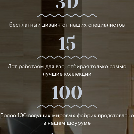
3D
бесплатный дизайн от наших специалистов
15
Лет работаем для вас, отбирая только самые
лучшие коллекции
100
Более 100 ведущих мировых фабрик представлено
в нашем шоуруме