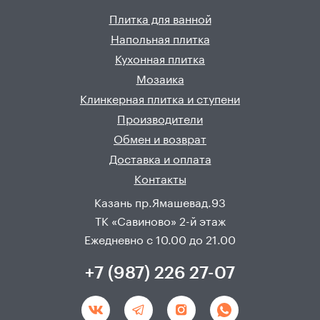
Плитка для ванной
Напольная плитка
Кухонная плитка
Мозаика
Клинкерная плитка и ступени
Производители
Обмен и возврат
Доставка и оплата
Контакты
Казань пр.Ямашевад.93
ТК «Савиново» 2-й этаж
Ежедневно с 10.00 до 21.00
+7 (987) 226 27-07