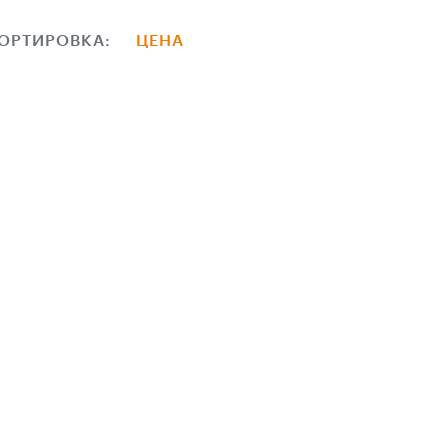
ОРТИРОВКА:
ЦЕНА