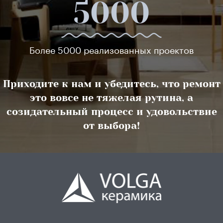
5000
Более 5000 реализованных проектов
Приходите к нам и убедитесь, что ремонт
это вовсе не тяжелая рутина, а
созидательный процесс и удовольствие
от выбора!