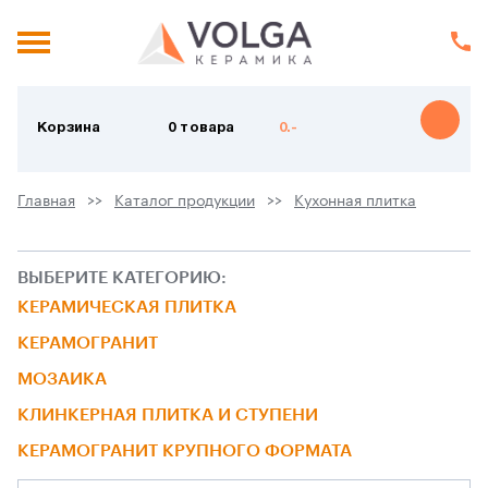
Корзина
0 товара
0.-
Главная
Каталог продукции
Кухонная плитка
ВЫБЕРИТЕ КАТЕГОРИЮ:
КЕРАМИЧЕСКАЯ ПЛИТКА
КЕРАМОГРАНИТ
МОЗАИКА
КЛИНКЕРНАЯ ПЛИТКА И СТУПЕНИ
КЕРАМОГРАНИТ КРУПНОГО ФОРМАТА