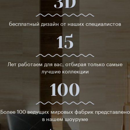
3D
бесплатный дизайн от наших специалистов
15
Лет работаем для вас, отбирая только самые
лучшие коллекции
100
Более 100 ведущих мировых фабрик представлено
в нашем шоуруме