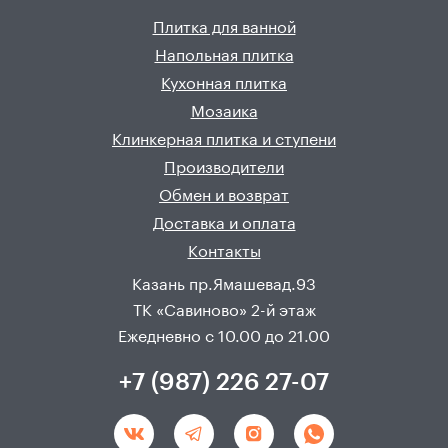
Плитка для ванной
Напольная плитка
Кухонная плитка
Мозаика
Клинкерная плитка и ступени
Производители
Обмен и возврат
Доставка и оплата
Контакты
Казань пр.Ямашевад.93
ТК «Савиново» 2-й этаж
Ежедневно с 10.00 до 21.00
+7 (987) 226 27-07