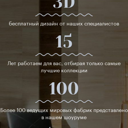
3D
бесплатный дизайн от наших специалистов
15
Лет работаем для вас, отбирая только самые
лучшие коллекции
100
Более 100 ведущих мировых фабрик представлено
в нашем шоуруме