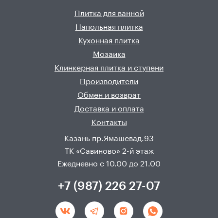
Плитка для ванной
Напольная плитка
Кухонная плитка
Мозаика
Клинкерная плитка и ступени
Производители
Обмен и возврат
Доставка и оплата
Контакты
Казань пр.Ямашевад.93
ТК «Савиново» 2-й этаж
Ежедневно с 10.00 до 21.00
+7 (987) 226 27-07