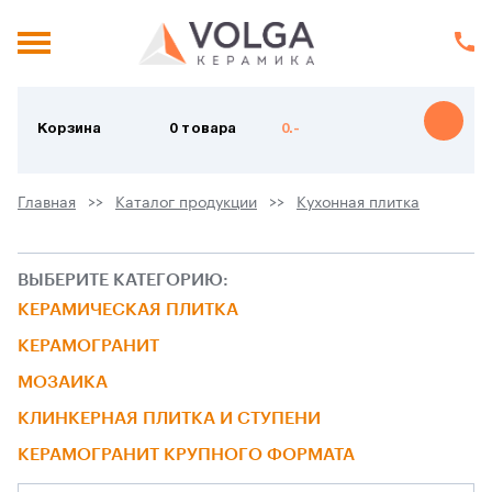
Корзина
0 товара
0.-
Главная
Каталог продукции
Кухонная плитка
ВЫБЕРИТЕ КАТЕГОРИЮ:
КЕРАМИЧЕСКАЯ ПЛИТКА
КЕРАМОГРАНИТ
МОЗАИКА
КЛИНКЕРНАЯ ПЛИТКА И СТУПЕНИ
КЕРАМОГРАНИТ КРУПНОГО ФОРМАТА