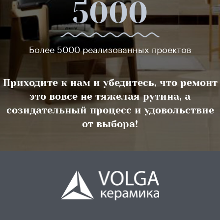
5000
Более 5000 реализованных проектов
Приходите к нам и убедитесь, что ремонт
это вовсе не тяжелая рутина, а
созидательный процесс и удовольствие
от выбора!