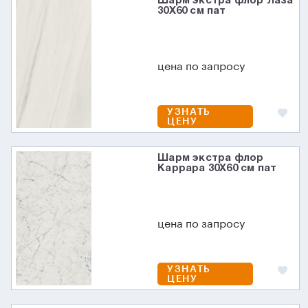
Шарм экстра флор Лаза
30X60 см пат
цена по запросу
УЗНАТЬ
ЦЕНУ
Шарм экстра флор
Каррара 30X60 см пат
цена по запросу
УЗНАТЬ
ЦЕНУ