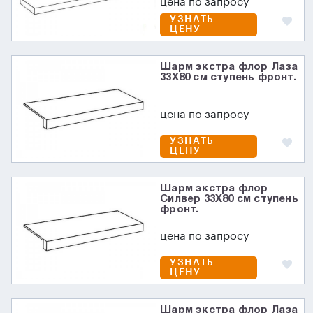
цена по запросу
УЗНАТЬ
ЦЕНУ
Шарм экстра флор Лаза
33X80 см ступень фронт.
цена по запросу
УЗНАТЬ
ЦЕНУ
Шарм экстра флор
Силвер 33X80 см ступень
фронт.
цена по запросу
УЗНАТЬ
ЦЕНУ
Шарм экстра флор Лаза