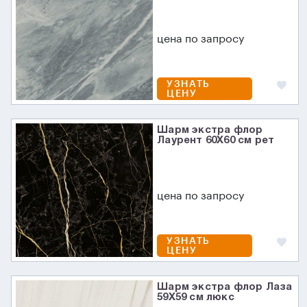
цена по запросу
УЗНАТЬ
ЦЕНУ
Шарм экстра флор
Лаурент 60X60 см рет
цена по запросу
УЗНАТЬ
ЦЕНУ
Шарм экстра флор Лаза
59X59 см люкс