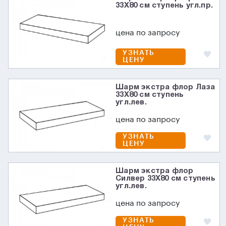
33X80 см ступень угл.пр.
цена по запросу
УЗНАТЬ
ЦЕНУ
Шарм экстра флор Лаза
33X80 см ступень
угл.лев.
цена по запросу
УЗНАТЬ
ЦЕНУ
Шарм экстра флор
Силвер 33X80 см ступень
угл.лев.
цена по запросу
УЗНАТЬ