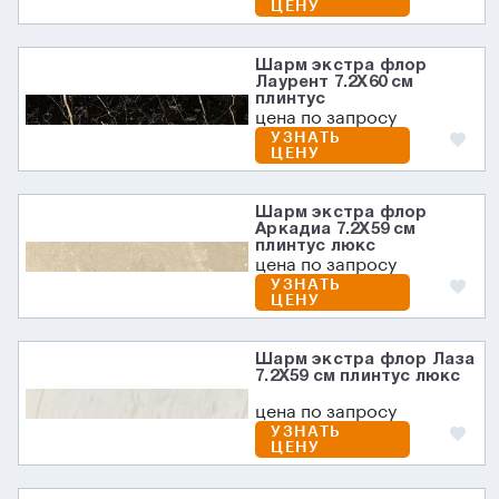
ЦЕНУ
Шарм экстра флор
Лаурент 7.2X60 см
плинтус
цена по запросу
УЗНАТЬ
ЦЕНУ
Шарм экстра флор
Аркадиа 7.2X59 см
плинтус люкс
цена по запросу
УЗНАТЬ
ЦЕНУ
Шарм экстра флор Лаза
7.2X59 см плинтус люкс
цена по запросу
УЗНАТЬ
ЦЕНУ