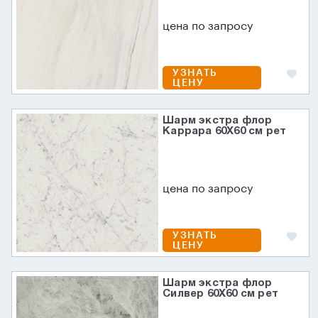
цена по запросу
УЗНАТЬ
ЦЕНУ
Шарм экстра флор
Каррара 60X60 см рет
цена по запросу
УЗНАТЬ
ЦЕНУ
Шарм экстра флор
Силвер 60X60 см рет