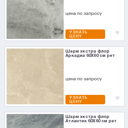
цена по запросу
УЗНАТЬ
ЦЕНУ
Шарм экстра флор
Аркадиа 60X60 см рет
цена по запросу
УЗНАТЬ
ЦЕНУ
Шарм экстра флор
Атлантик 60X60 см рет