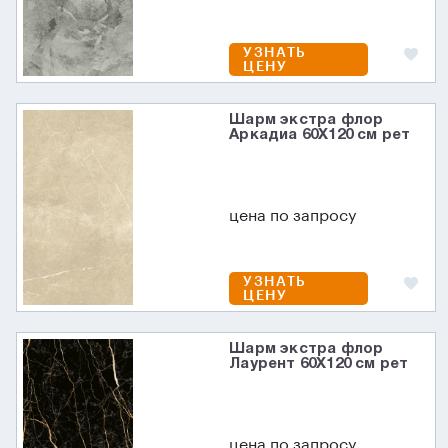
УЗНАТЬ
ЦЕНУ
Шарм экстра флор
Аркадиа 60X120 см рет
цена по запросу
УЗНАТЬ
ЦЕНУ
Шарм экстра флор
Лаурент 60X120 см рет
цена по запросу