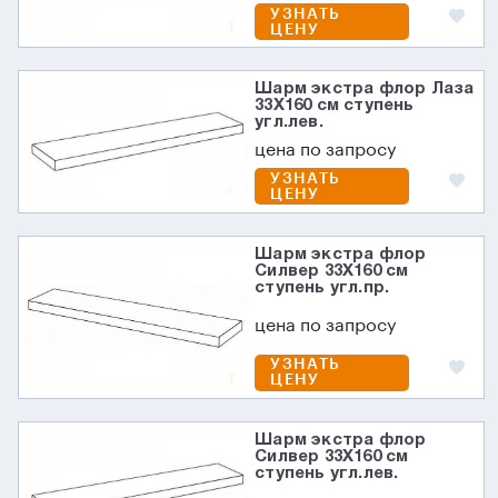
УЗНАТЬ
ЦЕНУ
Шарм экстра флор Лаза
33X160 см ступень
угл.лев.
цена по запросу
УЗНАТЬ
ЦЕНУ
Шарм экстра флор
Силвер 33X160 см
ступень угл.пр.
цена по запросу
УЗНАТЬ
ЦЕНУ
Шарм экстра флор
Силвер 33X160 см
ступень угл.лев.