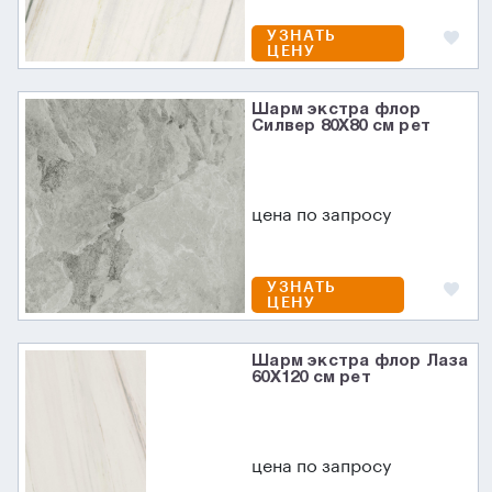
УЗНАТЬ
ЦЕНУ
Шарм экстра флор
Силвер 80X80 см рет
цена по запросу
УЗНАТЬ
ЦЕНУ
Шарм экстра флор Лаза
60X120 см рет
цена по запросу