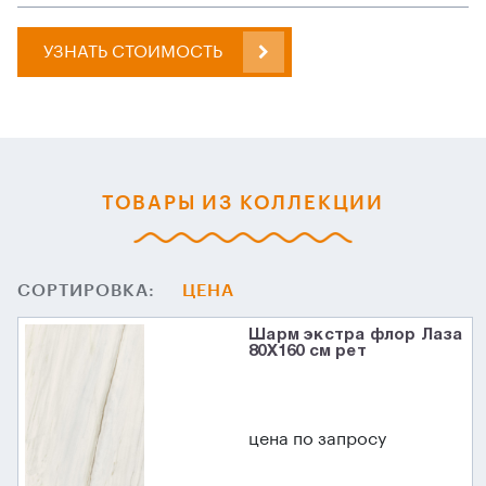
УЗНАТЬ СТОИМОСТЬ
ТОВАРЫ ИЗ КОЛЛЕКЦИИ
СОРТИРОВКА:
ЦЕНА
Шарм экстра флор Лаза
80X160 см рет
цена по запросу