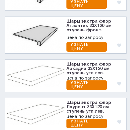
УЗНАТЬ
ЦЕНУ
Шарм экстра флор
Атлантик 33X120 см
ступень фронт.
цена по запросу
УЗНАТЬ
ЦЕНУ
Шарм экстра флор
Аркадиа 33X120 см
ступень угл.лев.
цена по запросу
УЗНАТЬ
ЦЕНУ
Шарм экстра флор
Лаурент 33X120 см
ступень угл.лев.
цена по запросу
УЗНАТЬ
ЦЕНУ