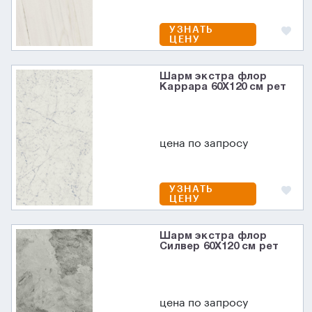
УЗНАТЬ
ЦЕНУ
Шарм экстра флор
Каррара 60X120 см рет
цена по запросу
УЗНАТЬ
ЦЕНУ
Шарм экстра флор
Силвер 60X120 см рет
цена по запросу