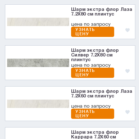
Шарм экстра флор Лаза
7.2X80 см плинтус
цена по запросу
УЗНАТЬ
ЦЕНУ
Шарм экстра флор
Силвер 7.2X80 см
плинтус
цена по запросу
УЗНАТЬ
ЦЕНУ
Шарм экстра флор Лаза
7.2X60 см плинтус
цена по запросу
УЗНАТЬ
ЦЕНУ
Шарм экстра флор
Каррара 7.2X60 см