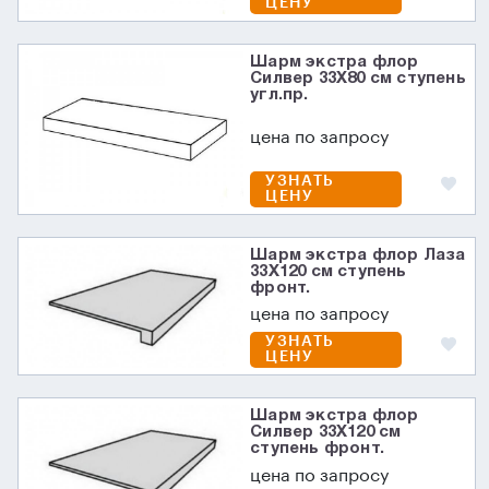
ЦЕНУ
Шарм экстра флор
Силвер 33X80 см ступень
угл.пр.
цена по запросу
УЗНАТЬ
ЦЕНУ
Шарм экстра флор Лаза
33X120 см ступень
фронт.
цена по запросу
УЗНАТЬ
ЦЕНУ
Шарм экстра флор
Силвер 33X120 см
ступень фронт.
цена по запросу