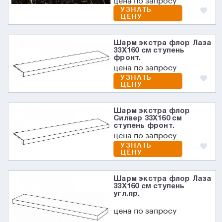
цена по запросу
УЗНАТЬ
ЦЕНУ
Шарм экстра флор Лаза
33X160 см ступень
фронт.
цена по запросу
УЗНАТЬ
ЦЕНУ
Шарм экстра флор
Силвер 33X160 см
ступень фронт.
цена по запросу
УЗНАТЬ
ЦЕНУ
Шарм экстра флор Лаза
33X160 см ступень
угл.пр.
цена по запросу