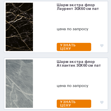
Шарм экстра флор
Лаурент 30X60 см пат
цена по запросу
УЗНАТЬ
ЦЕНУ
Шарм экстра флор
Атлантик 30X60 см пат
цена по запросу
УЗНАТЬ
ЦЕНУ