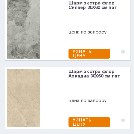
Шарм экстра флор
Силвер 30X60 см пат
цена по запросу
УЗНАТЬ
ЦЕНУ
Шарм экстра флор
Аркадиа 30X60 см пат
цена по запросу
УЗНАТЬ
ЦЕНУ