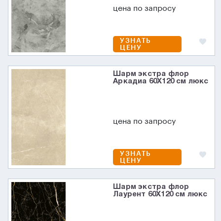
цена по запросу
УЗНАТЬ
ЦЕНУ
Шарм экстра флор
Аркадиа 60X120 см люкс
цена по запросу
УЗНАТЬ
ЦЕНУ
Шарм экстра флор
Лаурент 60X120 см люкс