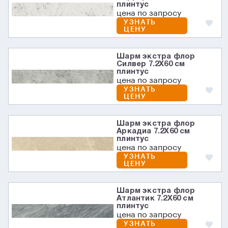
плинтус
цена по запросу
УЗНАТЬ
ЦЕНУ
Шарм экстра флор
Силвер 7.2X60 см
плинтус
цена по запросу
УЗНАТЬ
ЦЕНУ
Шарм экстра флор
Аркадиа 7.2X60 см
плинтус
цена по запросу
УЗНАТЬ
ЦЕНУ
Шарм экстра флор
Атлантик 7.2X60 см
плинтус
цена по запросу
УЗНАТЬ