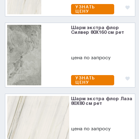
УЗНАТЬ
ЦЕНУ
Шарм экстра флор
Силвер 80X160 см рет
цена по запросу
УЗНАТЬ
ЦЕНУ
Шарм экстра флор Лаза
80X80 см рет
цена по запросу