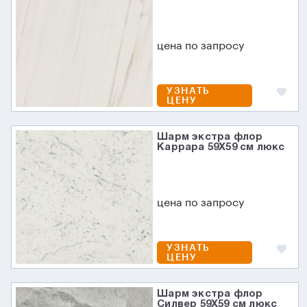
цена по запросу
УЗНАТЬ
ЦЕНУ
Шарм экстра флор
Каррара 59X59 см люкс
цена по запросу
УЗНАТЬ
ЦЕНУ
Шарм экстра флор
Силвер 59X59 см люкс