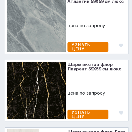
Атлантик 59X59 см люкс
цена по запросу
УЗНАТЬ
ЦЕНУ
Шарм экстра флор
Лаурент 59X59 см люкс
цена по запросу
УЗНАТЬ
ЦЕНУ