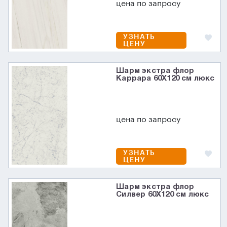
цена по запросу
УЗНАТЬ
ЦЕНУ
Шарм экстра флор
Каррара 60X120 см люкс
цена по запросу
УЗНАТЬ
ЦЕНУ
Шарм экстра флор
Силвер 60X120 см люкс