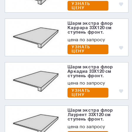
УЗНАТЬ
ЦЕНУ
Шарм экстра флор
Каррара 33X120 см
ступень фронт.
цена по запросу
УЗНАТЬ
ЦЕНУ
Шарм экстра флор
Аркадиа 33X120 см
ступень фронт.
цена по запросу
УЗНАТЬ
ЦЕНУ
Шарм экстра флор
Лаурент 33X120 см
ступень фронт.
цена по запросу