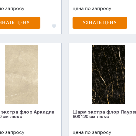
по запросу
цена по запросу
ЗНАТЬ ЦЕНУ
УЗНАТЬ ЦЕНУ
экстра флор Аркадиа
Шарм экстра флор Лауре
0 см люкс
60X120 см люкс
по запросу
цена по запросу