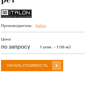
Производитель:
Italon
Цена
по запросу
1 упак. ~ 1.08 м2
УЗНАТЬ СТОИМОСТЬ