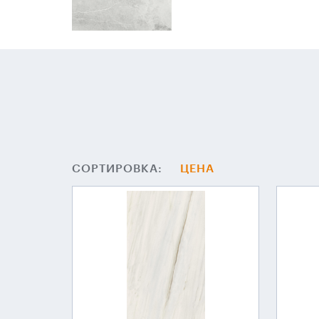
СОРТИРОВКА:
ЦЕНА