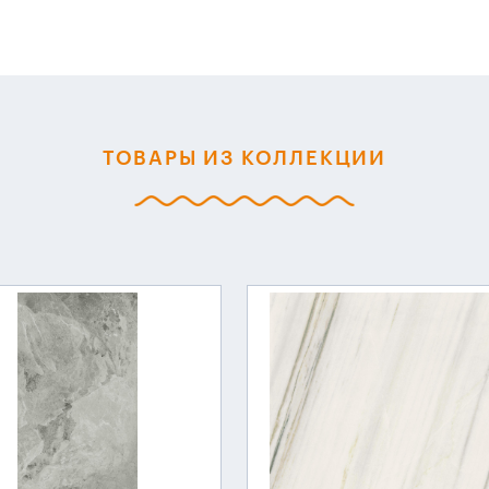
ТОВАРЫ ИЗ КОЛЛЕКЦИИ