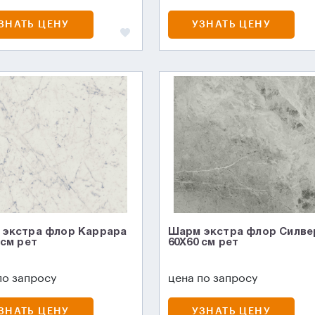
ЗНАТЬ ЦЕНУ
УЗНАТЬ ЦЕНУ
экстра флор Каррара
Шарм экстра флор Силве
 см рет
60X60 см рет
по запросу
цена по запросу
ЗНАТЬ ЦЕНУ
УЗНАТЬ ЦЕНУ