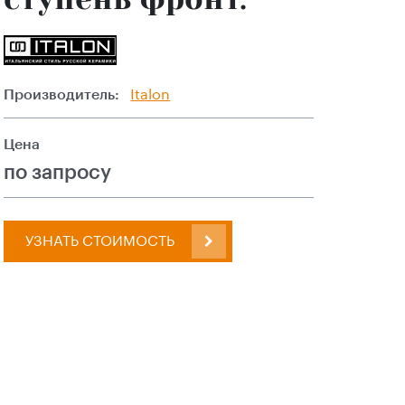
Производитель:
Italon
Цена
по запросу
УЗНАТЬ СТОИМОСТЬ