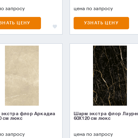
по запросу
цена по запросу
ЗНАТЬ ЦЕНУ
УЗНАТЬ ЦЕНУ
экстра флор Аркадиа
Шарм экстра флор Лауре
0 см люкс
60X120 см люкс
по запросу
цена по запросу