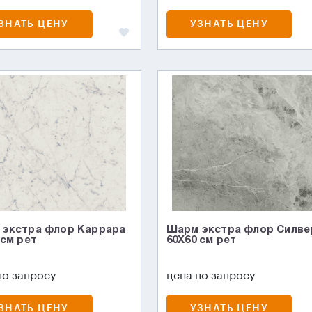
ЗНАТЬ ЦЕНУ
УЗНАТЬ ЦЕНУ
экстра флор Каррара
Шарм экстра флор Силве
 см рет
60X60 см рет
по запросу
цена по запросу
ЗНАТЬ ЦЕНУ
УЗНАТЬ ЦЕНУ