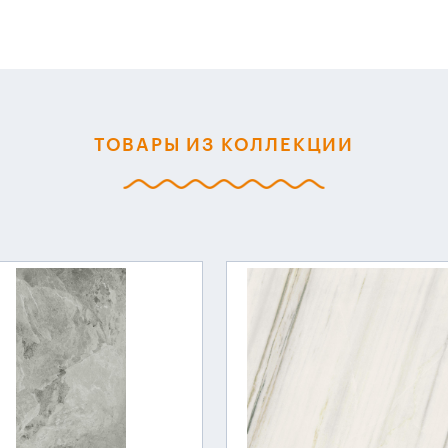
ТОВАРЫ ИЗ КОЛЛЕКЦИИ