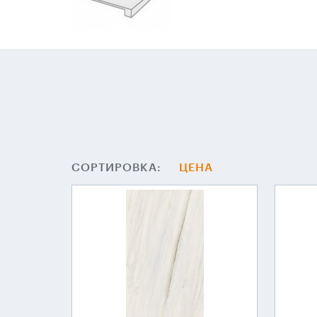
СОРТИРОВКА:
ЦЕНА