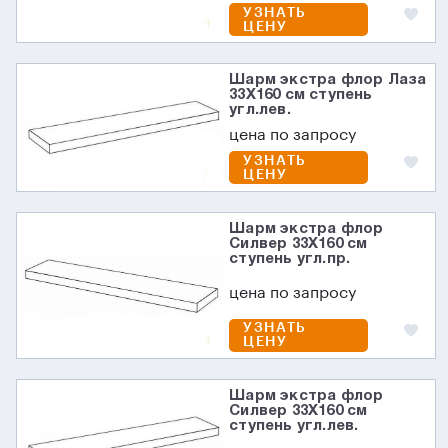
УЗНАТЬ
ЦЕНУ
Шарм экстра флор Лаза
33X160 см ступень
угл.лев.
цена по запросу
УЗНАТЬ
ЦЕНУ
Шарм экстра флор
Силвер 33X160 см
ступень угл.пр.
цена по запросу
УЗНАТЬ
ЦЕНУ
Шарм экстра флор
Силвер 33X160 см
ступень угл.лев.