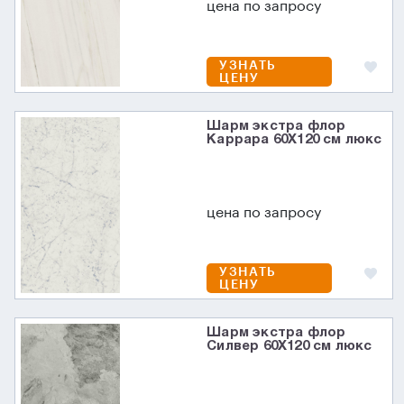
цена по запросу
УЗНАТЬ
ЦЕНУ
Шарм экстра флор
Каррара 60X120 см люкс
цена по запросу
УЗНАТЬ
ЦЕНУ
Шарм экстра флор
Силвер 60X120 см люкс