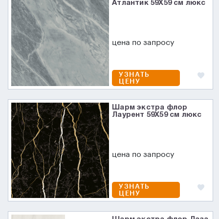
Атлантик 59X59 см люкс
цена по запросу
УЗНАТЬ
ЦЕНУ
Шарм экстра флор
Лаурент 59X59 см люкс
цена по запросу
УЗНАТЬ
ЦЕНУ