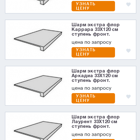
УЗНАТЬ
ЦЕНУ
Шарм экстра флор
Каррара 33X120 см
ступень фронт.
цена по запросу
УЗНАТЬ
ЦЕНУ
Шарм экстра флор
Аркадиа 33X120 см
ступень фронт.
цена по запросу
УЗНАТЬ
ЦЕНУ
Шарм экстра флор
Лаурент 33X120 см
ступень фронт.
цена по запросу