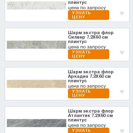
плинтус
цена по запросу
УЗНАТЬ
ЦЕНУ
Шарм экстра флор
Силвер 7.2X60 см
плинтус
цена по запросу
УЗНАТЬ
ЦЕНУ
Шарм экстра флор
Аркадиа 7.2X60 см
плинтус
цена по запросу
УЗНАТЬ
ЦЕНУ
Шарм экстра флор
Атлантик 7.2X60 см
плинтус
цена по запросу
УЗНАТЬ