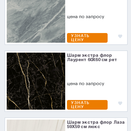
цена по запросу
УЗНАТЬ
ЦЕНУ
Шарм экстра флор
Лаурент 60X60 см рет
цена по запросу
УЗНАТЬ
ЦЕНУ
Шарм экстра флор Лаза
59X59 см люкс