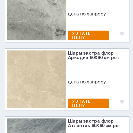
цена по запросу
УЗНАТЬ
ЦЕНУ
Шарм экстра флор
Аркадиа 60X60 см рет
цена по запросу
УЗНАТЬ
ЦЕНУ
Шарм экстра флор
Атлантик 60X60 см рет