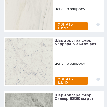
цена по запросу
УЗНАТЬ
ЦЕНУ
Шарм экстра флор
Каррара 60X60 см рет
цена по запросу
УЗНАТЬ
ЦЕНУ
Шарм экстра флор
Силвер 60X60 см рет