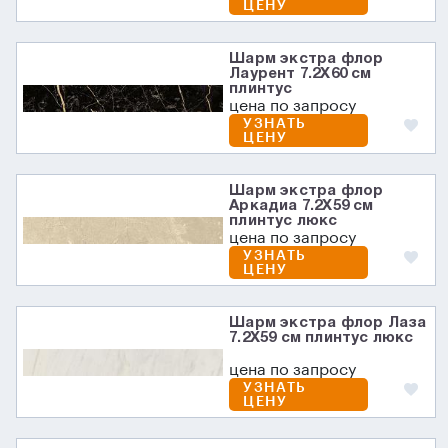
ЦЕНУ
Шарм экстра флор
Лаурент 7.2X60 см
плинтус
цена по запросу
УЗНАТЬ
ЦЕНУ
Шарм экстра флор
Аркадиа 7.2X59 см
плинтус люкс
цена по запросу
УЗНАТЬ
ЦЕНУ
Шарм экстра флор Лаза
7.2X59 см плинтус люкс
цена по запросу
УЗНАТЬ
ЦЕНУ