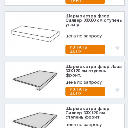
ЦЕНУ
Шарм экстра флор
Силвер 33X80 см ступень
угл.пр.
цена по запросу
УЗНАТЬ
ЦЕНУ
Шарм экстра флор Лаза
33X120 см ступень
фронт.
цена по запросу
УЗНАТЬ
ЦЕНУ
Шарм экстра флор
Силвер 33X120 см
ступень фронт.
цена по запросу