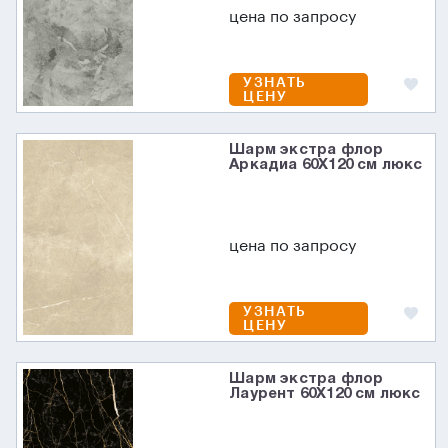
цена по запросу
УЗНАТЬ
ЦЕНУ
Шарм экстра флор
Аркадиа 60X120 см люкс
цена по запросу
УЗНАТЬ
ЦЕНУ
Шарм экстра флор
Лаурент 60X120 см люкс