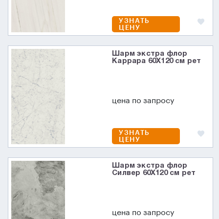
УЗНАТЬ
ЦЕНУ
Шарм экстра флор
Каррара 60X120 см рет
цена по запросу
УЗНАТЬ
ЦЕНУ
Шарм экстра флор
Силвер 60X120 см рет
цена по запросу