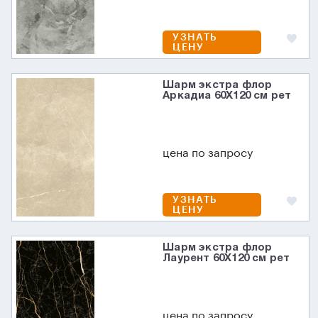
УЗНАТЬ
ЦЕНУ
Шарм экстра флор
Аркадиа 60X120 см рет
цена по запросу
УЗНАТЬ
ЦЕНУ
Шарм экстра флор
Лаурент 60X120 см рет
цена по запросу