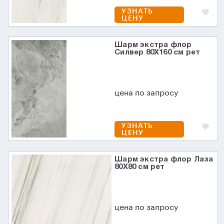
УЗНАТЬ
ЦЕНУ
Шарм экстра флор
Силвер 80X160 см рет
цена по запросу
УЗНАТЬ
ЦЕНУ
Шарм экстра флор Лаза
80X80 см рет
цена по запросу