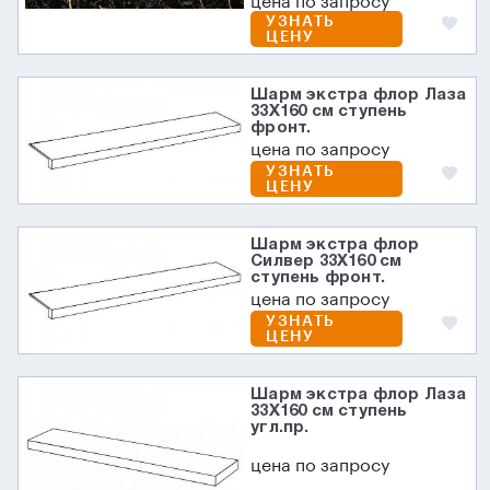
цена по запросу
УЗНАТЬ
ЦЕНУ
Шарм экстра флор Лаза
33X160 см ступень
фронт.
цена по запросу
УЗНАТЬ
ЦЕНУ
Шарм экстра флор
Силвер 33X160 см
ступень фронт.
цена по запросу
УЗНАТЬ
ЦЕНУ
Шарм экстра флор Лаза
33X160 см ступень
угл.пр.
цена по запросу