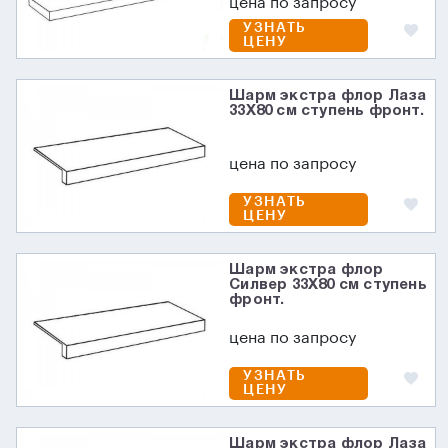
цена по запросу
УЗНАТЬ
ЦЕНУ
Шарм экстра флор Лаза
33X80 см ступень фронт.
цена по запросу
УЗНАТЬ
ЦЕНУ
Шарм экстра флор
Силвер 33X80 см ступень
фронт.
цена по запросу
УЗНАТЬ
ЦЕНУ
Шарм экстра флор Лаза