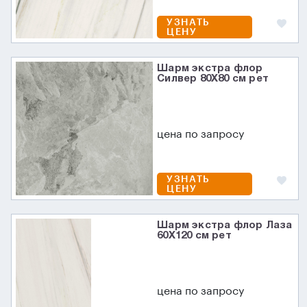
УЗНАТЬ
ЦЕНУ
Шарм экстра флор
Силвер 80X80 см рет
цена по запросу
УЗНАТЬ
ЦЕНУ
Шарм экстра флор Лаза
60X120 см рет
цена по запросу