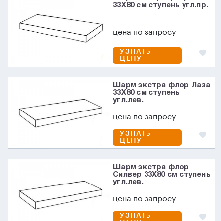
33X80 см ступень угл.пр.
цена по запросу
УЗНАТЬ
ЦЕНУ
Шарм экстра флор Лаза
33X80 см ступень
угл.лев.
цена по запросу
УЗНАТЬ
ЦЕНУ
Шарм экстра флор
Силвер 33X80 см ступень
угл.лев.
цена по запросу
УЗНАТЬ