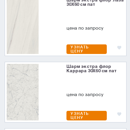
Шарм экстра флор Лаза
30X60 см пат
цена по запросу
УЗНАТЬ
ЦЕНУ
Шарм экстра флор
Каррара 30X60 см пат
цена по запросу
УЗНАТЬ
ЦЕНУ