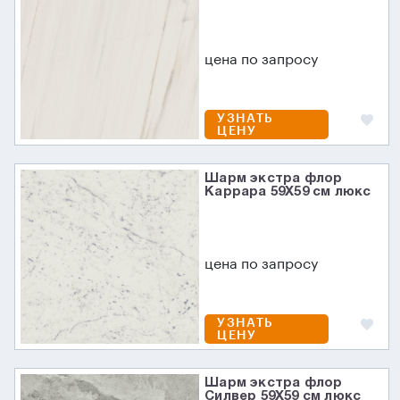
цена по запросу
УЗНАТЬ
ЦЕНУ
Шарм экстра флор
Каррара 59X59 см люкс
цена по запросу
УЗНАТЬ
ЦЕНУ
Шарм экстра флор
Силвер 59X59 см люкс