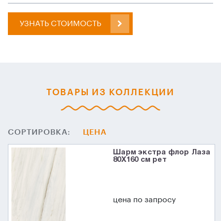
УЗНАТЬ СТОИМОСТЬ
ТОВАРЫ ИЗ КОЛЛЕКЦИИ
СОРТИРОВКА:
ЦЕНА
Шарм экстра флор Лаза
80X160 см рет
цена по запросу