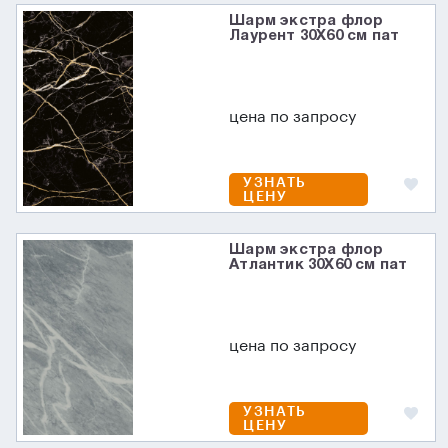
Шарм экстра флор
Лаурент 30X60 см пат
цена по запросу
УЗНАТЬ
ЦЕНУ
Шарм экстра флор
Атлантик 30X60 см пат
цена по запросу
УЗНАТЬ
ЦЕНУ