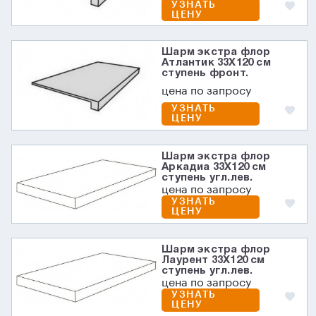
УЗНАТЬ
ЦЕНУ
Шарм экстра флор
Атлантик 33X120 см
ступень фронт.
цена по запросу
УЗНАТЬ
ЦЕНУ
Шарм экстра флор
Аркадиа 33X120 см
ступень угл.лев.
цена по запросу
УЗНАТЬ
ЦЕНУ
Шарм экстра флор
Лаурент 33X120 см
ступень угл.лев.
цена по запросу
УЗНАТЬ
ЦЕНУ