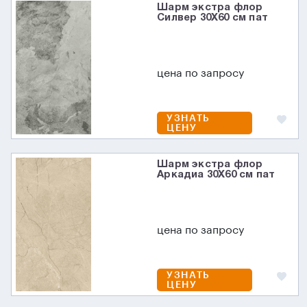
Шарм экстра флор
Силвер 30X60 см пат
цена по запросу
УЗНАТЬ
ЦЕНУ
Шарм экстра флор
Аркадиа 30X60 см пат
цена по запросу
УЗНАТЬ
ЦЕНУ