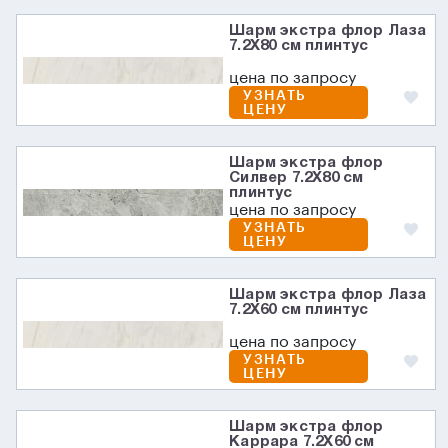
Шарм экстра флор Лаза
7.2X80 см плинтус
цена по запросу
УЗНАТЬ
ЦЕНУ
Шарм экстра флор
Силвер 7.2X80 см
плинтус
цена по запросу
УЗНАТЬ
ЦЕНУ
Шарм экстра флор Лаза
7.2X60 см плинтус
цена по запросу
УЗНАТЬ
ЦЕНУ
Шарм экстра флор
Каррара 7.2X60 см