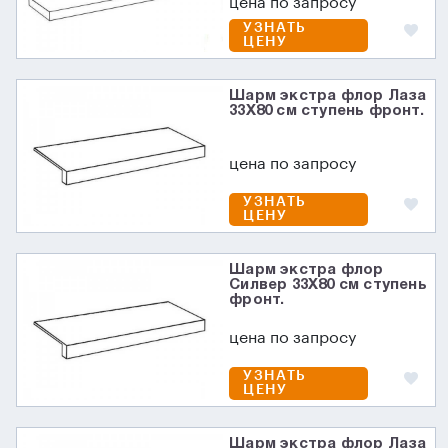
цена по запросу
УЗНАТЬ
ЦЕНУ
Шарм экстра флор Лаза
33X80 см ступень фронт.
цена по запросу
УЗНАТЬ
ЦЕНУ
Шарм экстра флор
Силвер 33X80 см ступень
фронт.
цена по запросу
УЗНАТЬ
ЦЕНУ
Шарм экстра флор Лаза