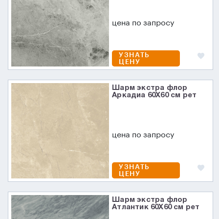
цена по запросу
УЗНАТЬ
ЦЕНУ
Шарм экстра флор
Аркадиа 60X60 см рет
цена по запросу
УЗНАТЬ
ЦЕНУ
Шарм экстра флор
Атлантик 60X60 см рет