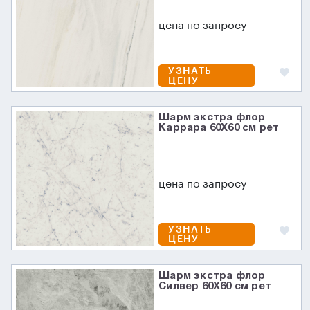
цена по запросу
УЗНАТЬ
ЦЕНУ
Шарм экстра флор
Каррара 60X60 см рет
цена по запросу
УЗНАТЬ
ЦЕНУ
Шарм экстра флор
Силвер 60X60 см рет