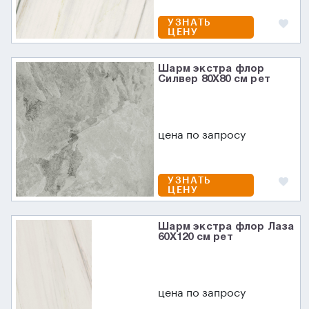
УЗНАТЬ
ЦЕНУ
Шарм экстра флор
Силвер 80X80 см рет
цена по запросу
УЗНАТЬ
ЦЕНУ
Шарм экстра флор Лаза
60X120 см рет
цена по запросу