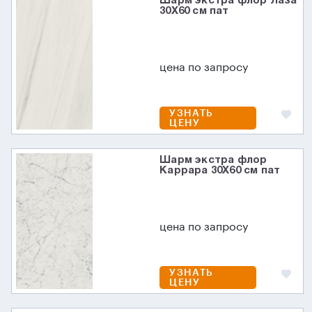
Шарм экстра флор Лаза
30X60 см пат
цена по запросу
УЗНАТЬ
ЦЕНУ
Шарм экстра флор
Каррара 30X60 см пат
цена по запросу
УЗНАТЬ
ЦЕНУ