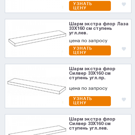
УЗНАТЬ
ЦЕНУ
Шарм экстра флор Лаза
33X160 см ступень
угл.лев.
цена по запросу
УЗНАТЬ
ЦЕНУ
Шарм экстра флор
Силвер 33X160 см
ступень угл.пр.
цена по запросу
УЗНАТЬ
ЦЕНУ
Шарм экстра флор
Силвер 33X160 см
ступень угл.лев.