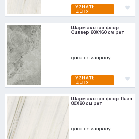
УЗНАТЬ
ЦЕНУ
Шарм экстра флор
Силвер 80X160 см рет
цена по запросу
УЗНАТЬ
ЦЕНУ
Шарм экстра флор Лаза
80X80 см рет
цена по запросу