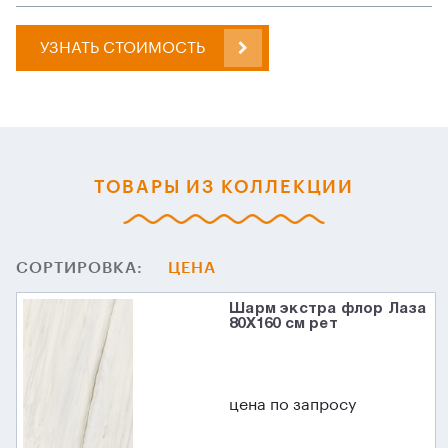
УЗНАТЬ СТОИМОСТЬ
ТОВАРЫ ИЗ КОЛЛЕКЦИИ
СОРТИРОВКА:
ЦЕНА
Шарм экстра флор Лаза
80X160 см рет
цена по запросу