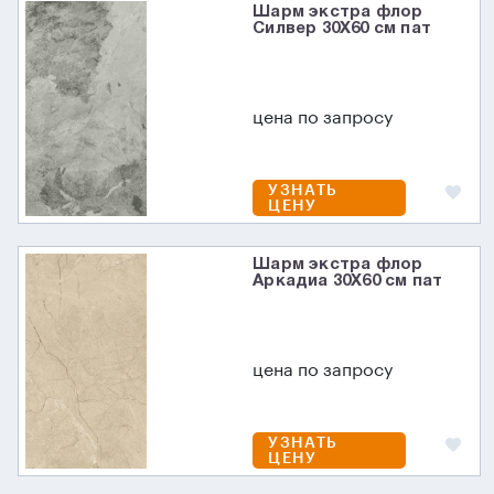
Шарм экстра флор
Силвер 30X60 см пат
цена по запросу
УЗНАТЬ
ЦЕНУ
Шарм экстра флор
Аркадиа 30X60 см пат
цена по запросу
УЗНАТЬ
ЦЕНУ