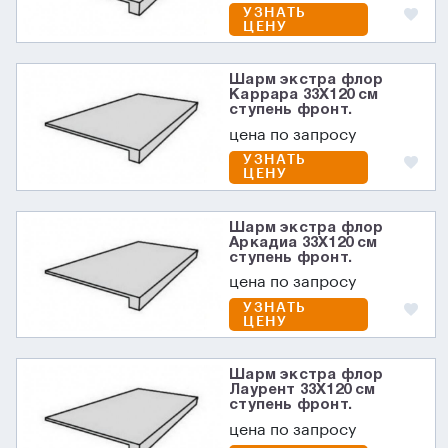
УЗНАТЬ
ЦЕНУ
Шарм экстра флор
Каррара 33X120 см
ступень фронт.
цена по запросу
УЗНАТЬ
ЦЕНУ
Шарм экстра флор
Аркадиа 33X120 см
ступень фронт.
цена по запросу
УЗНАТЬ
ЦЕНУ
Шарм экстра флор
Лаурент 33X120 см
ступень фронт.
цена по запросу