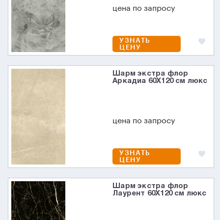
цена по запросу
УЗНАТЬ
ЦЕНУ
Шарм экстра флор
Аркадиа 60X120 см люкс
цена по запросу
УЗНАТЬ
ЦЕНУ
Шарм экстра флор
Лаурент 60X120 см люкс