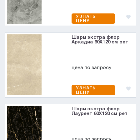
УЗНАТЬ
ЦЕНУ
Шарм экстра флор
Аркадиа 60X120 см рет
цена по запросу
УЗНАТЬ
ЦЕНУ
Шарм экстра флор
Лаурент 60X120 см рет
цена по запросу