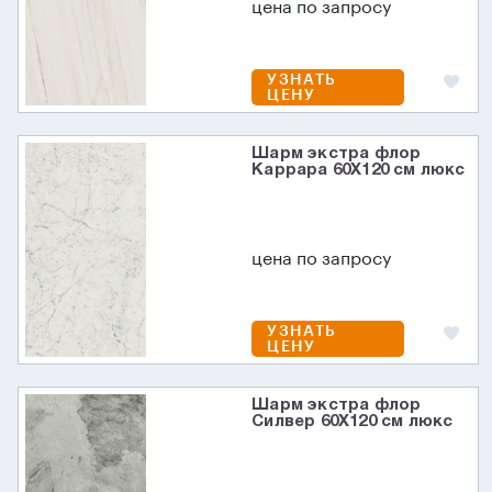
цена по запросу
УЗНАТЬ
ЦЕНУ
Шарм экстра флор
Каррара 60X120 см люкс
цена по запросу
УЗНАТЬ
ЦЕНУ
Шарм экстра флор
Силвер 60X120 см люкс