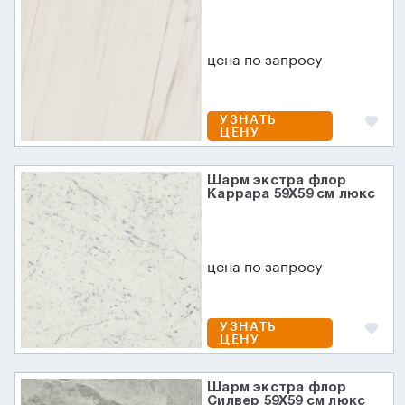
цена по запросу
УЗНАТЬ
ЦЕНУ
Шарм экстра флор
Каррара 59X59 см люкс
цена по запросу
УЗНАТЬ
ЦЕНУ
Шарм экстра флор
Силвер 59X59 см люкс