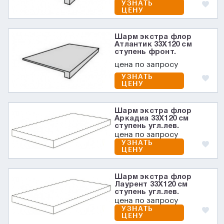
УЗНАТЬ
ЦЕНУ
Шарм экстра флор
Атлантик 33X120 см
ступень фронт.
цена по запросу
УЗНАТЬ
ЦЕНУ
Шарм экстра флор
Аркадиа 33X120 см
ступень угл.лев.
цена по запросу
УЗНАТЬ
ЦЕНУ
Шарм экстра флор
Лаурент 33X120 см
ступень угл.лев.
цена по запросу
УЗНАТЬ
ЦЕНУ