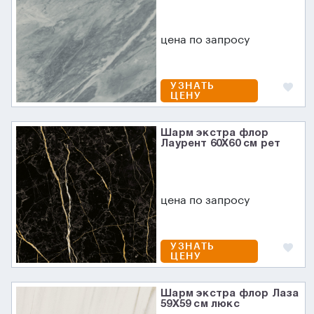
цена по запросу
УЗНАТЬ
ЦЕНУ
Шарм экстра флор
Лаурент 60X60 см рет
цена по запросу
УЗНАТЬ
ЦЕНУ
Шарм экстра флор Лаза
59X59 см люкс