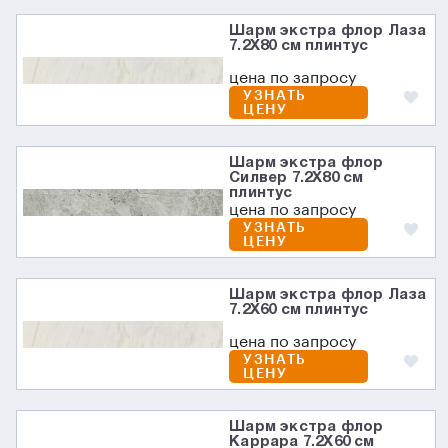
Шарм экстра флор Лаза
7.2X80 см плинтус
цена по запросу
УЗНАТЬ
ЦЕНУ
Шарм экстра флор
Силвер 7.2X80 см
плинтус
цена по запросу
УЗНАТЬ
ЦЕНУ
Шарм экстра флор Лаза
7.2X60 см плинтус
цена по запросу
УЗНАТЬ
ЦЕНУ
Шарм экстра флор
Каррара 7.2X60 см