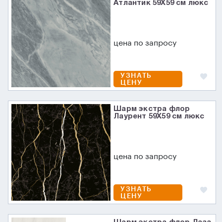
Атлантик 59X59 см люкс
цена по запросу
УЗНАТЬ
ЦЕНУ
Шарм экстра флор
Лаурент 59X59 см люкс
цена по запросу
УЗНАТЬ
ЦЕНУ