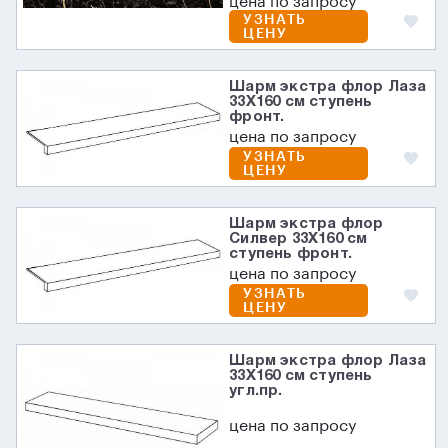
цена по запросу
УЗНАТЬ
ЦЕНУ
Шарм экстра флор Лаза
33X160 см ступень
фронт.
цена по запросу
УЗНАТЬ
ЦЕНУ
Шарм экстра флор
Силвер 33X160 см
ступень фронт.
цена по запросу
УЗНАТЬ
ЦЕНУ
Шарм экстра флор Лаза
33X160 см ступень
угл.пр.
цена по запросу