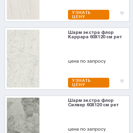
УЗНАТЬ
ЦЕНУ
Шарм экстра флор
Каррара 60X120 см рет
цена по запросу
УЗНАТЬ
ЦЕНУ
Шарм экстра флор
Силвер 60X120 см рет
цена по запросу