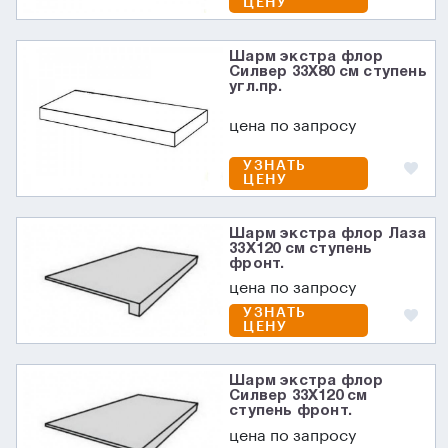
ЦЕНУ
Шарм экстра флор
Силвер 33X80 см ступень
угл.пр.
цена по запросу
УЗНАТЬ
ЦЕНУ
Шарм экстра флор Лаза
33X120 см ступень
фронт.
цена по запросу
УЗНАТЬ
ЦЕНУ
Шарм экстра флор
Силвер 33X120 см
ступень фронт.
цена по запросу