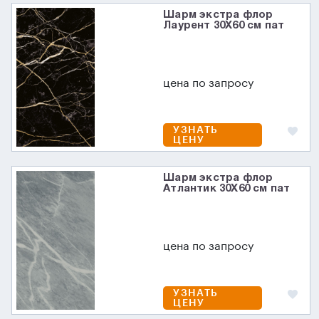
Шарм экстра флор
Лаурент 30X60 см пат
цена по запросу
УЗНАТЬ
ЦЕНУ
Шарм экстра флор
Атлантик 30X60 см пат
цена по запросу
УЗНАТЬ
ЦЕНУ