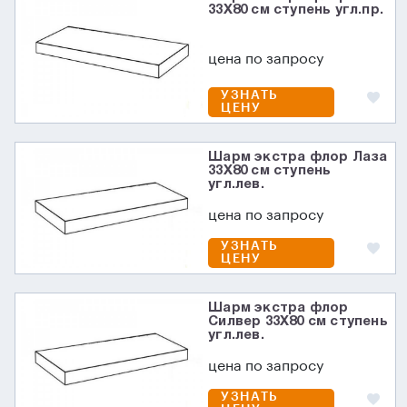
33X80 см ступень угл.пр.
цена по запросу
УЗНАТЬ
ЦЕНУ
Шарм экстра флор Лаза
33X80 см ступень
угл.лев.
цена по запросу
УЗНАТЬ
ЦЕНУ
Шарм экстра флор
Силвер 33X80 см ступень
угл.лев.
цена по запросу
УЗНАТЬ