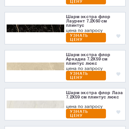
ЦЕНУ
Шарм экстра флор
Лаурент 7.2X60 см
плинтус
цена по запросу
УЗНАТЬ
ЦЕНУ
Шарм экстра флор
Аркадиа 7.2X59 см
плинтус люкс
цена по запросу
УЗНАТЬ
ЦЕНУ
Шарм экстра флор Лаза
7.2X59 см плинтус люкс
цена по запросу
УЗНАТЬ
ЦЕНУ