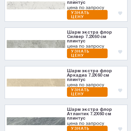
плинтус
цена по запросу
УЗНАТЬ
ЦЕНУ
Шарм экстра флор
Силвер 7.2X60 см
плинтус
цена по запросу
УЗНАТЬ
ЦЕНУ
Шарм экстра флор
Аркадиа 7.2X60 см
плинтус
цена по запросу
УЗНАТЬ
ЦЕНУ
Шарм экстра флор
Атлантик 7.2X60 см
плинтус
цена по запросу
УЗНАТЬ