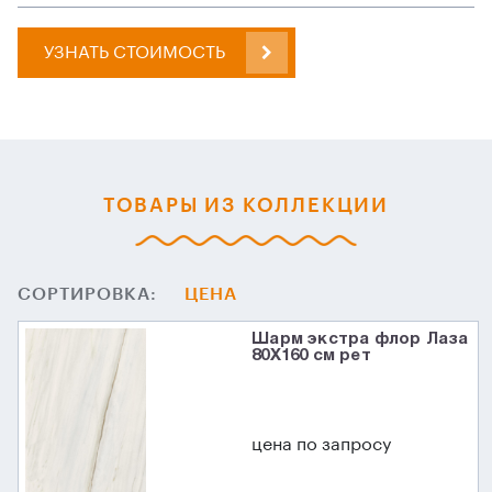
УЗНАТЬ СТОИМОСТЬ
ТОВАРЫ ИЗ КОЛЛЕКЦИИ
СОРТИРОВКА:
ЦЕНА
Шарм экстра флор Лаза
80X160 см рет
цена по запросу