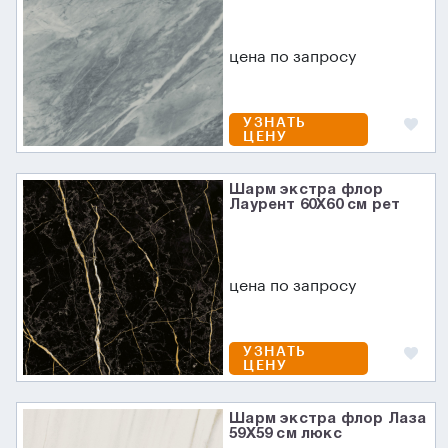
цена по запросу
УЗНАТЬ
ЦЕНУ
Шарм экстра флор
Лаурент 60X60 см рет
цена по запросу
УЗНАТЬ
ЦЕНУ
Шарм экстра флор Лаза
59X59 см люкс