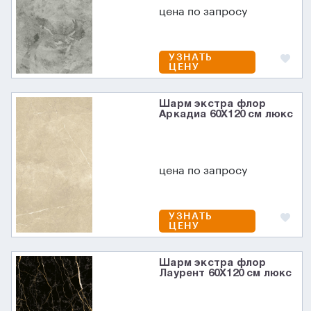
цена по запросу
УЗНАТЬ
ЦЕНУ
Шарм экстра флор
Аркадиа 60X120 см люкс
цена по запросу
УЗНАТЬ
ЦЕНУ
Шарм экстра флор
Лаурент 60X120 см люкс