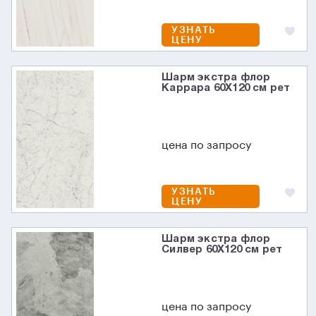
УЗНАТЬ
ЦЕНУ
Шарм экстра флор
Каррара 60X120 см рет
цена по запросу
УЗНАТЬ
ЦЕНУ
Шарм экстра флор
Силвер 60X120 см рет
цена по запросу