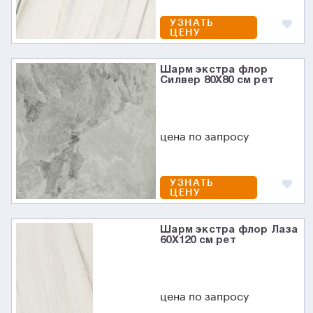
УЗНАТЬ
ЦЕНУ
Шарм экстра флор
Силвер 80X80 см рет
цена по запросу
УЗНАТЬ
ЦЕНУ
Шарм экстра флор Лаза
60X120 см рет
цена по запросу