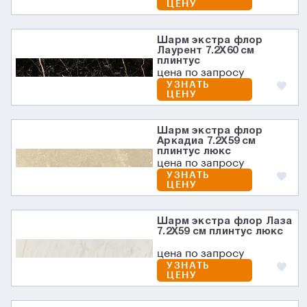
ЦЕНУ
Шарм экстра флор
Лаурент 7.2X60 см
плинтус
цена по запросу
УЗНАТЬ
ЦЕНУ
Шарм экстра флор
Аркадиа 7.2X59 см
плинтус люкс
цена по запросу
УЗНАТЬ
ЦЕНУ
Шарм экстра флор Лаза
7.2X59 см плинтус люкс
цена по запросу
УЗНАТЬ
ЦЕНУ