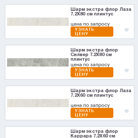
Шарм экстра флор Лаза
7.2X80 см плинтус
цена по запросу
УЗНАТЬ
ЦЕНУ
Шарм экстра флор
Силвер 7.2X80 см
плинтус
цена по запросу
УЗНАТЬ
ЦЕНУ
Шарм экстра флор Лаза
7.2X60 см плинтус
цена по запросу
УЗНАТЬ
ЦЕНУ
Шарм экстра флор
Каррара 7.2X60 см