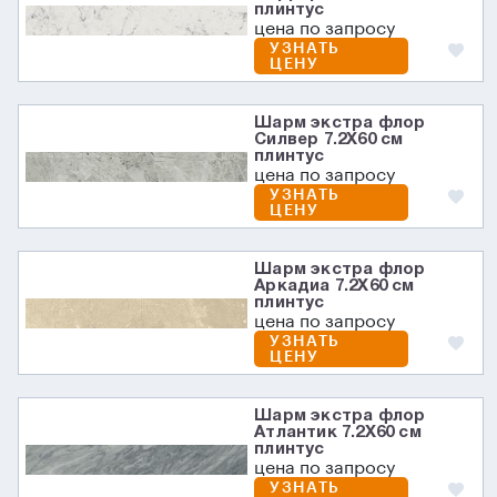
плинтус
цена по запросу
УЗНАТЬ
ЦЕНУ
Шарм экстра флор
Силвер 7.2X60 см
плинтус
цена по запросу
УЗНАТЬ
ЦЕНУ
Шарм экстра флор
Аркадиа 7.2X60 см
плинтус
цена по запросу
УЗНАТЬ
ЦЕНУ
Шарм экстра флор
Атлантик 7.2X60 см
плинтус
цена по запросу
УЗНАТЬ