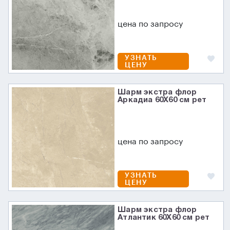
цена по запросу
УЗНАТЬ
ЦЕНУ
Шарм экстра флор
Аркадиа 60X60 см рет
цена по запросу
УЗНАТЬ
ЦЕНУ
Шарм экстра флор
Атлантик 60X60 см рет