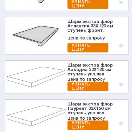
УЗНАТЬ
ЦЕНУ
Шарм экстра флор
Атлантик 33X120 см
ступень фронт.
цена по запросу
УЗНАТЬ
ЦЕНУ
Шарм экстра флор
Аркадиа 33X120 см
ступень угл.лев.
цена по запросу
УЗНАТЬ
ЦЕНУ
Шарм экстра флор
Лаурент 33X120 см
ступень угл.лев.
цена по запросу
УЗНАТЬ
ЦЕНУ