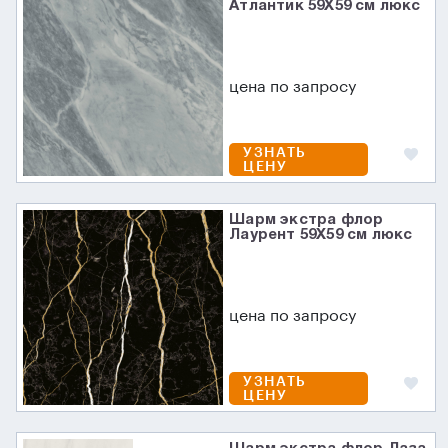
Атлантик 59X59 см люкс
цена по запросу
УЗНАТЬ
ЦЕНУ
Шарм экстра флор
Лаурент 59X59 см люкс
цена по запросу
УЗНАТЬ
ЦЕНУ