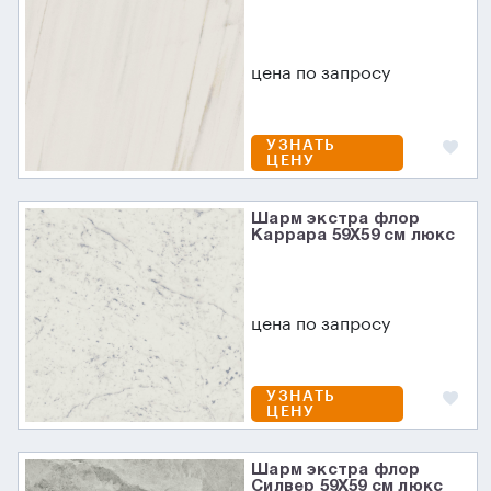
цена по запросу
УЗНАТЬ
ЦЕНУ
Шарм экстра флор
Каррара 59X59 см люкс
цена по запросу
УЗНАТЬ
ЦЕНУ
Шарм экстра флор
Силвер 59X59 см люкс