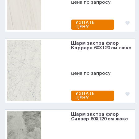
цена по запросу
УЗНАТЬ
ЦЕНУ
Шарм экстра флор
Каррара 60X120 см люкс
цена по запросу
УЗНАТЬ
ЦЕНУ
Шарм экстра флор
Силвер 60X120 см люкс