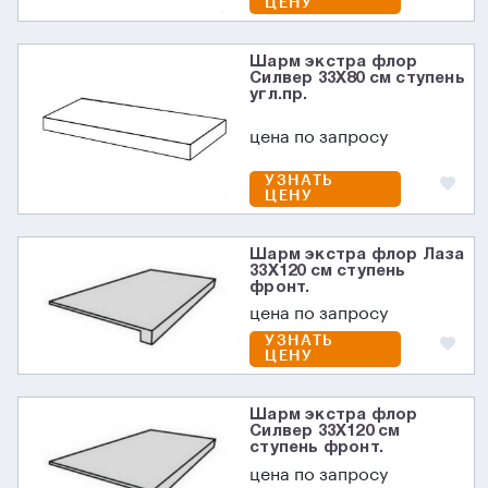
ЦЕНУ
Шарм экстра флор
Силвер 33X80 см ступень
угл.пр.
цена по запросу
УЗНАТЬ
ЦЕНУ
Шарм экстра флор Лаза
33X120 см ступень
фронт.
цена по запросу
УЗНАТЬ
ЦЕНУ
Шарм экстра флор
Силвер 33X120 см
ступень фронт.
цена по запросу