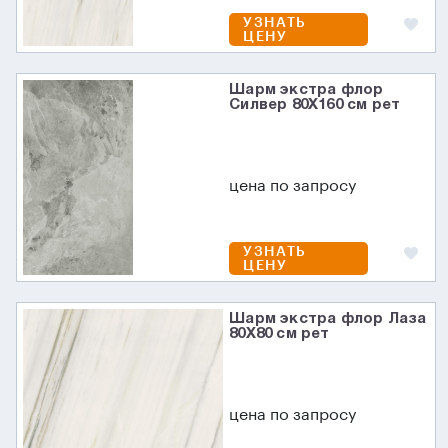
УЗНАТЬ
ЦЕНУ
Шарм экстра флор
Силвер 80X160 см рет
цена по запросу
УЗНАТЬ
ЦЕНУ
Шарм экстра флор Лаза
80X80 см рет
цена по запросу