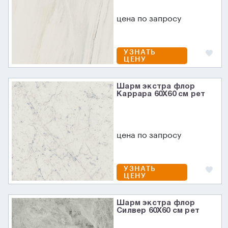
цена по запросу
УЗНАТЬ
ЦЕНУ
Шарм экстра флор
Каррара 60X60 см рет
цена по запросу
УЗНАТЬ
ЦЕНУ
Шарм экстра флор
Силвер 60X60 см рет