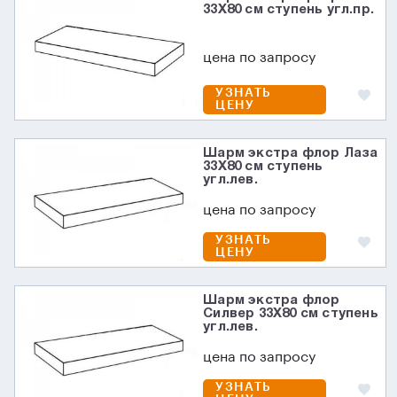
33X80 см ступень угл.пр.
цена по запросу
УЗНАТЬ
ЦЕНУ
Шарм экстра флор Лаза
33X80 см ступень
угл.лев.
цена по запросу
УЗНАТЬ
ЦЕНУ
Шарм экстра флор
Силвер 33X80 см ступень
угл.лев.
цена по запросу
УЗНАТЬ