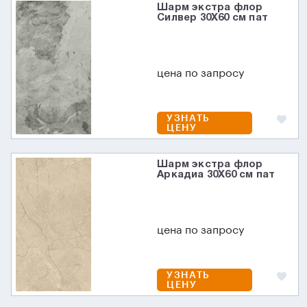
Шарм экстра флор
Силвер 30X60 см пат
цена по запросу
УЗНАТЬ
ЦЕНУ
Шарм экстра флор
Аркадиа 30X60 см пат
цена по запросу
УЗНАТЬ
ЦЕНУ