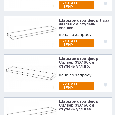
УЗНАТЬ
ЦЕНУ
Шарм экстра флор Лаза
33X160 см ступень
угл.лев.
цена по запросу
УЗНАТЬ
ЦЕНУ
Шарм экстра флор
Силвер 33X160 см
ступень угл.пр.
цена по запросу
УЗНАТЬ
ЦЕНУ
Шарм экстра флор
Силвер 33X160 см
ступень угл.лев.