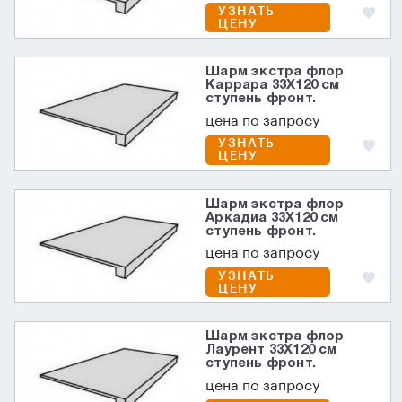
УЗНАТЬ
ЦЕНУ
Шарм экстра флор
Каррара 33X120 см
ступень фронт.
цена по запросу
УЗНАТЬ
ЦЕНУ
Шарм экстра флор
Аркадиа 33X120 см
ступень фронт.
цена по запросу
УЗНАТЬ
ЦЕНУ
Шарм экстра флор
Лаурент 33X120 см
ступень фронт.
цена по запросу