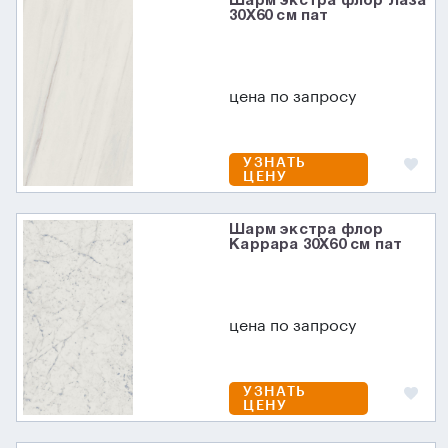
Шарм экстра флор Лаза
30X60 см пат
цена по запросу
УЗНАТЬ
ЦЕНУ
Шарм экстра флор
Каррара 30X60 см пат
цена по запросу
УЗНАТЬ
ЦЕНУ