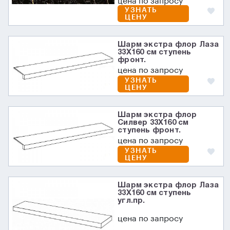
цена по запросу
УЗНАТЬ
ЦЕНУ
Шарм экстра флор Лаза
33X160 см ступень
фронт.
цена по запросу
УЗНАТЬ
ЦЕНУ
Шарм экстра флор
Силвер 33X160 см
ступень фронт.
цена по запросу
УЗНАТЬ
ЦЕНУ
Шарм экстра флор Лаза
33X160 см ступень
угл.пр.
цена по запросу