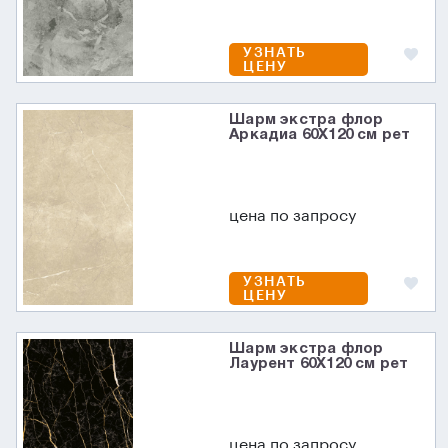
УЗНАТЬ
ЦЕНУ
Шарм экстра флор
Аркадиа 60X120 см рет
цена по запросу
УЗНАТЬ
ЦЕНУ
Шарм экстра флор
Лаурент 60X120 см рет
цена по запросу