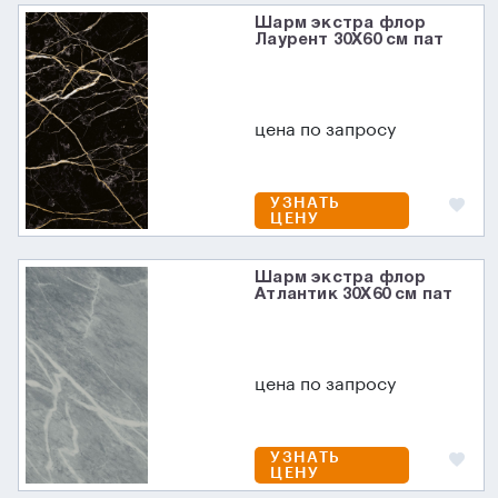
Шарм экстра флор
Лаурент 30X60 см пат
цена по запросу
УЗНАТЬ
ЦЕНУ
Шарм экстра флор
Атлантик 30X60 см пат
цена по запросу
УЗНАТЬ
ЦЕНУ