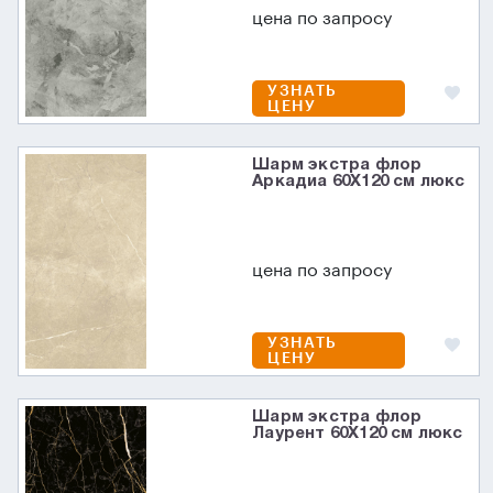
цена по запросу
УЗНАТЬ
ЦЕНУ
Шарм экстра флор
Аркадиа 60X120 см люкс
цена по запросу
УЗНАТЬ
ЦЕНУ
Шарм экстра флор
Лаурент 60X120 см люкс