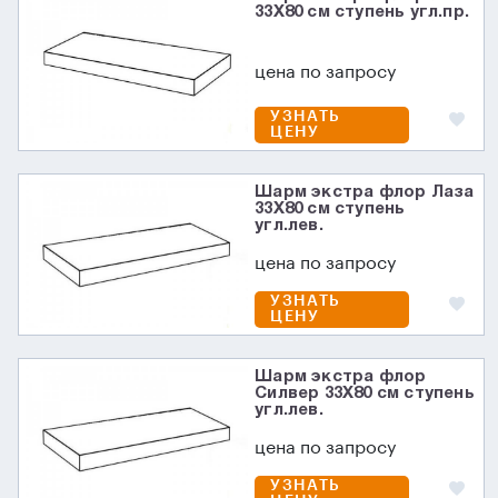
33X80 см ступень угл.пр.
цена по запросу
УЗНАТЬ
ЦЕНУ
Шарм экстра флор Лаза
33X80 см ступень
угл.лев.
цена по запросу
УЗНАТЬ
ЦЕНУ
Шарм экстра флор
Силвер 33X80 см ступень
угл.лев.
цена по запросу
УЗНАТЬ