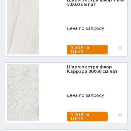
Шарм экстра флор Лаза
30X60 см пат
цена по запросу
УЗНАТЬ
ЦЕНУ
Шарм экстра флор
Каррара 30X60 см пат
цена по запросу
УЗНАТЬ
ЦЕНУ