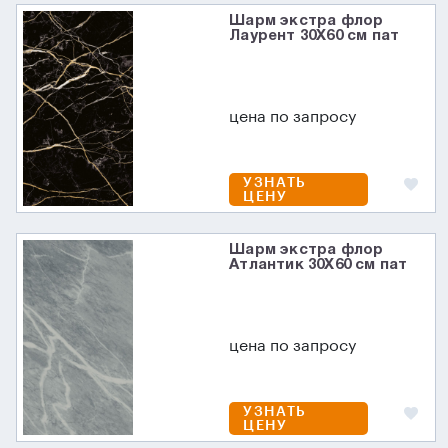
Шарм экстра флор
Лаурент 30X60 см пат
цена по запросу
УЗНАТЬ
ЦЕНУ
Шарм экстра флор
Атлантик 30X60 см пат
цена по запросу
УЗНАТЬ
ЦЕНУ