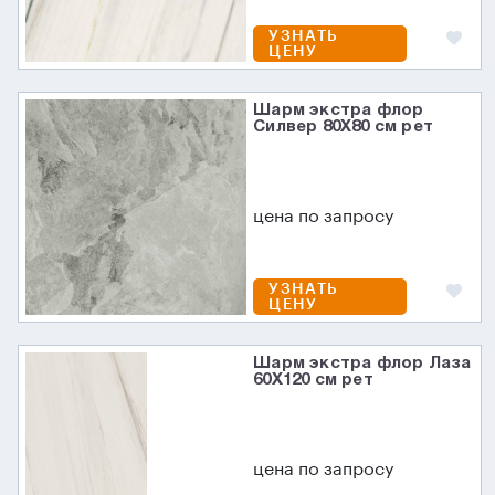
УЗНАТЬ
ЦЕНУ
Шарм экстра флор
Силвер 80X80 см рет
цена по запросу
УЗНАТЬ
ЦЕНУ
Шарм экстра флор Лаза
60X120 см рет
цена по запросу