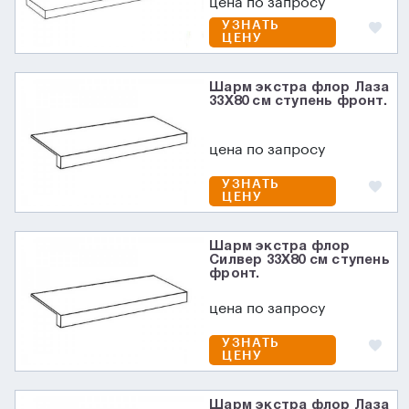
цена по запросу
УЗНАТЬ
ЦЕНУ
Шарм экстра флор Лаза
33X80 см ступень фронт.
цена по запросу
УЗНАТЬ
ЦЕНУ
Шарм экстра флор
Силвер 33X80 см ступень
фронт.
цена по запросу
УЗНАТЬ
ЦЕНУ
Шарм экстра флор Лаза