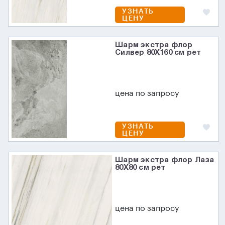
УЗНАТЬ
ЦЕНУ
Шарм экстра флор
Силвер 80X160 см рет
цена по запросу
УЗНАТЬ
ЦЕНУ
Шарм экстра флор Лаза
80X80 см рет
цена по запросу