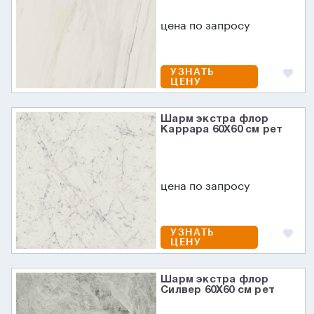
цена по запросу
УЗНАТЬ
ЦЕНУ
Шарм экстра флор
Каррара 60X60 см рет
цена по запросу
УЗНАТЬ
ЦЕНУ
Шарм экстра флор
Силвер 60X60 см рет