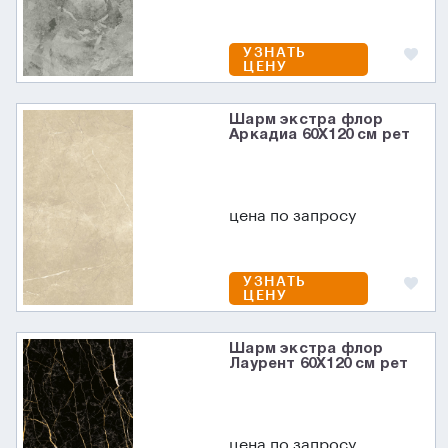
УЗНАТЬ
ЦЕНУ
Шарм экстра флор
Аркадиа 60X120 см рет
цена по запросу
УЗНАТЬ
ЦЕНУ
Шарм экстра флор
Лаурент 60X120 см рет
цена по запросу