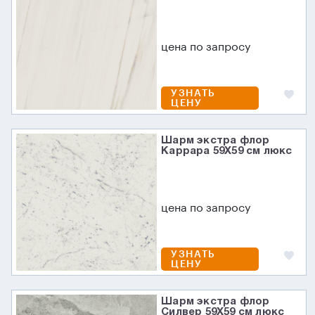
цена по запросу
УЗНАТЬ
ЦЕНУ
Шарм экстра флор
Каррара 59X59 см люкс
цена по запросу
УЗНАТЬ
ЦЕНУ
Шарм экстра флор
Силвер 59X59 см люкс