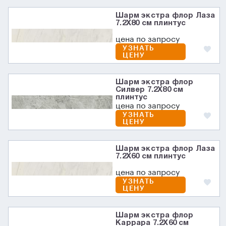
Шарм экстра флор Лаза
7.2X80 см плинтус
цена по запросу
УЗНАТЬ
ЦЕНУ
Шарм экстра флор
Силвер 7.2X80 см
плинтус
цена по запросу
УЗНАТЬ
ЦЕНУ
Шарм экстра флор Лаза
7.2X60 см плинтус
цена по запросу
УЗНАТЬ
ЦЕНУ
Шарм экстра флор
Каррара 7.2X60 см