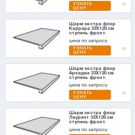
УЗНАТЬ
ЦЕНУ
Шарм экстра флор
Каррара 33X120 см
ступень фронт.
цена по запросу
УЗНАТЬ
ЦЕНУ
Шарм экстра флор
Аркадиа 33X120 см
ступень фронт.
цена по запросу
УЗНАТЬ
ЦЕНУ
Шарм экстра флор
Лаурент 33X120 см
ступень фронт.
цена по запросу