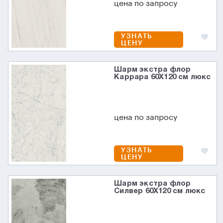
цена по запросу
УЗНАТЬ
ЦЕНУ
Шарм экстра флор
Каррара 60X120 см люкс
цена по запросу
УЗНАТЬ
ЦЕНУ
Шарм экстра флор
Силвер 60X120 см люкс