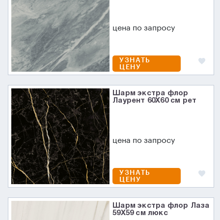
цена по запросу
УЗНАТЬ
ЦЕНУ
Шарм экстра флор
Лаурент 60X60 см рет
цена по запросу
УЗНАТЬ
ЦЕНУ
Шарм экстра флор Лаза
59X59 см люкс