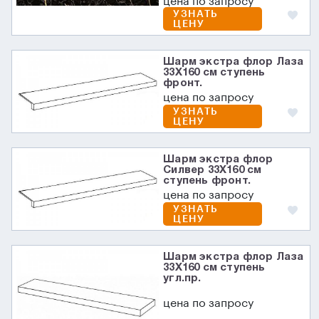
цена по запросу
УЗНАТЬ
ЦЕНУ
Шарм экстра флор Лаза
33X160 см ступень
фронт.
цена по запросу
УЗНАТЬ
ЦЕНУ
Шарм экстра флор
Силвер 33X160 см
ступень фронт.
цена по запросу
УЗНАТЬ
ЦЕНУ
Шарм экстра флор Лаза
33X160 см ступень
угл.пр.
цена по запросу