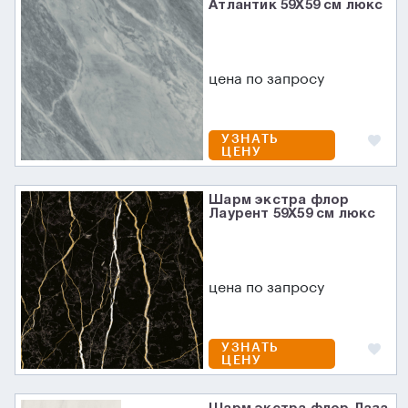
Атлантик 59X59 см люкс
цена по запросу
УЗНАТЬ
ЦЕНУ
Шарм экстра флор
Лаурент 59X59 см люкс
цена по запросу
УЗНАТЬ
ЦЕНУ