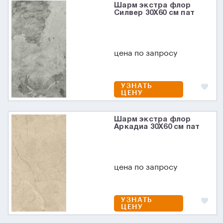
Шарм экстра флор
Силвер 30X60 см пат
цена по запросу
УЗНАТЬ
ЦЕНУ
Шарм экстра флор
Аркадиа 30X60 см пат
цена по запросу
УЗНАТЬ
ЦЕНУ