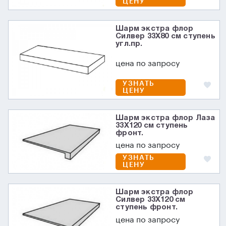
ЦЕНУ
Шарм экстра флор
Силвер 33X80 см ступень
угл.пр.
цена по запросу
УЗНАТЬ
ЦЕНУ
Шарм экстра флор Лаза
33X120 см ступень
фронт.
цена по запросу
УЗНАТЬ
ЦЕНУ
Шарм экстра флор
Силвер 33X120 см
ступень фронт.
цена по запросу