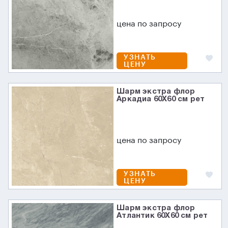
цена по запросу
УЗНАТЬ
ЦЕНУ
Шарм экстра флор
Аркадиа 60X60 см рет
цена по запросу
УЗНАТЬ
ЦЕНУ
Шарм экстра флор
Атлантик 60X60 см рет