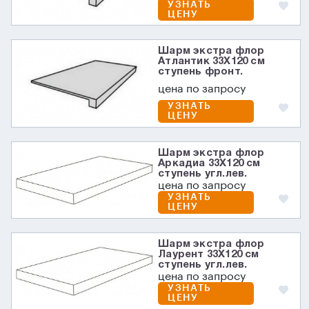
УЗНАТЬ
ЦЕНУ
Шарм экстра флор
Атлантик 33X120 см
ступень фронт.
цена по запросу
УЗНАТЬ
ЦЕНУ
Шарм экстра флор
Аркадиа 33X120 см
ступень угл.лев.
цена по запросу
УЗНАТЬ
ЦЕНУ
Шарм экстра флор
Лаурент 33X120 см
ступень угл.лев.
цена по запросу
УЗНАТЬ
ЦЕНУ