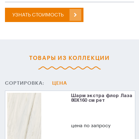
УЗНАТЬ СТОИМОСТЬ
ТОВАРЫ ИЗ КОЛЛЕКЦИИ
СОРТИРОВКА:
ЦЕНА
Шарм экстра флор Лаза
80X160 см рет
цена по запросу