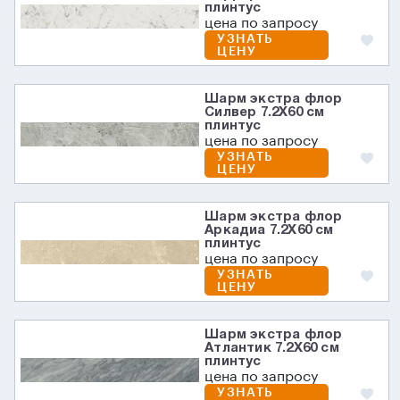
плинтус
цена по запросу
УЗНАТЬ
ЦЕНУ
Шарм экстра флор
Силвер 7.2X60 см
плинтус
цена по запросу
УЗНАТЬ
ЦЕНУ
Шарм экстра флор
Аркадиа 7.2X60 см
плинтус
цена по запросу
УЗНАТЬ
ЦЕНУ
Шарм экстра флор
Атлантик 7.2X60 см
плинтус
цена по запросу
УЗНАТЬ