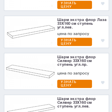
УЗНАТЬ
ЦЕНУ
Шарм экстра флор Лаза
33X160 см ступень
угл.лев.
цена по запросу
УЗНАТЬ
ЦЕНУ
Шарм экстра флор
Силвер 33X160 см
ступень угл.пр.
цена по запросу
УЗНАТЬ
ЦЕНУ
Шарм экстра флор
Силвер 33X160 см
ступень угл.лев.