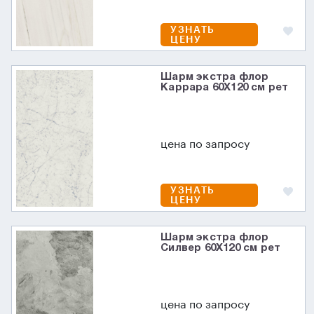
УЗНАТЬ
ЦЕНУ
Шарм экстра флор
Каррара 60X120 см рет
цена по запросу
УЗНАТЬ
ЦЕНУ
Шарм экстра флор
Силвер 60X120 см рет
цена по запросу