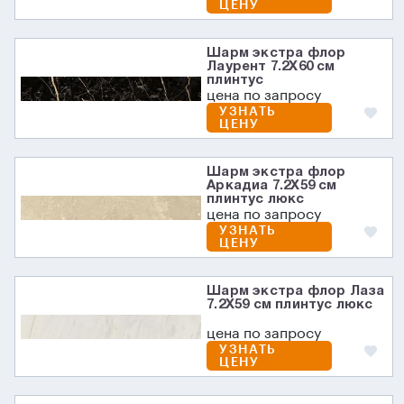
ЦЕНУ
Шарм экстра флор
Лаурент 7.2X60 см
плинтус
цена по запросу
УЗНАТЬ
ЦЕНУ
Шарм экстра флор
Аркадиа 7.2X59 см
плинтус люкс
цена по запросу
УЗНАТЬ
ЦЕНУ
Шарм экстра флор Лаза
7.2X59 см плинтус люкс
цена по запросу
УЗНАТЬ
ЦЕНУ