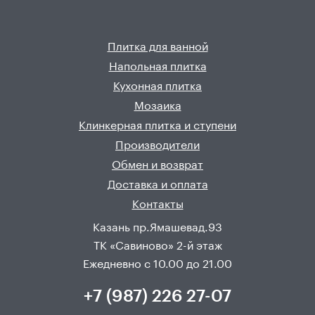
Плитка для ванной
Напольная плитка
Кухонная плитка
Мозаика
Клинкерная плитка и ступени
Производители
Обмен и возврат
Доставка и оплата
Контакты
Казань пр.Ямашевад.93
ТК «Савиново» 2-й этаж
Ежедневно с 10.00 до 21.00
+7 (987) 226 27-07