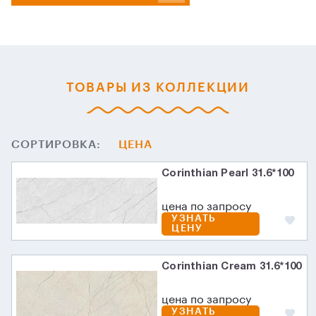
ТОВАРЫ ИЗ КОЛЛЕКЦИИ
СОРТИРОВКА:
ЦЕНА
Corinthian Pearl 31.6*100
цена по запросу
УЗНАТЬ
ЦЕНУ
Corinthian Cream 31.6*100
цена по запросу
УЗНАТЬ