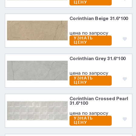
ЦЕНУ
Corinthian Beige 31.6*100
цена по запросу
УЗНАТЬ
ЦЕНУ
Corinthian Grey 31.6*100
цена по запросу
УЗНАТЬ
ЦЕНУ
Corinthian Crossed Pearl
31.6*100
цена по запросу
УЗНАТЬ
ЦЕНУ