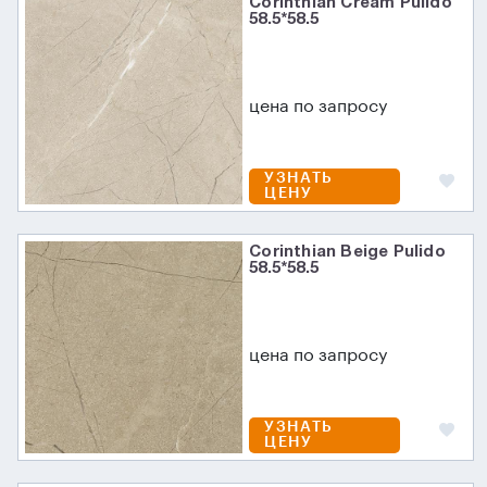
Corinthian Cream Pulido
58.5*58.5
цена по запросу
УЗНАТЬ
ЦЕНУ
Corinthian Beige Pulido
58.5*58.5
цена по запросу
УЗНАТЬ
ЦЕНУ