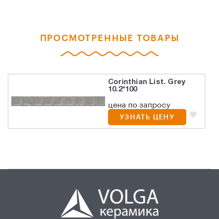
ПРОСМОТРЕННЫЕ ТОВАРЫ
Corinthian List. Grey
10.2*100
цена по запросу
УЗНАТЬ ЦЕНУ