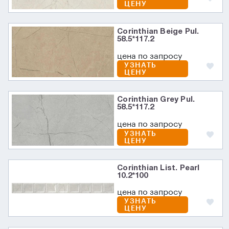
ЦЕНУ
Corinthian Beige Pul.
58.5*117.2
цена по запросу
УЗНАТЬ
ЦЕНУ
Corinthian Grey Pul.
58.5*117.2
цена по запросу
УЗНАТЬ
ЦЕНУ
Corinthian List. Pearl
10.2*100
цена по запросу
УЗНАТЬ
ЦЕНУ