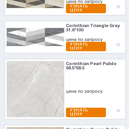
цена по запросу
УЗНАТЬ
ЦЕНУ
Corinthian Triangle Grey
31.6*100
цена по запросу
УЗНАТЬ
ЦЕНУ
Corinthian Pearl Pulido
58.5*58.5
цена по запросу
УЗНАТЬ
ЦЕНУ