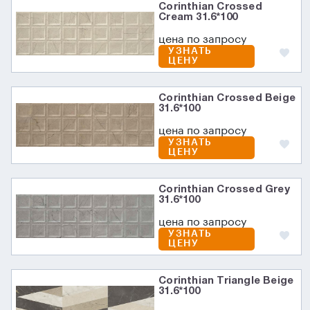
Corinthian Crossed
Cream 31.6*100
цена по запросу
УЗНАТЬ
ЦЕНУ
Corinthian Crossed Beige
31.6*100
цена по запросу
УЗНАТЬ
ЦЕНУ
Corinthian Crossed Grey
31.6*100
цена по запросу
УЗНАТЬ
ЦЕНУ
Corinthian Triangle Beige
31.6*100