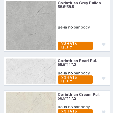
Corinthian Grey Pulido
58.5*58.5
цена по запросу
УЗНАТЬ
ЦЕНУ
Corinthian Pearl Pul.
58.5*117.2
цена по запросу
УЗНАТЬ
ЦЕНУ
Corinthian Cream Pul.
58.5*117.2
цена по запросу
УЗНАТЬ