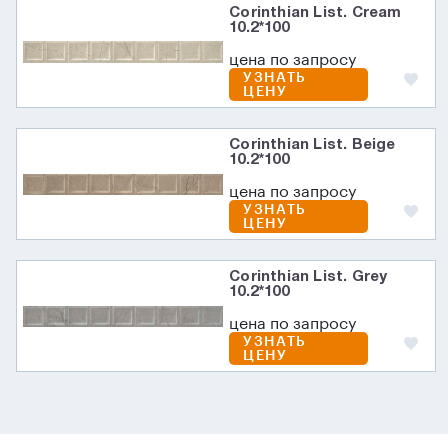
Corinthian List. Cream
10.2*100
цена по запросу
УЗНАТЬ
ЦЕНУ
Corinthian List. Beige
10.2*100
цена по запросу
УЗНАТЬ
ЦЕНУ
Corinthian List. Grey
10.2*100
цена по запросу
УЗНАТЬ
ЦЕНУ