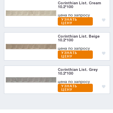
Corinthian List. Cream
10.2*100
цена по запросу
УЗНАТЬ
ЦЕНУ
Corinthian List. Beige
10.2*100
цена по запросу
УЗНАТЬ
ЦЕНУ
Corinthian List. Grey
10.2*100
цена по запросу
УЗНАТЬ
ЦЕНУ