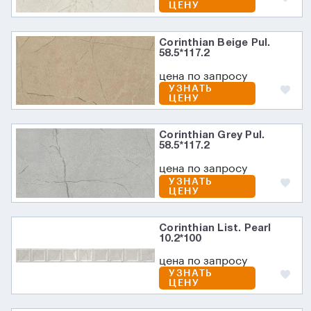
ЦЕНУ
Corinthian Beige Pul.
58.5*117.2
цена по запросу
УЗНАТЬ
ЦЕНУ
Corinthian Grey Pul.
58.5*117.2
цена по запросу
УЗНАТЬ
ЦЕНУ
Corinthian List. Pearl
10.2*100
цена по запросу
УЗНАТЬ
ЦЕНУ