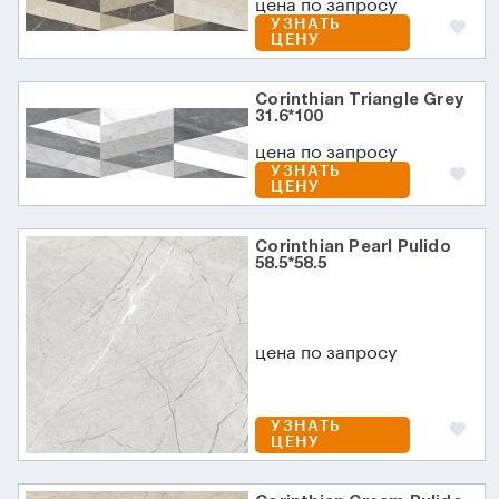
цена по запросу
УЗНАТЬ
ЦЕНУ
Corinthian Triangle Grey
31.6*100
цена по запросу
УЗНАТЬ
ЦЕНУ
Corinthian Pearl Pulido
58.5*58.5
цена по запросу
УЗНАТЬ
ЦЕНУ