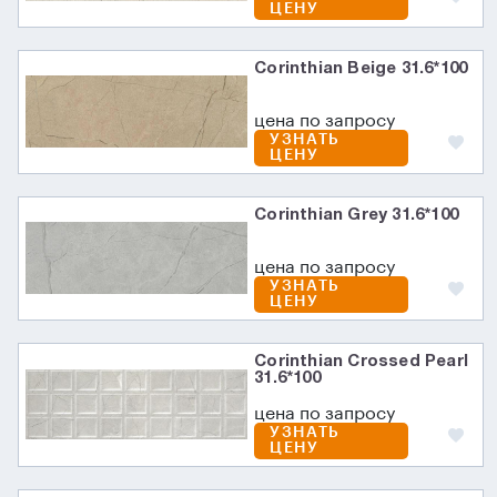
ЦЕНУ
Corinthian Beige 31.6*100
цена по запросу
УЗНАТЬ
ЦЕНУ
Corinthian Grey 31.6*100
цена по запросу
УЗНАТЬ
ЦЕНУ
Corinthian Crossed Pearl
31.6*100
цена по запросу
УЗНАТЬ
ЦЕНУ