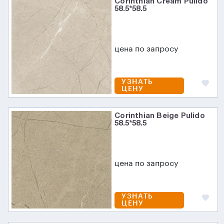
Corinthian Cream Pulido
58.5*58.5
цена по запросу
УЗНАТЬ
ЦЕНУ
Corinthian Beige Pulido
58.5*58.5
цена по запросу
УЗНАТЬ
ЦЕНУ