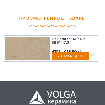
ПРОСМОТРЕННЫЕ ТОВАРЫ
Corinthian Beige Pul.
58.5*117.2
цена по запросу
УЗНАТЬ ЦЕНУ