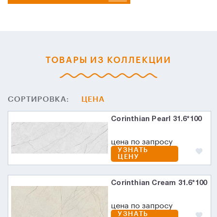
ТОВАРЫ ИЗ КОЛЛЕКЦИИ
СОРТИРОВКА:
ЦЕНА
Corinthian Pearl 31.6*100
цена по запросу
УЗНАТЬ
ЦЕНУ
Corinthian Cream 31.6*100
цена по запросу
УЗНАТЬ