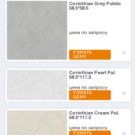
Corinthian Grey Pulido
58.5*58.5
цена по запросу
УЗНАТЬ
ЦЕНУ
Corinthian Pearl Pul.
58.5*117.2
цена по запросу
УЗНАТЬ
ЦЕНУ
Corinthian Cream Pul.
58.5*117.2
цена по запросу
УЗНАТЬ