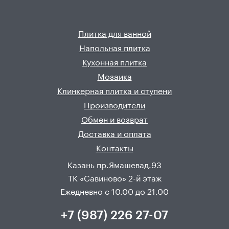
Плитка для ванной
Напольная плитка
Кухонная плитка
Мозаика
Клинкерная плитка и ступени
Производители
Обмен и возврат
Доставка и оплата
Контакты
Казань пр.Ямашевад.93
ТК «Савиново» 2-й этаж
Ежедневно с 10.00 до 21.00
+7 (987) 226 27-07