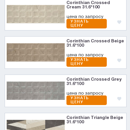
Corinthian Crossed
Cream 31.6*100
цена по запросу
УЗНАТЬ
ЦЕНУ
Corinthian Crossed Beige
31.6*100
цена по запросу
УЗНАТЬ
ЦЕНУ
Corinthian Crossed Grey
31.6*100
цена по запросу
УЗНАТЬ
ЦЕНУ
Corinthian Triangle Beige
31.6*100