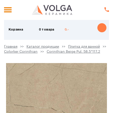
Корзина
0 товара
0.-
Главная
Каталог продукции
Плитка для ванной
Colorker Corinthian
Corinthian Beige Pul. 58.5*117.2