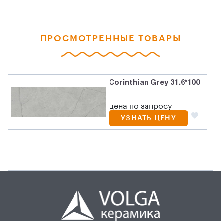
ПРОСМОТРЕННЫЕ ТОВАРЫ
Corinthian Grey 31.6*100
цена по запросу
УЗНАТЬ ЦЕНУ