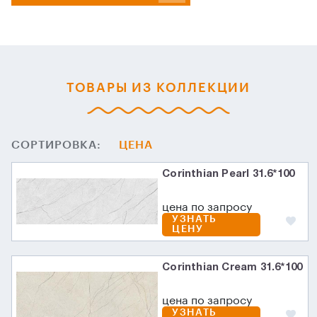
ТОВАРЫ ИЗ КОЛЛЕКЦИИ
СОРТИРОВКА:
ЦЕНА
Corinthian Pearl 31.6*100
цена по запросу
УЗНАТЬ
ЦЕНУ
Corinthian Cream 31.6*100
цена по запросу
УЗНАТЬ