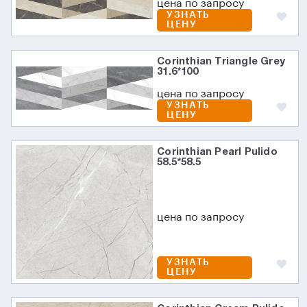
цена по запросу
УЗНАТЬ
ЦЕНУ
Corinthian Triangle Grey
31.6*100
цена по запросу
УЗНАТЬ
ЦЕНУ
Corinthian Pearl Pulido
58.5*58.5
цена по запросу
УЗНАТЬ
ЦЕНУ