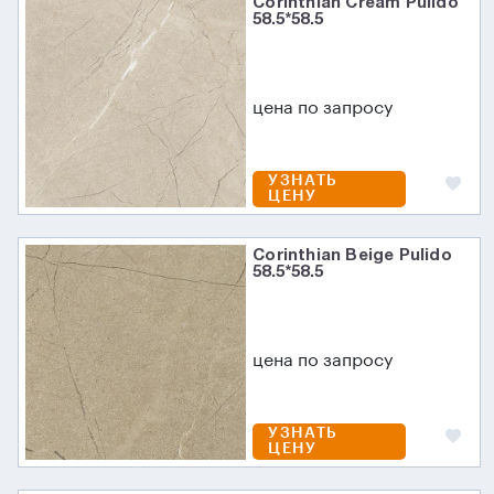
Corinthian Cream Pulido
58.5*58.5
цена по запросу
УЗНАТЬ
ЦЕНУ
Corinthian Beige Pulido
58.5*58.5
цена по запросу
УЗНАТЬ
ЦЕНУ