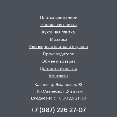
Плитка для ванной
Напольная плитка
Кухонная плитка
Мозаика
Клинкерная плитка и ступени
Производители
Обмен и возврат
Доставка и оплата
Контакты
Казань пр.Ямашевад.93
ТК «Савиново» 2-й этаж
Ежедневно с 10.00 до 21.00
+7 (987) 226 27-07