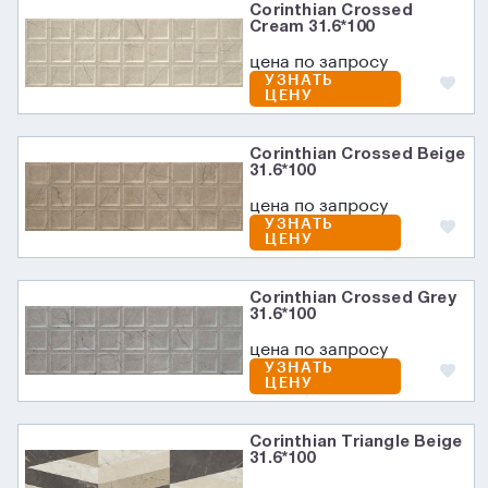
Corinthian Crossed
Cream 31.6*100
цена по запросу
УЗНАТЬ
ЦЕНУ
Corinthian Crossed Beige
31.6*100
цена по запросу
УЗНАТЬ
ЦЕНУ
Corinthian Crossed Grey
31.6*100
цена по запросу
УЗНАТЬ
ЦЕНУ
Corinthian Triangle Beige
31.6*100