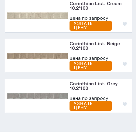
Corinthian List. Cream
10.2*100
цена по запросу
УЗНАТЬ
ЦЕНУ
Corinthian List. Beige
10.2*100
цена по запросу
УЗНАТЬ
ЦЕНУ
Corinthian List. Grey
10.2*100
цена по запросу
УЗНАТЬ
ЦЕНУ