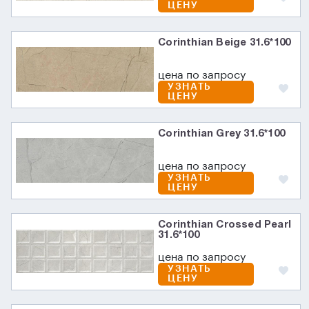
ЦЕНУ
Corinthian Beige 31.6*100
цена по запросу
УЗНАТЬ
ЦЕНУ
Corinthian Grey 31.6*100
цена по запросу
УЗНАТЬ
ЦЕНУ
Corinthian Crossed Pearl
31.6*100
цена по запросу
УЗНАТЬ
ЦЕНУ