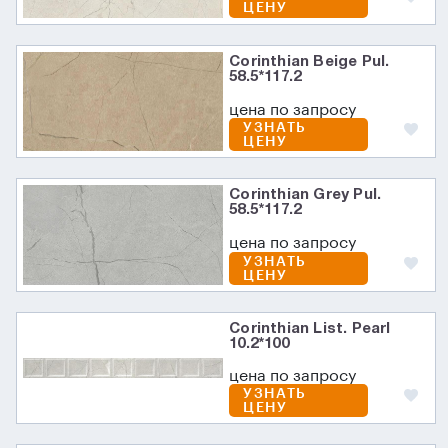
ЦЕНУ
Corinthian Beige Pul.
58.5*117.2
цена по запросу
УЗНАТЬ
ЦЕНУ
Corinthian Grey Pul.
58.5*117.2
цена по запросу
УЗНАТЬ
ЦЕНУ
Corinthian List. Pearl
10.2*100
цена по запросу
УЗНАТЬ
ЦЕНУ