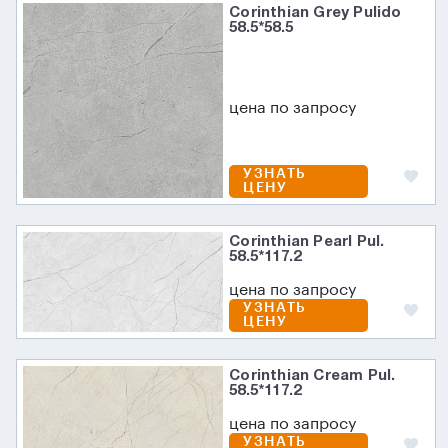
Corinthian Grey Pulido
58.5*58.5
цена по запросу
УЗНАТЬ
ЦЕНУ
Corinthian Pearl Pul.
58.5*117.2
цена по запросу
УЗНАТЬ
ЦЕНУ
Corinthian Cream Pul.
58.5*117.2
цена по запросу
УЗНАТЬ