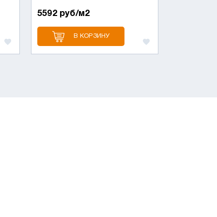
5592 руб/м2
В КОРЗИНУ