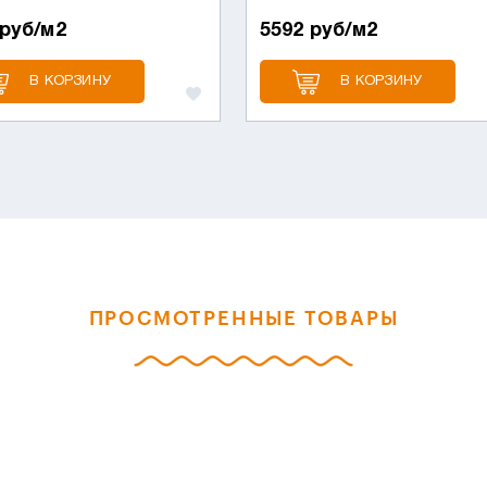
 руб/м2
5592 руб/м2
В КОРЗИНУ
В КОРЗИНУ
ПРОСМОТРЕННЫЕ ТОВАРЫ