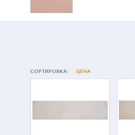
СОРТИРОВКА:
ЦЕНА