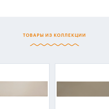
ТОВАРЫ ИЗ КОЛЛЕКЦИИ