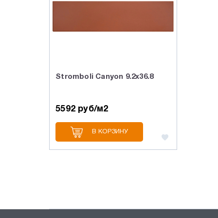
Stromboli Canyon 9.2x36.8
5592 руб/м2
В КОРЗИНУ