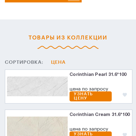
ТОВАРЫ ИЗ КОЛЛЕКЦИИ
СОРТИРОВКА:
ЦЕНА
Corinthian Pearl 31.6*100
цена по запросу
УЗНАТЬ
ЦЕНУ
Corinthian Cream 31.6*100
цена по запросу
УЗНАТЬ