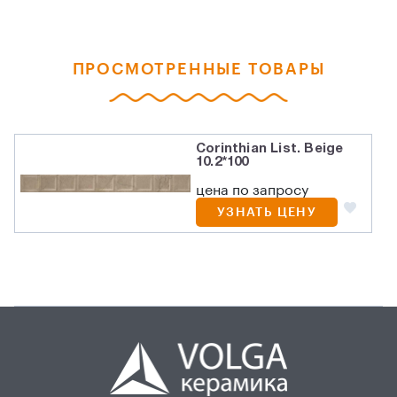
ПРОСМОТРЕННЫЕ ТОВАРЫ
Corinthian List. Beige
10.2*100
цена по запросу
УЗНАТЬ ЦЕНУ