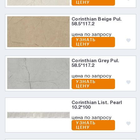
ЦЕНУ
Corinthian Beige Pul.
58.5*117.2
цена по запросу
УЗНАТЬ
ЦЕНУ
Corinthian Grey Pul.
58.5*117.2
цена по запросу
УЗНАТЬ
ЦЕНУ
Corinthian List. Pearl
10.2*100
цена по запросу
УЗНАТЬ
ЦЕНУ