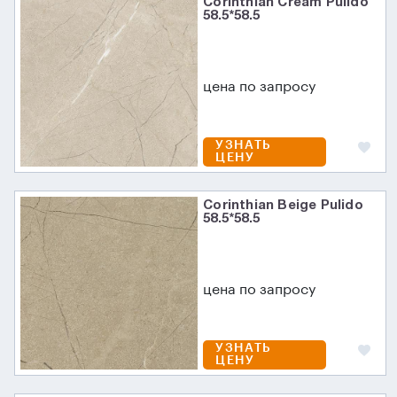
Corinthian Cream Pulido
58.5*58.5
цена по запросу
УЗНАТЬ
ЦЕНУ
Corinthian Beige Pulido
58.5*58.5
цена по запросу
УЗНАТЬ
ЦЕНУ