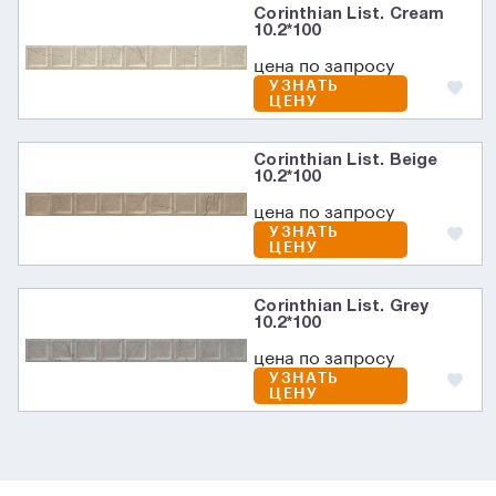
Corinthian List. Cream
10.2*100
цена по запросу
УЗНАТЬ
ЦЕНУ
Corinthian List. Beige
10.2*100
цена по запросу
УЗНАТЬ
ЦЕНУ
Corinthian List. Grey
10.2*100
цена по запросу
УЗНАТЬ
ЦЕНУ