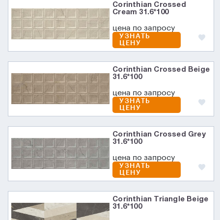
Corinthian Crossed
Cream 31.6*100
цена по запросу
УЗНАТЬ
ЦЕНУ
Corinthian Crossed Beige
31.6*100
цена по запросу
УЗНАТЬ
ЦЕНУ
Corinthian Crossed Grey
31.6*100
цена по запросу
УЗНАТЬ
ЦЕНУ
Corinthian Triangle Beige
31.6*100