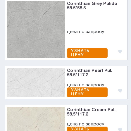
Corinthian Grey Pulido
58.5*58.5
цена по запросу
УЗНАТЬ
ЦЕНУ
Corinthian Pearl Pul.
58.5*117.2
цена по запросу
УЗНАТЬ
ЦЕНУ
Corinthian Cream Pul.
58.5*117.2
цена по запросу
УЗНАТЬ