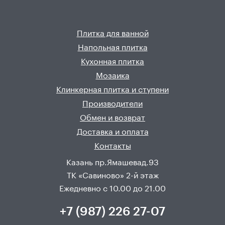
Плитка для ванной
Напольная плитка
Кухонная плитка
Мозаика
Клинкерная плитка и ступени
Производители
Обмен и возврат
Доставка и оплата
Контакты
Казань пр.Ямашевад.93
ТК «Савиново» 2-й этаж
Ежедневно с 10.00 до 21.00
+7 (987) 226 27-07