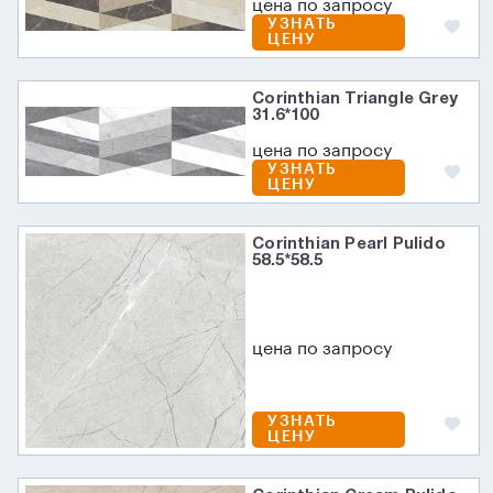
цена по запросу
УЗНАТЬ
ЦЕНУ
Corinthian Triangle Grey
31.6*100
цена по запросу
УЗНАТЬ
ЦЕНУ
Corinthian Pearl Pulido
58.5*58.5
цена по запросу
УЗНАТЬ
ЦЕНУ