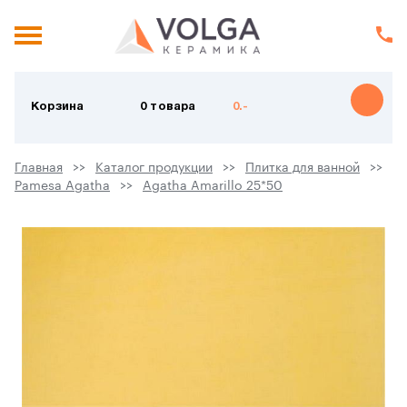
Корзина
0 товара
0.-
Главная
Каталог продукции
Плитка для ванной
Pamesa Agatha
Agatha Amarillo 25*50