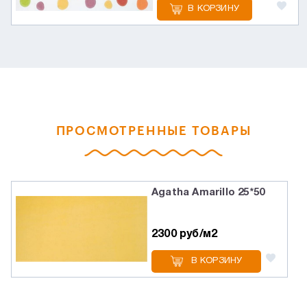
В КОРЗИНУ
ПРОСМОТРЕННЫЕ ТОВАРЫ
Agatha Amarillo 25*50
2300 руб/м2
В КОРЗИНУ