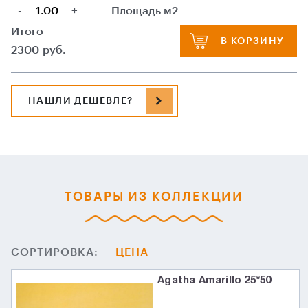
-
+
Площадь м2
Итого
В КОРЗИНУ
2300
руб.
НАШЛИ ДЕШЕВЛЕ?
ТОВАРЫ ИЗ КОЛЛЕКЦИИ
СОРТИРОВКА:
ЦЕНА
Agatha Amarillo 25*50