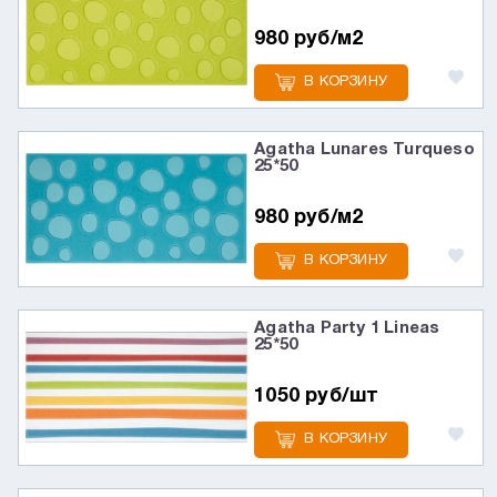
980 руб/м2
В КОРЗИНУ
Agatha Lunares Turqueso
25*50
980 руб/м2
В КОРЗИНУ
Agatha Party 1 Lineas
25*50
1050 руб/шт
В КОРЗИНУ