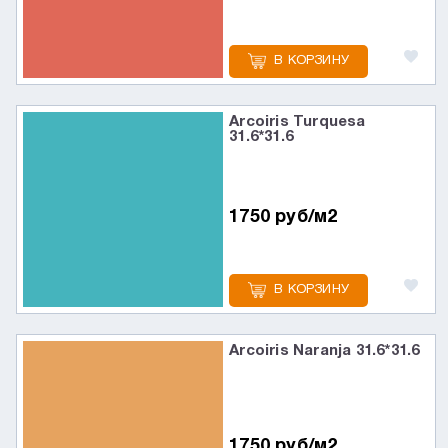
В КОРЗИНУ
Arcoiris Turquesa
31.6*31.6
1750 руб/м2
В КОРЗИНУ
Arcoiris Naranja 31.6*31.6
1750 руб/м2