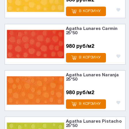
980 руб/м2
В КОРЗИНУ
Agatha Lunares Carmin
25*50
980 руб/м2
В КОРЗИНУ
Agatha Lunares Naranja
25*50
980 руб/м2
В КОРЗИНУ
Agatha Lunares Pistacho
25*50