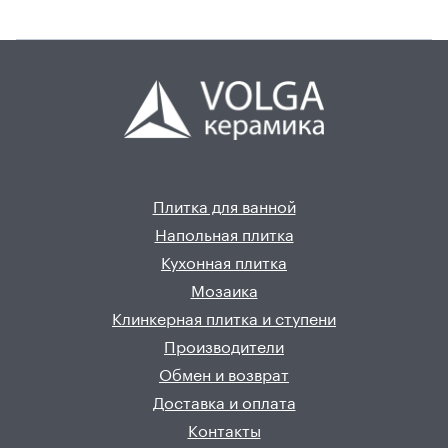
Плитка для ванной
Напольная плитка
Кухонная плитка
Мозаика
Клинкерная плитка и ступени
Производители
Обмен и возврат
Доставка и оплата
Контакты