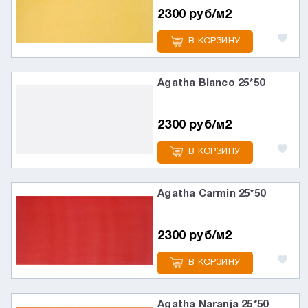
2300 руб/м2
В КОРЗИНУ
Agatha Blanco 25*50
2300 руб/м2
В КОРЗИНУ
Agatha Carmin 25*50
2300 руб/м2
В КОРЗИНУ
Agatha Naranja 25*50