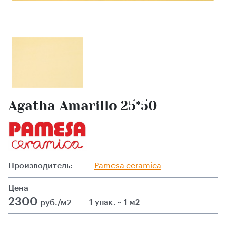
Agatha Amarillo 25*50
Производитель:
Pamesa ceramica
Цена
2300
1 упак. ~ 1 м2
руб./м2