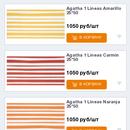
Agatha 1 Lineas Amarillo
25*50
1050 руб/шт
В КОРЗИНУ
Agatha 1 Lineas Carmin
25*50
1050 руб/шт
В КОРЗИНУ
Agatha 1 Lineas Naranja
25*50
1050 руб/шт