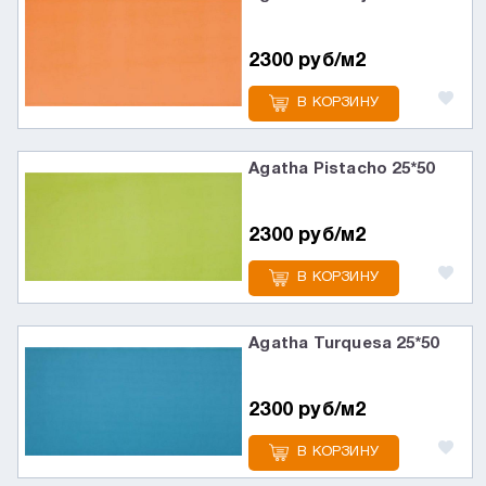
2300 руб/м2
В КОРЗИНУ
Agatha Pistacho 25*50
2300 руб/м2
В КОРЗИНУ
Agatha Turquesa 25*50
2300 руб/м2
В КОРЗИНУ