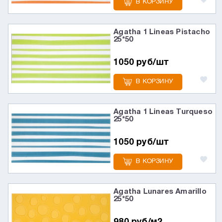
В КОРЗИНУ
Agatha 1 Lineas Pistacho
25*50
1050 руб/шт
В КОРЗИНУ
Agatha 1 Lineas Turqueso
25*50
1050 руб/шт
В КОРЗИНУ
Agatha Lunares Amarillo
25*50