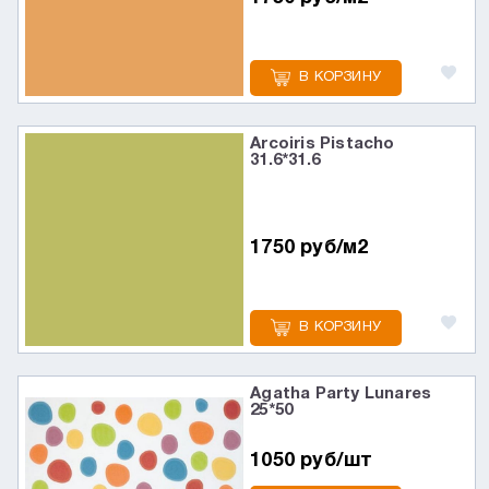
В КОРЗИНУ
Arcoiris Pistacho
31.6*31.6
1750 руб/м2
В КОРЗИНУ
Agatha Party Lunares
25*50
1050 руб/шт