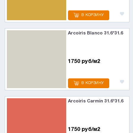
В КОРЗИНУ
Arcoiris Blanco 31.6*31.6
1750 руб/м2
В КОРЗИНУ
Arcoiris Carmin 31.6*31.6
1750 руб/м2