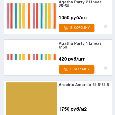
Agatha Party 2 Lineas
25*50
1050 руб/шт
В КОРЗИНУ
Agatha Party 1 Lineas
6*50
420 руб/шт
В КОРЗИНУ
Arcoiris Amarillo 31.6*31.6
1750 руб/м2