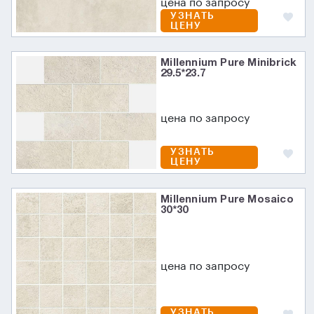
цена по запросу
УЗНАТЬ
ЦЕНУ
Millennium Pure Minibrick
29.5*23.7
цена по запросу
УЗНАТЬ
ЦЕНУ
Millennium Pure Mosaico
30*30
цена по запросу
УЗНАТЬ