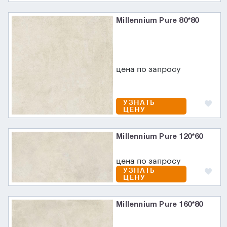
Millennium Pure 80*80
цена по запросу
УЗНАТЬ
ЦЕНУ
Millennium Pure 120*60
цена по запросу
УЗНАТЬ
ЦЕНУ
Millennium Pure 160*80