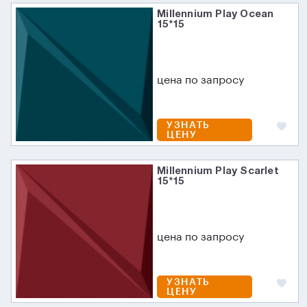
Millennium Play Ocean
15*15
цена по запросу
УЗНАТЬ
ЦЕНУ
Millennium Play Scarlet
15*15
цена по запросу
УЗНАТЬ
ЦЕНУ