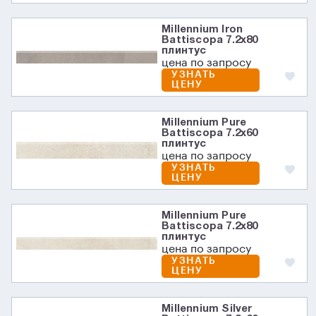
Millennium Iron
Battiscopa 7.2х80
плинтус
цена по запросу
УЗНАТЬ
ЦЕНУ
Millennium Pure
Battiscopa 7.2х60
плинтус
цена по запросу
УЗНАТЬ
ЦЕНУ
Millennium Pure
Battiscopa 7.2х80
плинтус
цена по запросу
УЗНАТЬ
ЦЕНУ
Millennium Silver