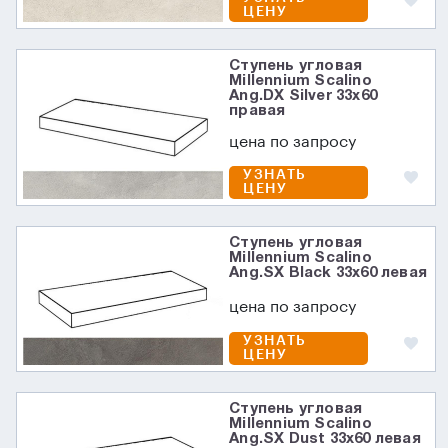
ЦЕНУ
Ступень угловая
Millennium Scalino
Ang.DX Silver 33x60
правая
цена по запросу
УЗНАТЬ
ЦЕНУ
Ступень угловая
Millennium Scalino
Ang.SX Black 33x60 левая
цена по запросу
УЗНАТЬ
ЦЕНУ
Ступень угловая
Millennium Scalino
Ang.SX Dust 33x60 левая