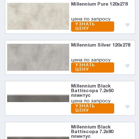
Millennium Pure 120x278
цена по запросу
УЗНАТЬ
ЦЕНУ
Millennium Silver 120x278
цена по запросу
УЗНАТЬ
ЦЕНУ
Millennium Black
Battiscopa 7.2х60
плинтус
цена по запросу
УЗНАТЬ
ЦЕНУ
Millennium Black
Battiscopa 7.2х80
плинтус