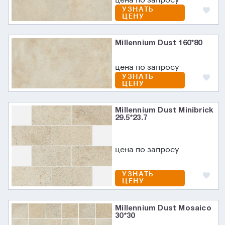
цена по запросу
УЗНАТЬ
ЦЕНУ
Millennium Dust 160*80
цена по запросу
УЗНАТЬ
ЦЕНУ
Millennium Dust Minibrick
29.5*23.7
цена по запросу
УЗНАТЬ
ЦЕНУ
Millennium Dust Mosaico
30*30