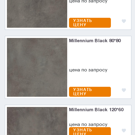
цена по запросу
УЗНАТЬ
ЦЕНУ
Millennium Black 80*80
цена по запросу
УЗНАТЬ
ЦЕНУ
Millennium Black 120*60
цена по запросу
УЗНАТЬ
ЦЕНУ