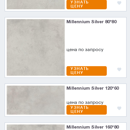
УЗНАТЬ
ЦЕНУ
Millennium Silver 80*80
цена по запросу
УЗНАТЬ
ЦЕНУ
Millennium Silver 120*60
цена по запросу
УЗНАТЬ
ЦЕНУ
Millennium Silver 160*80