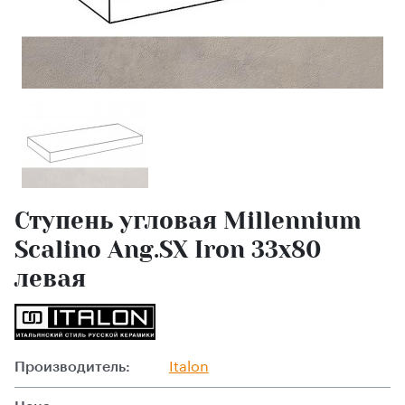
Ступень угловая Millennium
Scalino Ang.SX Iron 33x80
левая
Производитель:
Italon