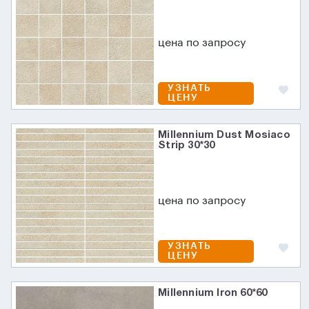
цена по запросу
УЗНАТЬ
ЦЕНУ
Millennium Dust Mosiaco
Strip 30*30
цена по запросу
УЗНАТЬ
ЦЕНУ
Millennium Iron 60*60