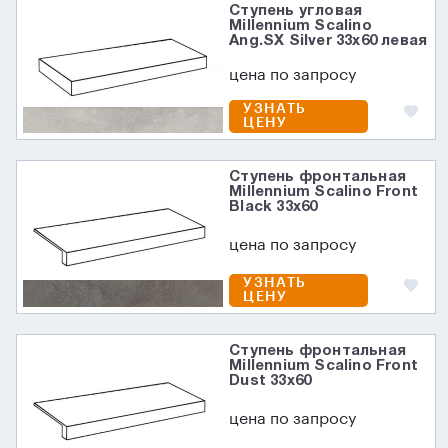
Ступень угловая
Millennium Scalino
Ang.SX Silver 33x60 левая
цена по запросу
УЗНАТЬ
ЦЕНУ
Ступень фронтальная
Millennium Scalino Front
Black 33x60
цена по запросу
УЗНАТЬ
ЦЕНУ
Ступень фронтальная
Millennium Scalino Front
Dust 33x60
цена по запросу