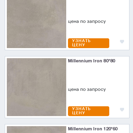
цена по запросу
УЗНАТЬ
ЦЕНУ
Millennium Iron 80*80
цена по запросу
УЗНАТЬ
ЦЕНУ
Millennium Iron 120*60