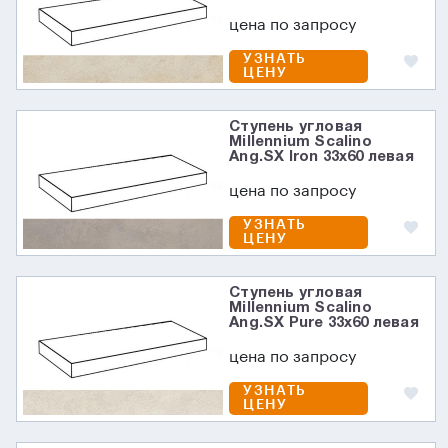
цена по запросу
УЗНАТЬ
ЦЕНУ
Ступень угловая
Millennium Scalino
Ang.SX Iron 33x60 левая
цена по запросу
УЗНАТЬ
ЦЕНУ
Ступень угловая
Millennium Scalino
Ang.SX Pure 33x60 левая
цена по запросу
УЗНАТЬ
ЦЕНУ