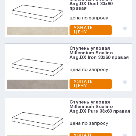
Ang.DX Dust 33x60
правая
цена по запросу
УЗНАТЬ
ЦЕНУ
Ступень угловая
Millennium Scalino
Ang.DX Iron 33x60 правая
цена по запросу
УЗНАТЬ
ЦЕНУ
Ступень угловая
Millennium Scalino
Ang.DX Pure 33x60 правая
цена по запросу
УЗНАТЬ