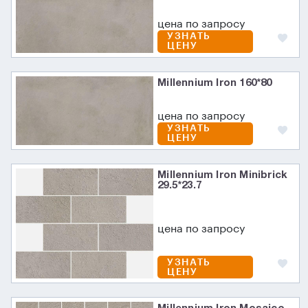
цена по запросу
УЗНАТЬ
ЦЕНУ
Millennium Iron 160*80
цена по запросу
УЗНАТЬ
ЦЕНУ
Millennium Iron Minibrick
29.5*23.7
цена по запросу
УЗНАТЬ
ЦЕНУ