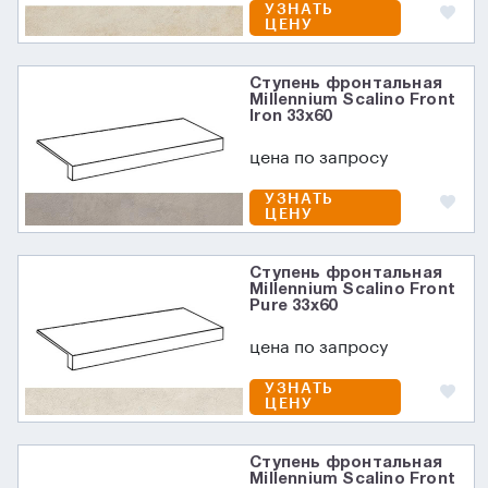
УЗНАТЬ
ЦЕНУ
Ступень фронтальная
Millennium Scalino Front
Iron 33x60
цена по запросу
УЗНАТЬ
ЦЕНУ
Ступень фронтальная
Millennium Scalino Front
Pure 33x60
цена по запросу
УЗНАТЬ
ЦЕНУ
Ступень фронтальная
Millennium Scalino Front