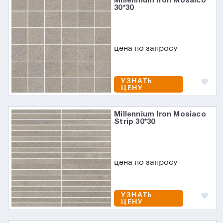
Millennium Iron Mosaico
30*30
цена по запросу
УЗНАТЬ
ЦЕНУ
Millennium Iron Mosiaco
Strip 30*30
цена по запросу
УЗНАТЬ
ЦЕНУ