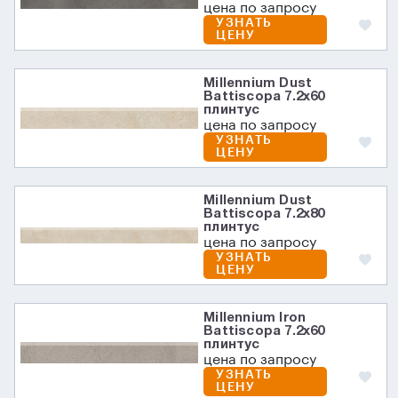
цена по запросу
УЗНАТЬ
ЦЕНУ
Millennium Dust
Battiscopa 7.2х60
плинтус
цена по запросу
УЗНАТЬ
ЦЕНУ
Millennium Dust
Battiscopa 7.2х80
плинтус
цена по запросу
УЗНАТЬ
ЦЕНУ
Millennium Iron
Battiscopa 7.2х60
плинтус
цена по запросу
УЗНАТЬ
ЦЕНУ