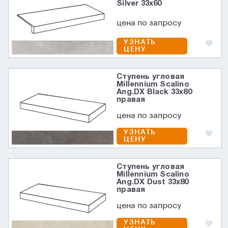
Silver 33x60
цена по запросу
УЗНАТЬ
ЦЕНУ
Ступень угловая
Millennium Scalino
Ang.DX Black 33x80
правая
цена по запросу
УЗНАТЬ
ЦЕНУ
Ступень угловая
Millennium Scalino
Ang.DX Dust 33x80
правая
цена по запросу
УЗНАТЬ