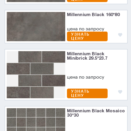
Millennium Black 160*80
цена по запросу
УЗНАТЬ
ЦЕНУ
Millennium Black
Minibrick 29.5*23.7
цена по запросу
УЗНАТЬ
ЦЕНУ
Millennium Black Mosaico
30*30