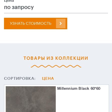
Цена
по запросу
УЗНАТЬ СТОИМОСТЬ
ТОВАРЫ ИЗ КОЛЛЕКЦИИ
СОРТИРОВКА:
ЦЕНА
Millennium Black 60*60