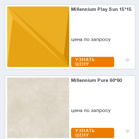
Millennium Play Sun 15*15
цена по запросу
УЗНАТЬ
ЦЕНУ
Millennium Pure 60*60
цена по запросу
УЗНАТЬ
ЦЕНУ