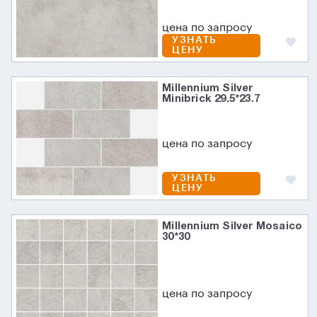
цена по запросу
УЗНАТЬ
ЦЕНУ
Millennium Silver
Minibrick 29.5*23.7
цена по запросу
УЗНАТЬ
ЦЕНУ
Millennium Silver Mosaico
30*30
цена по запросу