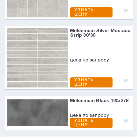
УЗНАТЬ
ЦЕНУ
Millennium Silver Mosiaco
Strip 30*30
цена по запросу
УЗНАТЬ
ЦЕНУ
Millennium Black 120x278
цена по запросу
УЗНАТЬ
ЦЕНУ