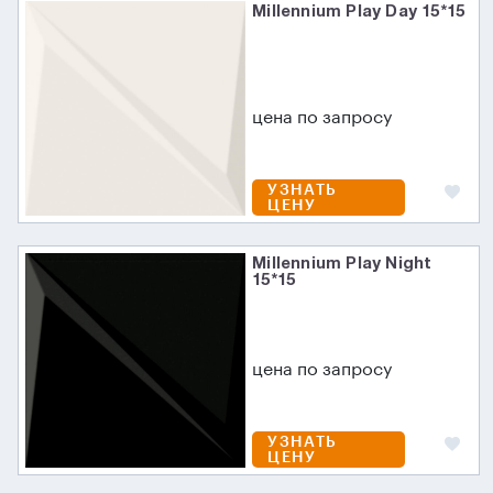
Millennium Play Day 15*15
цена по запросу
УЗНАТЬ
ЦЕНУ
Millennium Play Night
15*15
цена по запросу
УЗНАТЬ
ЦЕНУ