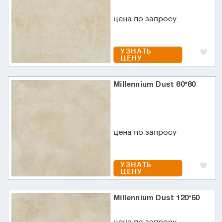
цена по запросу
УЗНАТЬ
ЦЕНУ
Millennium Dust 80*80
цена по запросу
УЗНАТЬ
ЦЕНУ
Millennium Dust 120*60