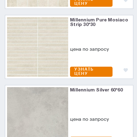
ЦЕНУ
Millennium Pure Mosiaco
Strip 30*30
цена по запросу
УЗНАТЬ
ЦЕНУ
Millennium Silver 60*60
цена по запросу