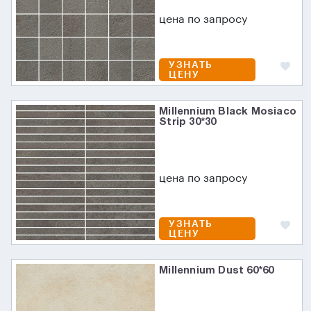
цена по запросу
УЗНАТЬ
ЦЕНУ
Millennium Black Mosiaco
Strip 30*30
цена по запросу
УЗНАТЬ
ЦЕНУ
Millennium Dust 60*60