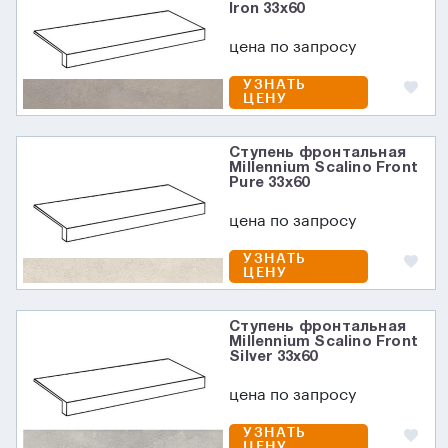
Iron 33x60
цена по запросу
УЗНАТЬ
ЦЕНУ
Ступень фронтальная
Millennium Scalino Front
Pure 33x60
цена по запросу
УЗНАТЬ
ЦЕНУ
Ступень фронтальная
Millennium Scalino Front
Silver 33x60
цена по запросу
УЗНАТЬ
ЦЕНУ