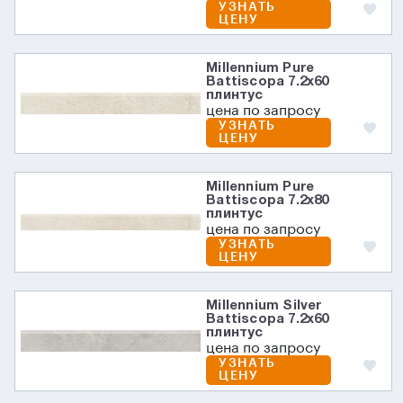
УЗНАТЬ
ЦЕНУ
Millennium Pure
Battiscopa 7.2х60
плинтус
цена по запросу
УЗНАТЬ
ЦЕНУ
Millennium Pure
Battiscopa 7.2х80
плинтус
цена по запросу
УЗНАТЬ
ЦЕНУ
Millennium Silver
Battiscopa 7.2х60
плинтус
цена по запросу
УЗНАТЬ
ЦЕНУ