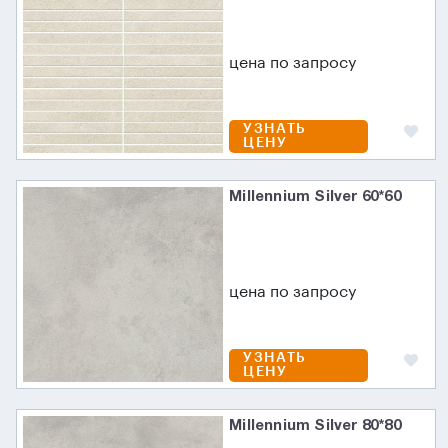
цена по запросу
УЗНАТЬ
ЦЕНУ
Millennium Silver 60*60
цена по запросу
УЗНАТЬ
ЦЕНУ
Millennium Silver 80*80