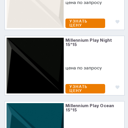
цена по запросу
УЗНАТЬ
ЦЕНУ
Millennium Play Night
15*15
цена по запросу
УЗНАТЬ
ЦЕНУ
Millennium Play Ocean
15*15