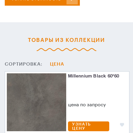
ТОВАРЫ ИЗ КОЛЛЕКЦИИ
СОРТИРОВКА:
ЦЕНА
Millennium Black 60*60
цена по запросу
УЗНАТЬ
ЦЕНУ