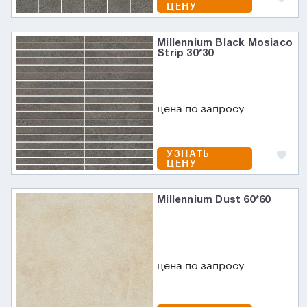
ЦЕНУ
Millennium Black Mosiaco
Strip 30*30
цена по запросу
УЗНАТЬ
ЦЕНУ
Millennium Dust 60*60
цена по запросу