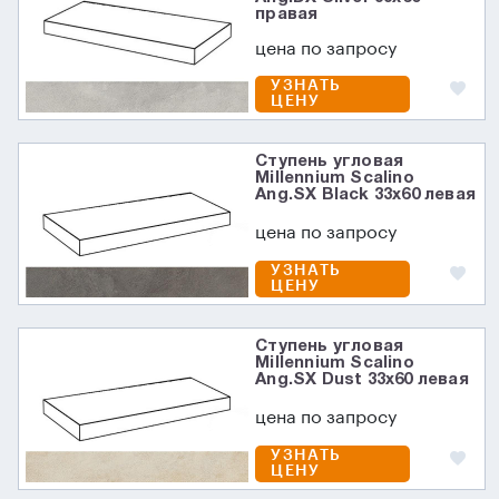
правая
цена по запросу
УЗНАТЬ
ЦЕНУ
Ступень угловая
Millennium Scalino
Ang.SX Black 33x60 левая
цена по запросу
УЗНАТЬ
ЦЕНУ
Ступень угловая
Millennium Scalino
Ang.SX Dust 33x60 левая
цена по запросу
УЗНАТЬ
ЦЕНУ