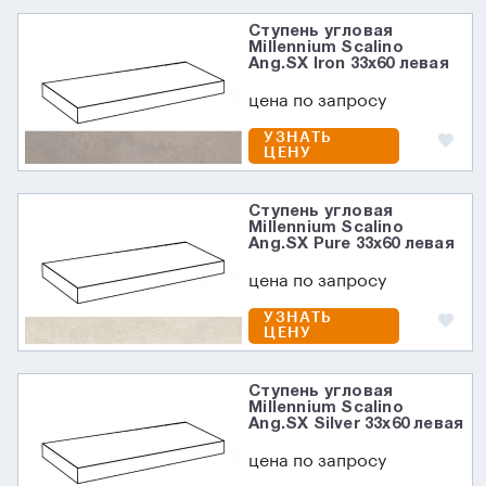
Ступень угловая
Millennium Scalino
Ang.SX Iron 33x60 левая
цена по запросу
УЗНАТЬ
ЦЕНУ
Ступень угловая
Millennium Scalino
Ang.SX Pure 33x60 левая
цена по запросу
УЗНАТЬ
ЦЕНУ
Ступень угловая
Millennium Scalino
Ang.SX Silver 33x60 левая
цена по запросу