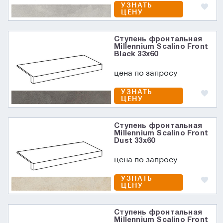
УЗНАТЬ
ЦЕНУ
Ступень фронтальная
Millennium Scalino Front
Black 33x60
цена по запросу
УЗНАТЬ
ЦЕНУ
Ступень фронтальная
Millennium Scalino Front
Dust 33x60
цена по запросу
УЗНАТЬ
ЦЕНУ
Ступень фронтальная
Millennium Scalino Front