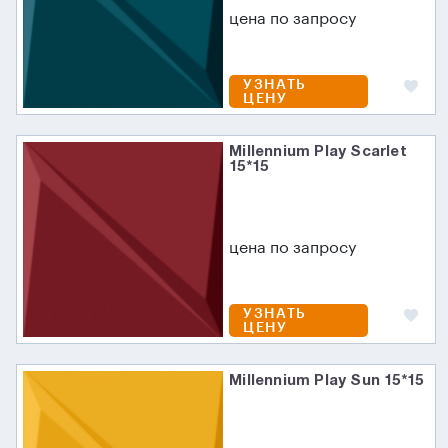
цена по запросу
УЗНАТЬ
ЦЕНУ
Millennium Play Scarlet
15*15
цена по запросу
УЗНАТЬ
ЦЕНУ
Millennium Play Sun 15*15