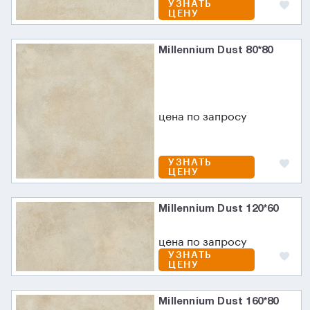
УЗНАТЬ
ЦЕНУ
Millennium Dust 80*80
цена по запросу
УЗНАТЬ
ЦЕНУ
Millennium Dust 120*60
цена по запросу
УЗНАТЬ
ЦЕНУ
Millennium Dust 160*80