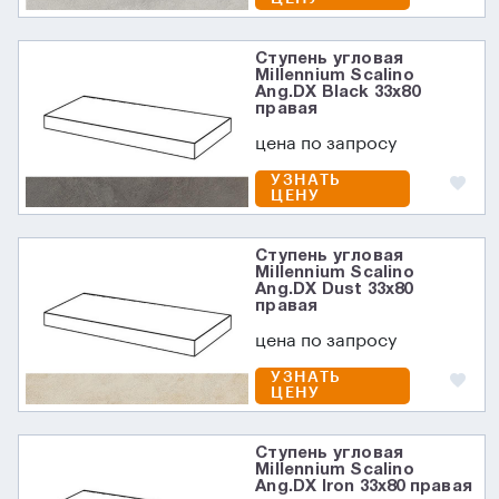
Ступень угловая
Millennium Scalino
Ang.DX Black 33x80
правая
цена по запросу
УЗНАТЬ
ЦЕНУ
Ступень угловая
Millennium Scalino
Ang.DX Dust 33x80
правая
цена по запросу
УЗНАТЬ
ЦЕНУ
Ступень угловая
Millennium Scalino
Ang.DX Iron 33x80 правая