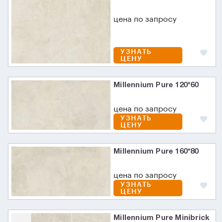
цена по запросу
УЗНАТЬ
ЦЕНУ
Millennium Pure 120*60
цена по запросу
УЗНАТЬ
ЦЕНУ
Millennium Pure 160*80
цена по запросу
УЗНАТЬ
ЦЕНУ
Millennium Pure Minibrick