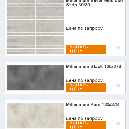
Millennium Silver Mosiaco
Strip 30*30
цена по запросу
УЗНАТЬ
ЦЕНУ
Millennium Black 120x278
цена по запросу
УЗНАТЬ
ЦЕНУ
Millennium Pure 120x278
цена по запросу
УЗНАТЬ
ЦЕНУ