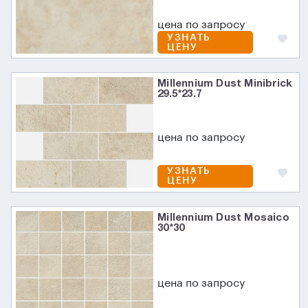
цена по запросу
УЗНАТЬ
ЦЕНУ
Millennium Dust Minibrick
29.5*23.7
цена по запросу
УЗНАТЬ
ЦЕНУ
Millennium Dust Mosaico
30*30
цена по запросу