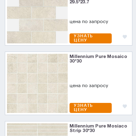
29.5*23.7
цена по запросу
УЗНАТЬ
ЦЕНУ
Millennium Pure Mosaico
30*30
цена по запросу
УЗНАТЬ
ЦЕНУ
Millennium Pure Mosiaco
Strip 30*30