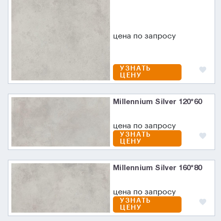
цена по запросу
УЗНАТЬ
ЦЕНУ
Millennium Silver 120*60
цена по запросу
УЗНАТЬ
ЦЕНУ
Millennium Silver 160*80
цена по запросу
УЗНАТЬ
ЦЕНУ