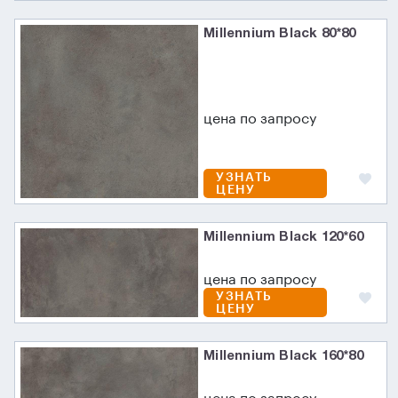
Millennium Black 80*80
цена по запросу
УЗНАТЬ
ЦЕНУ
Millennium Black 120*60
цена по запросу
УЗНАТЬ
ЦЕНУ
Millennium Black 160*80