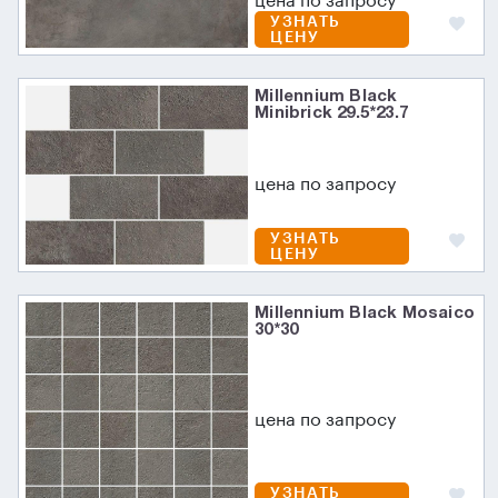
цена по запросу
УЗНАТЬ
ЦЕНУ
Millennium Black
Minibrick 29.5*23.7
цена по запросу
УЗНАТЬ
ЦЕНУ
Millennium Black Mosaico
30*30
цена по запросу
УЗНАТЬ