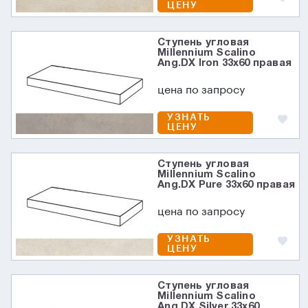
ЦЕНУ
Ступень угловая
Millennium Scalino
Ang.DX Iron 33x60 правая
цена по запросу
УЗНАТЬ
ЦЕНУ
Ступень угловая
Millennium Scalino
Ang.DX Pure 33x60 правая
цена по запросу
УЗНАТЬ
ЦЕНУ
Ступень угловая
Millennium Scalino
Ang.DX Silver 33x60