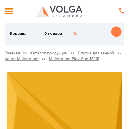
Корзина
0 товара
0.-
Главная
Каталог продукции
Плитка для ванной
Italon Millennium
Millennium Play Sun 15*15