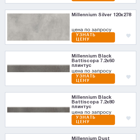
Millennium Silver 120x278
цена по запросу
УЗНАТЬ
ЦЕНУ
Millennium Black
Battiscopa 7.2х60
плинтус
цена по запросу
УЗНАТЬ
ЦЕНУ
Millennium Black
Battiscopa 7.2х80
плинтус
цена по запросу
УЗНАТЬ
ЦЕНУ
Millennium Dust