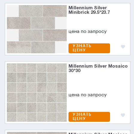
Millennium Silver
Minibrick 29.5*23.7
цена по запросу
УЗНАТЬ
ЦЕНУ
Millennium Silver Mosaico
30*30
цена по запросу
УЗНАТЬ
ЦЕНУ