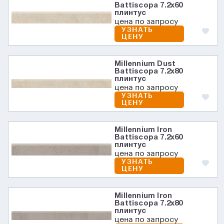
Battiscopa 7.2х60
плинтус
цена по запросу
УЗНАТЬ
ЦЕНУ
Millennium Dust
Battiscopa 7.2х80
плинтус
цена по запросу
УЗНАТЬ
ЦЕНУ
Millennium Iron
Battiscopa 7.2х60
плинтус
цена по запросу
УЗНАТЬ
ЦЕНУ
Millennium Iron
Battiscopa 7.2х80
плинтус
цена по запросу