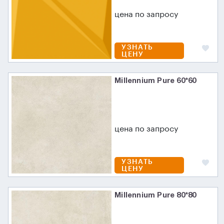
цена по запросу
УЗНАТЬ
ЦЕНУ
Millennium Pure 60*60
цена по запросу
УЗНАТЬ
ЦЕНУ
Millennium Pure 80*80