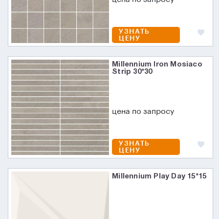
УЗНАТЬ
ЦЕНУ
Millennium Iron Mosiaco
Strip 30*30
цена по запросу
УЗНАТЬ
ЦЕНУ
Millennium Play Day 15*15