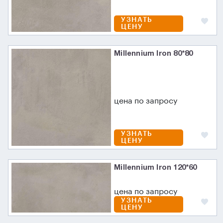
УЗНАТЬ
ЦЕНУ
Millennium Iron 80*80
цена по запросу
УЗНАТЬ
ЦЕНУ
Millennium Iron 120*60
цена по запросу
УЗНАТЬ
ЦЕНУ