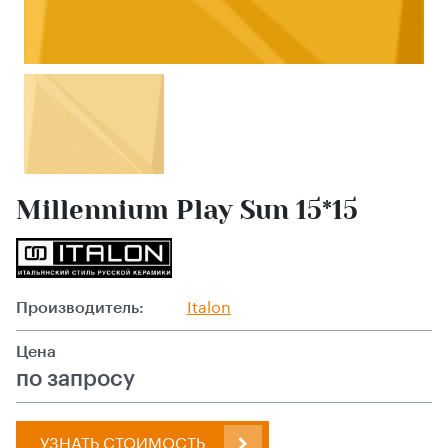
Millennium Play Sun 15*15
Производитель:
Italon
Цена
по запросу
УЗНАТЬ СТОИМОСТЬ