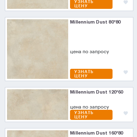
УЗНАТЬ
ЦЕНУ
Millennium Dust 80*80
цена по запросу
УЗНАТЬ
ЦЕНУ
Millennium Dust 120*60
цена по запросу
УЗНАТЬ
ЦЕНУ
Millennium Dust 160*80