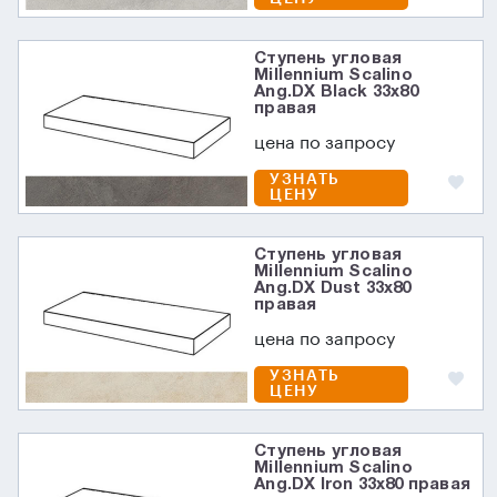
Ступень угловая
Millennium Scalino
Ang.DX Black 33x80
правая
цена по запросу
УЗНАТЬ
ЦЕНУ
Ступень угловая
Millennium Scalino
Ang.DX Dust 33x80
правая
цена по запросу
УЗНАТЬ
ЦЕНУ
Ступень угловая
Millennium Scalino
Ang.DX Iron 33x80 правая