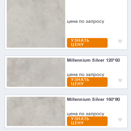
цена по запросу
УЗНАТЬ
ЦЕНУ
Millennium Silver 120*60
цена по запросу
УЗНАТЬ
ЦЕНУ
Millennium Silver 160*80
цена по запросу
УЗНАТЬ
ЦЕНУ