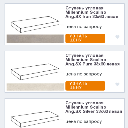
Ступень угловая
Millennium Scalino
Ang.SX Iron 33x60 левая
цена по запросу
УЗНАТЬ
ЦЕНУ
Ступень угловая
Millennium Scalino
Ang.SX Pure 33x60 левая
цена по запросу
УЗНАТЬ
ЦЕНУ
Ступень угловая
Millennium Scalino
Ang.SX Silver 33x60 левая
цена по запросу