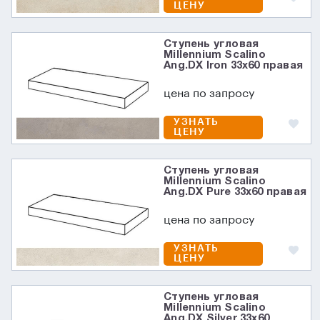
ЦЕНУ
Ступень угловая
Millennium Scalino
Ang.DX Iron 33x60 правая
цена по запросу
УЗНАТЬ
ЦЕНУ
Ступень угловая
Millennium Scalino
Ang.DX Pure 33x60 правая
цена по запросу
УЗНАТЬ
ЦЕНУ
Ступень угловая
Millennium Scalino
Ang.DX Silver 33x60