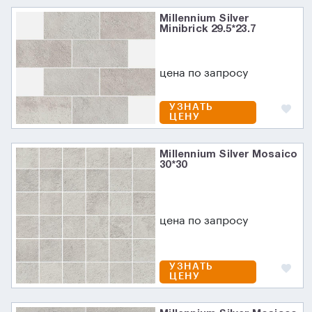
Millennium Silver
Minibrick 29.5*23.7
цена по запросу
УЗНАТЬ
ЦЕНУ
Millennium Silver Mosaico
30*30
цена по запросу
УЗНАТЬ
ЦЕНУ