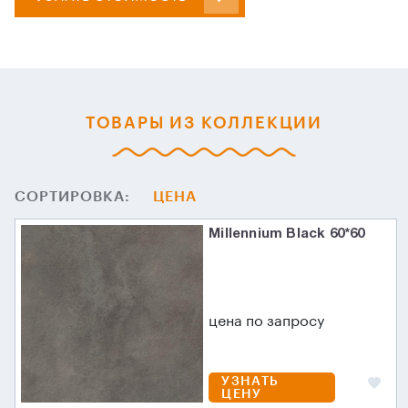
ТОВАРЫ ИЗ КОЛЛЕКЦИИ
СОРТИРОВКА:
ЦЕНА
Millennium Black 60*60
цена по запросу
УЗНАТЬ
ЦЕНУ