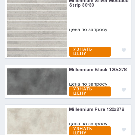
Millennium Silver Mosiaco
Strip 30*30
цена по запросу
УЗНАТЬ
ЦЕНУ
Millennium Black 120x278
цена по запросу
УЗНАТЬ
ЦЕНУ
Millennium Pure 120x278
цена по запросу
УЗНАТЬ
ЦЕНУ