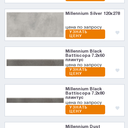
Millennium Silver 120x278
цена по запросу
УЗНАТЬ
ЦЕНУ
Millennium Black
Battiscopa 7.2х60
плинтус
цена по запросу
УЗНАТЬ
ЦЕНУ
Millennium Black
Battiscopa 7.2х80
плинтус
цена по запросу
УЗНАТЬ
ЦЕНУ
Millennium Dust