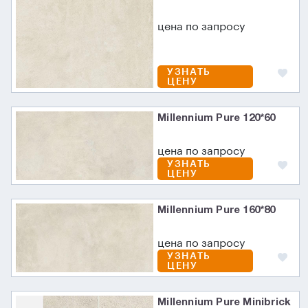
цена по запросу
УЗНАТЬ
ЦЕНУ
Millennium Pure 120*60
цена по запросу
УЗНАТЬ
ЦЕНУ
Millennium Pure 160*80
цена по запросу
УЗНАТЬ
ЦЕНУ
Millennium Pure Minibrick