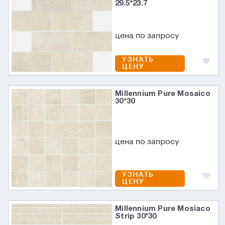
29.5*23.7
цена по запросу
УЗНАТЬ
ЦЕНУ
Millennium Pure Mosaico
30*30
цена по запросу
УЗНАТЬ
ЦЕНУ
Millennium Pure Mosiaco
Strip 30*30