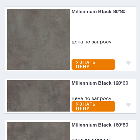
Millennium Black 80*80
цена по запросу
УЗНАТЬ
ЦЕНУ
Millennium Black 120*60
цена по запросу
УЗНАТЬ
ЦЕНУ
Millennium Black 160*80