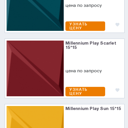
цена по запросу
УЗНАТЬ
ЦЕНУ
Millennium Play Scarlet
15*15
цена по запросу
УЗНАТЬ
ЦЕНУ
Millennium Play Sun 15*15