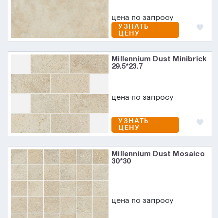
цена по запросу
УЗНАТЬ
ЦЕНУ
Millennium Dust Minibrick
29.5*23.7
цена по запросу
УЗНАТЬ
ЦЕНУ
Millennium Dust Mosaico
30*30
цена по запросу