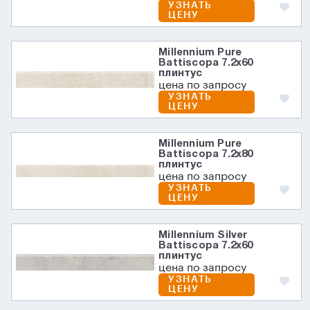
УЗНАТЬ
ЦЕНУ
Millennium Pure
Battiscopa 7.2х60
плинтус
цена по запросу
УЗНАТЬ
ЦЕНУ
Millennium Pure
Battiscopa 7.2х80
плинтус
цена по запросу
УЗНАТЬ
ЦЕНУ
Millennium Silver
Battiscopa 7.2х60
плинтус
цена по запросу
УЗНАТЬ
ЦЕНУ