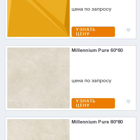
цена по запросу
УЗНАТЬ
ЦЕНУ
Millennium Pure 60*60
цена по запросу
УЗНАТЬ
ЦЕНУ
Millennium Pure 80*80