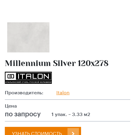
Millennium Silver 120x278
Производитель:
Italon
Цена
по запросу
1 упак. ~ 3.33 м2
УЗНАТЬ СТОИМОСТЬ