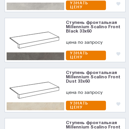
УЗНАТЬ
ЦЕНУ
Ступень фронтальная
Millennium Scalino Front
Black 33x60
цена по запросу
УЗНАТЬ
ЦЕНУ
Ступень фронтальная
Millennium Scalino Front
Dust 33x60
цена по запросу
УЗНАТЬ
ЦЕНУ
Ступень фронтальная
Millennium Scalino Front