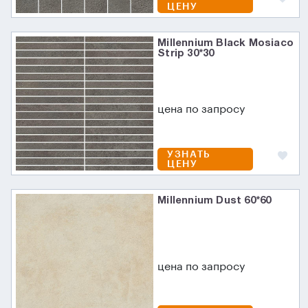
ЦЕНУ
Millennium Black Mosiaco
Strip 30*30
цена по запросу
УЗНАТЬ
ЦЕНУ
Millennium Dust 60*60
цена по запросу