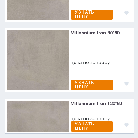
УЗНАТЬ
ЦЕНУ
Millennium Iron 80*80
цена по запросу
УЗНАТЬ
ЦЕНУ
Millennium Iron 120*60
цена по запросу
УЗНАТЬ
ЦЕНУ