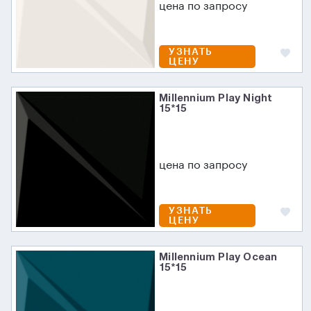
цена по запросу
УЗНАТЬ
ЦЕНУ
Millennium Play Night
15*15
цена по запросу
УЗНАТЬ
ЦЕНУ
Millennium Play Ocean
15*15