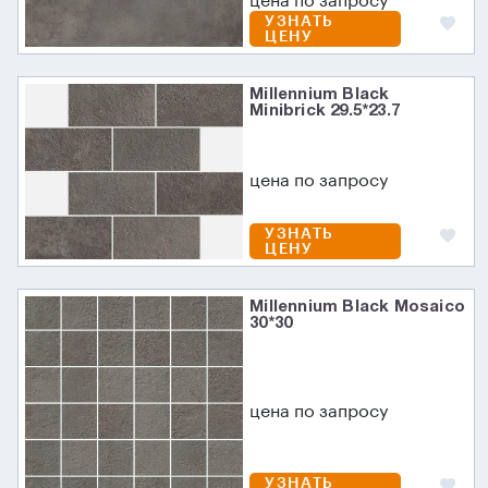
цена по запросу
УЗНАТЬ
ЦЕНУ
Millennium Black
Minibrick 29.5*23.7
цена по запросу
УЗНАТЬ
ЦЕНУ
Millennium Black Mosaico
30*30
цена по запросу
УЗНАТЬ