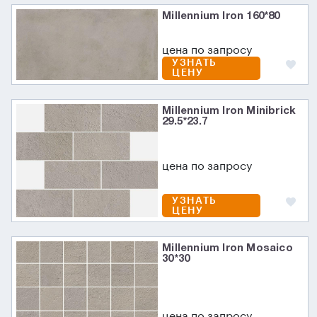
Millennium Iron 160*80
цена по запросу
УЗНАТЬ
ЦЕНУ
Millennium Iron Minibrick
29.5*23.7
цена по запросу
УЗНАТЬ
ЦЕНУ
Millennium Iron Mosaico
30*30
цена по запросу