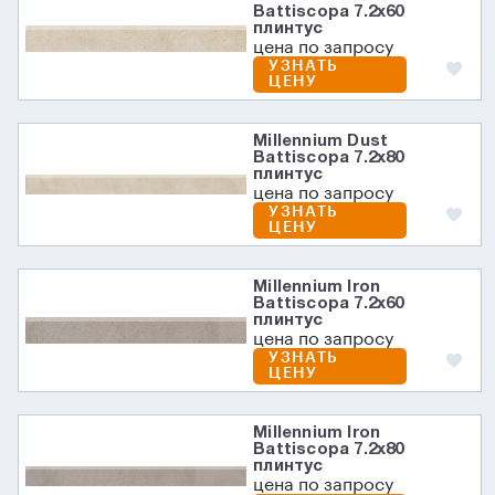
Battiscopa 7.2х60
плинтус
цена по запросу
УЗНАТЬ
ЦЕНУ
Millennium Dust
Battiscopa 7.2х80
плинтус
цена по запросу
УЗНАТЬ
ЦЕНУ
Millennium Iron
Battiscopa 7.2х60
плинтус
цена по запросу
УЗНАТЬ
ЦЕНУ
Millennium Iron
Battiscopa 7.2х80
плинтус
цена по запросу