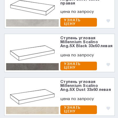
правая
цена по запросу
УЗНАТЬ
ЦЕНУ
Ступень угловая
Millennium Scalino
Ang.SX Black 33x60 левая
цена по запросу
УЗНАТЬ
ЦЕНУ
Ступень угловая
Millennium Scalino
Ang.SX Dust 33x60 левая
цена по запросу
УЗНАТЬ
ЦЕНУ