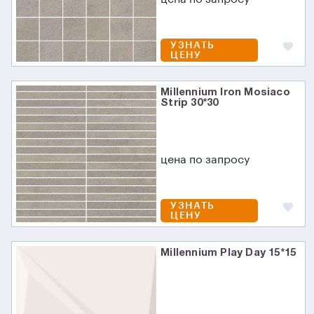
УЗНАТЬ
ЦЕНУ
Millennium Iron Mosiaco
Strip 30*30
цена по запросу
УЗНАТЬ
ЦЕНУ
Millennium Play Day 15*15