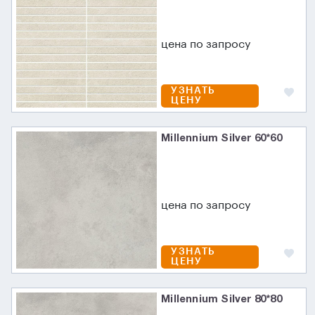
цена по запросу
УЗНАТЬ
ЦЕНУ
Millennium Silver 60*60
цена по запросу
УЗНАТЬ
ЦЕНУ
Millennium Silver 80*80