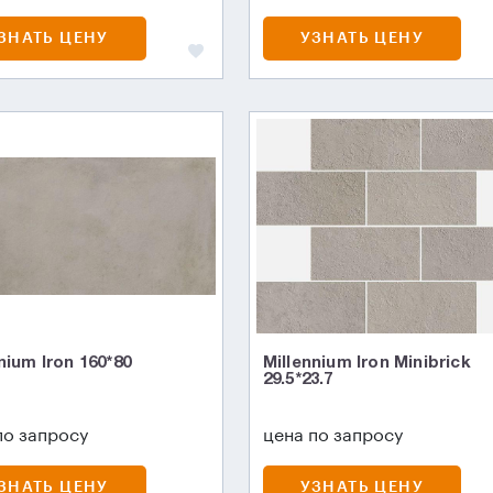
ЗНАТЬ ЦЕНУ
УЗНАТЬ ЦЕНУ
nium Iron 160*80
Millennium Iron Minibrick
29.5*23.7
по запросу
цена по запросу
ЗНАТЬ ЦЕНУ
УЗНАТЬ ЦЕНУ