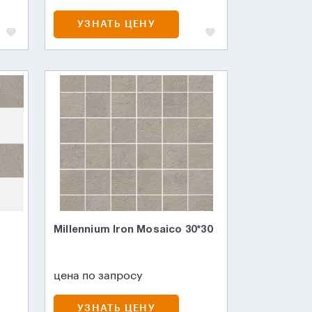
УЗНАТЬ ЦЕНУ
Millennium Iron Mosaico 30*30
цена по запросу
УЗНАТЬ ЦЕНУ