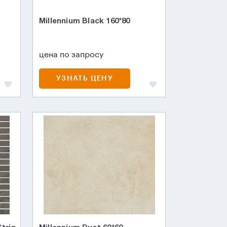
Millennium Black 160*80
цена по запросу
УЗНАТЬ ЦЕНУ