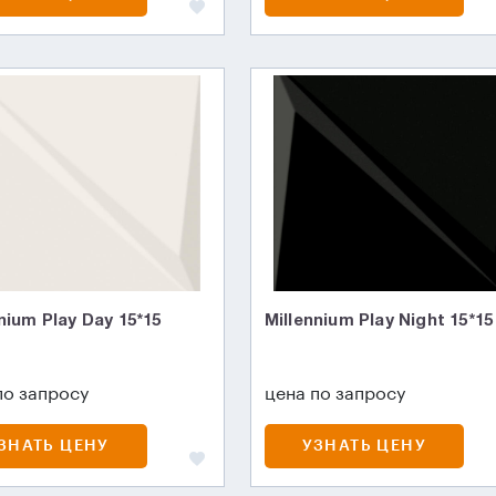
nium Play Day 15*15
Millennium Play Night 15*15
по запросу
цена по запросу
ЗНАТЬ ЦЕНУ
УЗНАТЬ ЦЕНУ