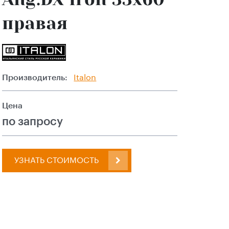
правая
Производитель:
Italon
Цена
по запросу
УЗНАТЬ СТОИМОСТЬ