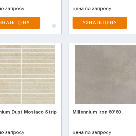
по запросу
цена по запросу
ЗНАТЬ ЦЕНУ
УЗНАТЬ ЦЕНУ
nnium Dust Mosiaco Strip
Millennium Iron 60*60
по запросу
цена по запросу