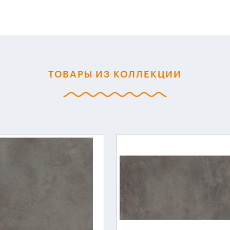
ТОВАРЫ ИЗ КОЛЛЕКЦИИ