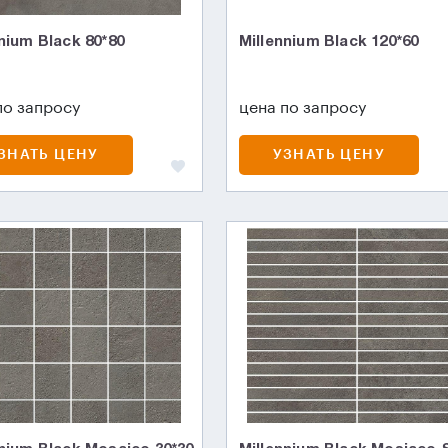
nium Black 80*80
Millennium Black 120*60
по запросу
цена по запросу
ЗНАТЬ ЦЕНУ
УЗНАТЬ ЦЕНУ