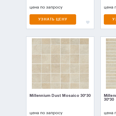
цена по запросу
цена 
УЗНАТЬ ЦЕНУ
У
Millennium Dust Mosaico 30*30
Mille
30*30
цена по запросу
цена 