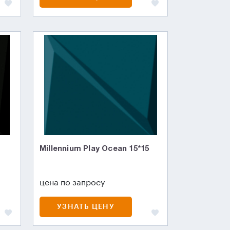
Millennium Play Ocean 15*15
цена по запросу
УЗНАТЬ ЦЕНУ