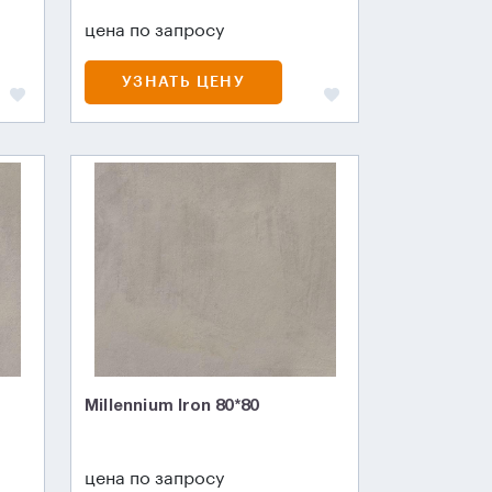
цена по запросу
УЗНАТЬ ЦЕНУ
Millennium Iron 80*80
цена по запросу