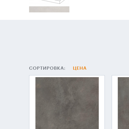
СОРТИРОВКА:
ЦЕНА