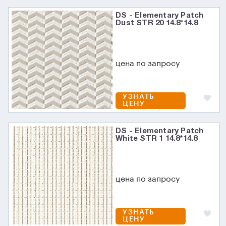
DS - Elementary Patch
Dust STR 20 14.8*14.8
цена по запросу
УЗНАТЬ
ЦЕНУ
DS - Elementary Patch
White STR 1 14.8*14.8
цена по запросу
УЗНАТЬ
ЦЕНУ