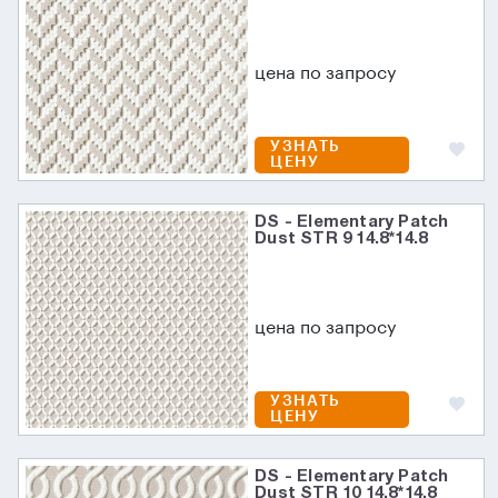
цена по запросу
УЗНАТЬ
ЦЕНУ
DS - Elementary Patch
Dust STR 9 14.8*14.8
цена по запросу
УЗНАТЬ
ЦЕНУ
DS - Elementary Patch
Dust STR 10 14.8*14.8