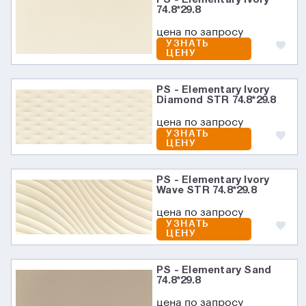
74.8*29.8
цена по запросу
УЗНАТЬ
ЦЕНУ
PS - Elementary Ivory
Diamond STR 74.8*29.8
цена по запросу
УЗНАТЬ
ЦЕНУ
PS - Elementary Ivory
Wave STR 74.8*29.8
цена по запросу
УЗНАТЬ
ЦЕНУ
PS - Elementary Sand
74.8*29.8
цена по запросу