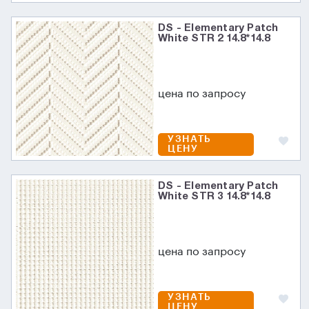
DS - Elementary Patch
White STR 2 14.8*14.8
цена по запросу
УЗНАТЬ
ЦЕНУ
DS - Elementary Patch
White STR 3 14.8*14.8
цена по запросу
УЗНАТЬ
ЦЕНУ