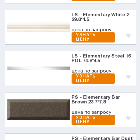
LS - Elementary White 2
29.8*4.5
цена по запросу
УЗНАТЬ
ЦЕНУ
LS - Elementary Steel 16
POL 74.8*4.5
цена по запросу
УЗНАТЬ
ЦЕНУ
PS - Elementary Bar
Brown 23.7*7.8
цена по запросу
УЗНАТЬ
ЦЕНУ
PS - Elementary Bar Dust