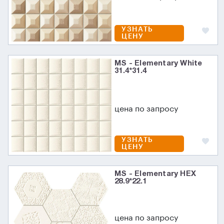
УЗНАТЬ
ЦЕНУ
MS - Elementary White
31.4*31.4
цена по запросу
УЗНАТЬ
ЦЕНУ
MS - Elementary HEX
28.9*22.1
цена по запросу