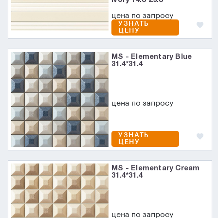
цена по запросу
УЗНАТЬ
ЦЕНУ
MS - Elementary Blue
31.4*31.4
цена по запросу
УЗНАТЬ
ЦЕНУ
MS - Elementary Cream
31.4*31.4
цена по запросу