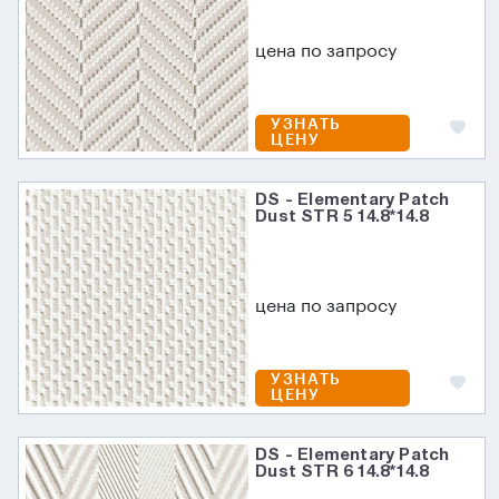
цена по запросу
УЗНАТЬ
ЦЕНУ
DS - Elementary Patch
Dust STR 5 14.8*14.8
цена по запросу
УЗНАТЬ
ЦЕНУ
DS - Elementary Patch
Dust STR 6 14.8*14.8