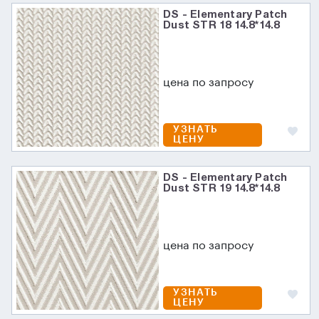
DS - Elementary Patch
Dust STR 18 14.8*14.8
цена по запросу
УЗНАТЬ
ЦЕНУ
DS - Elementary Patch
Dust STR 19 14.8*14.8
цена по запросу
УЗНАТЬ
ЦЕНУ