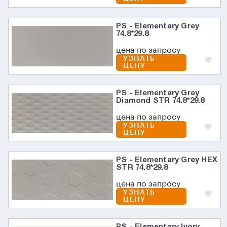
PS - Elementary Grey
74.8*29.8
цена по запросу
УЗНАТЬ
ЦЕНУ
PS - Elementary Grey
Diamond STR 74.8*29.8
цена по запросу
УЗНАТЬ
ЦЕНУ
PS - Elementary Grey HEX
STR 74.8*29.8
цена по запросу
УЗНАТЬ
ЦЕНУ
PS - Elementary Ivory