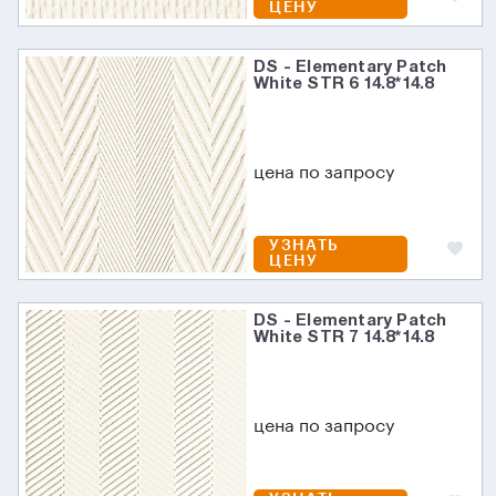
ЦЕНУ
DS - Elementary Patch
White STR 6 14.8*14.8
цена по запросу
УЗНАТЬ
ЦЕНУ
DS - Elementary Patch
White STR 7 14.8*14.8
цена по запросу