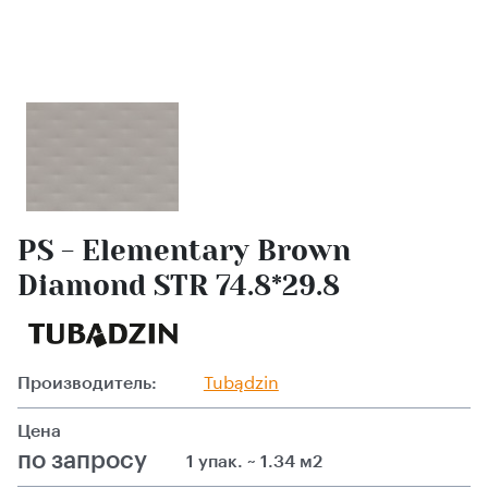
PS - Elementary Brown
Diamond STR 74.8*29.8
Производитель:
Tubądzin
Цена
по запросу
1 упак. ~ 1.34 м2