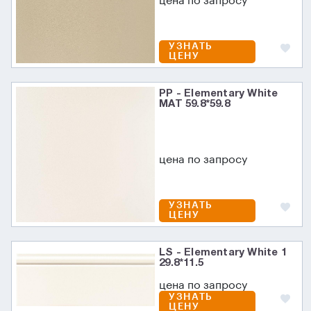
цена по запросу
УЗНАТЬ
ЦЕНУ
PP - Elementary White
MAT 59.8*59.8
цена по запросу
УЗНАТЬ
ЦЕНУ
LS - Elementary White 1
29.8*11.5
цена по запросу
УЗНАТЬ
ЦЕНУ