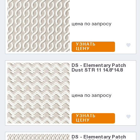
цена по запросу
УЗНАТЬ
ЦЕНУ
DS - Elementary Patch
Dust STR 11 14.8*14.8
цена по запросу
УЗНАТЬ
ЦЕНУ
DS - Elementary Patch