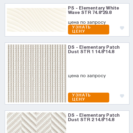
PS - Elementary White
Wave STR 74.8*29.8
цена по запросу
УЗНАТЬ
ЦЕНУ
DS - Elementary Patch
Dust STR 1 14.8*14.8
цена по запросу
УЗНАТЬ
ЦЕНУ
DS - Elementary Patch
Dust STR 2 14.8*14.8