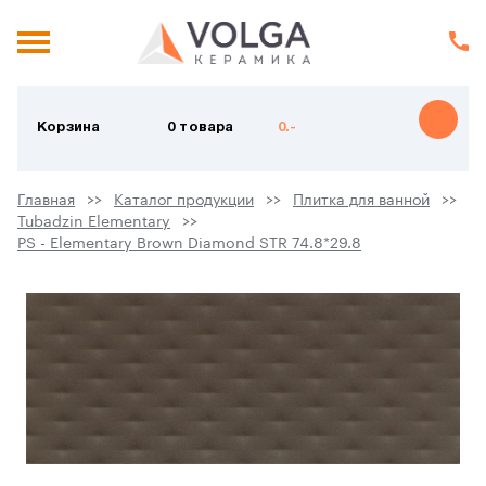
Корзина
0 товара
0.-
Главная
Каталог продукции
Плитка для ванной
Tubadzin Elementary
PS - Elementary Brown Diamond STR 74.8*29.8