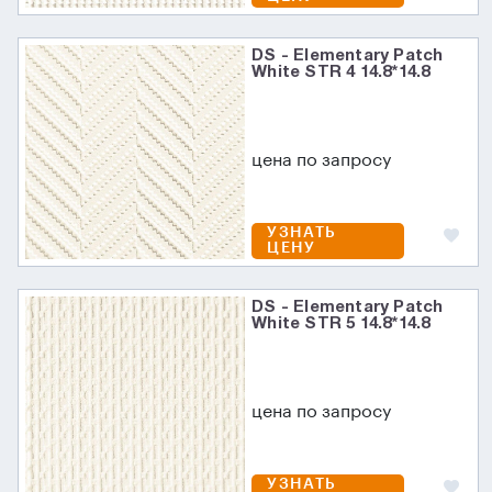
DS - Elementary Patch
White STR 4 14.8*14.8
цена по запросу
УЗНАТЬ
ЦЕНУ
DS - Elementary Patch
White STR 5 14.8*14.8
цена по запросу
УЗНАТЬ