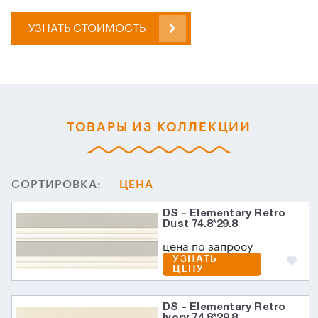
УЗНАТЬ СТОИМОСТЬ
ТОВАРЫ ИЗ КОЛЛЕКЦИИ
СОРТИРОВКА:
ЦЕНА
DS - Elementary Retro
Dust 74.8*29.8
цена по запросу
УЗНАТЬ
ЦЕНУ
DS - Elementary Retro
Ivory 74.8*29.8