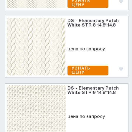
УЗНАТЬ
ЦЕНУ
DS - Elementary Patch
White STR 8 14.8*14.8
цена по запросу
УЗНАТЬ
ЦЕНУ
DS - Elementary Patch
White STR 9 14.8*14.8
цена по запросу