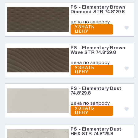
PS - Elementary Brown
Diamond STR 74.8*29.8
цена по запросу
УЗНАТЬ
ЦЕНУ
PS - Elementary Brown
Wave STR 74.8*29.8
цена по запросу
УЗНАТЬ
ЦЕНУ
PS - Elementary Dust
74.8*29.8
цена по запросу
УЗНАТЬ
ЦЕНУ
PS - Elementary Dust
HEX STR 74.8*29.8