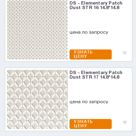
DS - Elementary Patch
Dust STR 16 14.8*14.8
цена по запросу
УЗНАТЬ
ЦЕНУ
DS - Elementary Patch
Dust STR 17 14.8*14.8
цена по запросу
УЗНАТЬ
ЦЕНУ