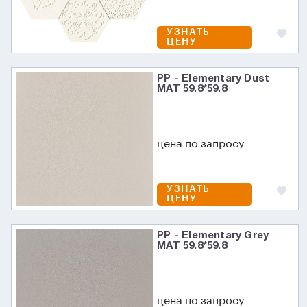
УЗНАТЬ
ЦЕНУ
PP - Elementary Dust
MAT 59.8*59.8
цена по запросу
УЗНАТЬ
ЦЕНУ
PP - Elementary Grey
MAT 59.8*59.8
цена по запросу