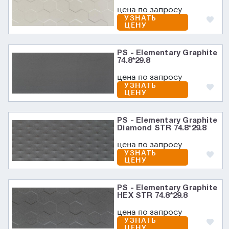
цена по запросу
УЗНАТЬ
ЦЕНУ
PS - Elementary Graphite
74.8*29.8
цена по запросу
УЗНАТЬ
ЦЕНУ
PS - Elementary Graphite
Diamond STR 74.8*29.8
цена по запросу
УЗНАТЬ
ЦЕНУ
PS - Elementary Graphite
HEX STR 74.8*29.8
цена по запросу
УЗНАТЬ
ЦЕНУ