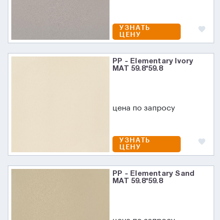
УЗНАТЬ
ЦЕНУ
PP - Elementary Ivory
MAT 59.8*59.8
цена по запросу
УЗНАТЬ
ЦЕНУ
PP - Elementary Sand
MAT 59.8*59.8