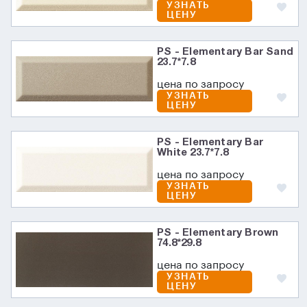
УЗНАТЬ
ЦЕНУ
PS - Elementary Bar Sand
23.7*7.8
цена по запросу
УЗНАТЬ
ЦЕНУ
PS - Elementary Bar
White 23.7*7.8
цена по запросу
УЗНАТЬ
ЦЕНУ
PS - Elementary Brown
74.8*29.8
цена по запросу
УЗНАТЬ
ЦЕНУ