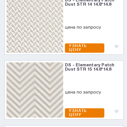
DS - Elementary Patch
Dust STR 14 14.8*14.8
цена по запросу
УЗНАТЬ
ЦЕНУ
DS - Elementary Patch
Dust STR 15 14.8*14.8
цена по запросу
УЗНАТЬ
ЦЕНУ