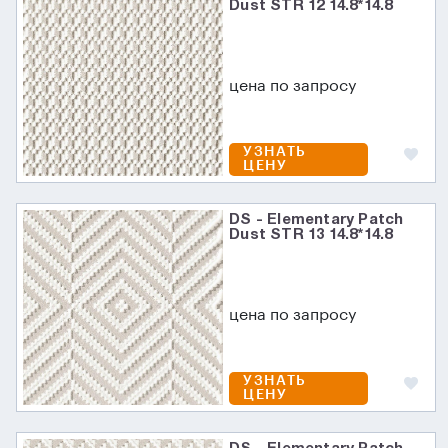
Dust STR 12 14.8*14.8
цена по запросу
УЗНАТЬ
ЦЕНУ
DS - Elementary Patch
Dust STR 13 14.8*14.8
цена по запросу
УЗНАТЬ
ЦЕНУ