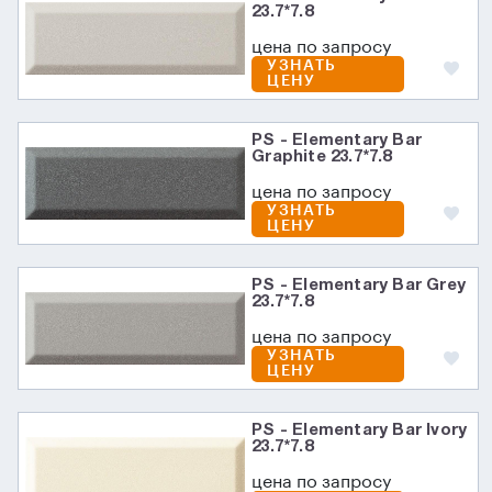
23.7*7.8
цена по запросу
УЗНАТЬ
ЦЕНУ
PS - Elementary Bar
Graphite 23.7*7.8
цена по запросу
УЗНАТЬ
ЦЕНУ
PS - Elementary Bar Grey
23.7*7.8
цена по запросу
УЗНАТЬ
ЦЕНУ
PS - Elementary Bar Ivory
23.7*7.8
цена по запросу