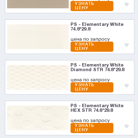
УЗНАТЬ
ЦЕНУ
PS - Elementary White
74.8*29.8
цена по запросу
УЗНАТЬ
ЦЕНУ
PS - Elementary White
Diamond STR 74.8*29.8
цена по запросу
УЗНАТЬ
ЦЕНУ
PS - Elementary White
HEX STR 74.8*29.8
цена по запросу
УЗНАТЬ
ЦЕНУ