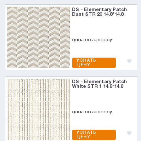
DS - Elementary Patch
Dust STR 20 14.8*14.8
цена по запросу
УЗНАТЬ
ЦЕНУ
DS - Elementary Patch
White STR 1 14.8*14.8
цена по запросу
УЗНАТЬ
ЦЕНУ