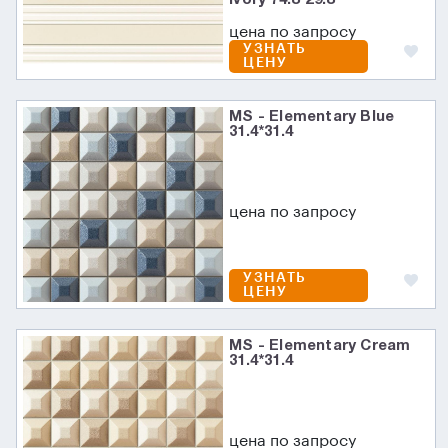
цена по запросу
УЗНАТЬ
ЦЕНУ
MS - Elementary Blue
31.4*31.4
цена по запросу
УЗНАТЬ
ЦЕНУ
MS - Elementary Cream
31.4*31.4
цена по запросу