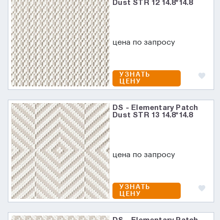
Dust STR 12 14.8*14.8
цена по запросу
УЗНАТЬ
ЦЕНУ
DS - Elementary Patch
Dust STR 13 14.8*14.8
цена по запросу
УЗНАТЬ
ЦЕНУ