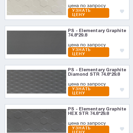
цена по запросу
УЗНАТЬ
ЦЕНУ
PS - Elementary Graphite
74.8*29.8
цена по запросу
УЗНАТЬ
ЦЕНУ
PS - Elementary Graphite
Diamond STR 74.8*29.8
цена по запросу
УЗНАТЬ
ЦЕНУ
PS - Elementary Graphite
HEX STR 74.8*29.8
цена по запросу
УЗНАТЬ
ЦЕНУ