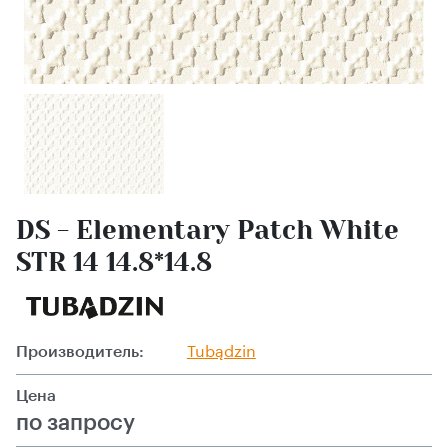
DS - Elementary Patch White
STR 14 14.8*14.8
Производитель:
Tubądzin
Цена
по запросу