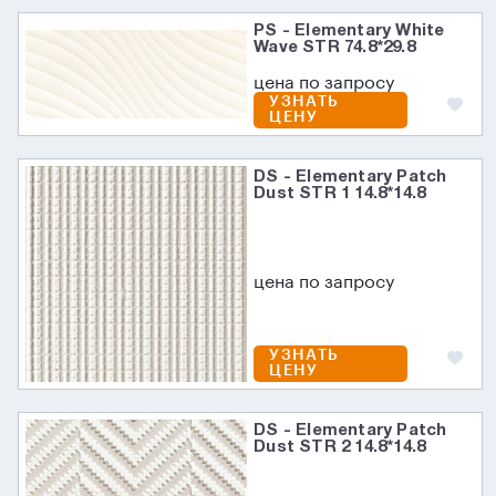
PS - Elementary White
Wave STR 74.8*29.8
цена по запросу
УЗНАТЬ
ЦЕНУ
DS - Elementary Patch
Dust STR 1 14.8*14.8
цена по запросу
УЗНАТЬ
ЦЕНУ
DS - Elementary Patch
Dust STR 2 14.8*14.8