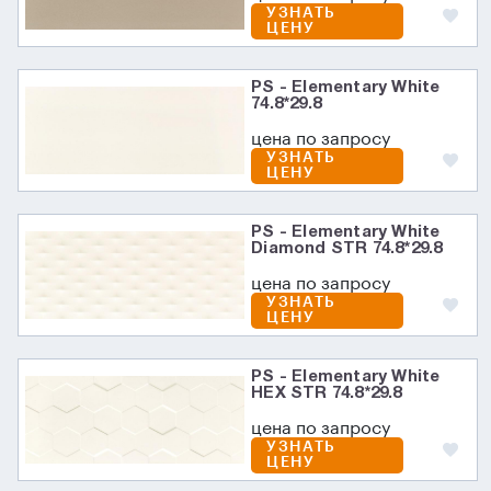
УЗНАТЬ
ЦЕНУ
PS - Elementary White
74.8*29.8
цена по запросу
УЗНАТЬ
ЦЕНУ
PS - Elementary White
Diamond STR 74.8*29.8
цена по запросу
УЗНАТЬ
ЦЕНУ
PS - Elementary White
HEX STR 74.8*29.8
цена по запросу
УЗНАТЬ
ЦЕНУ