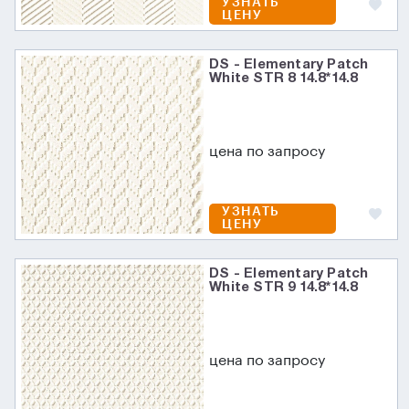
УЗНАТЬ
ЦЕНУ
DS - Elementary Patch
White STR 8 14.8*14.8
цена по запросу
УЗНАТЬ
ЦЕНУ
DS - Elementary Patch
White STR 9 14.8*14.8
цена по запросу