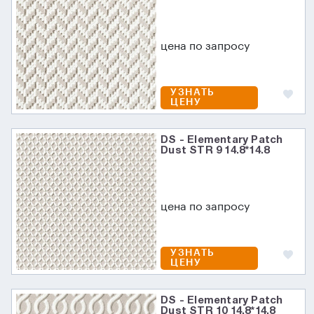
цена по запросу
УЗНАТЬ
ЦЕНУ
DS - Elementary Patch
Dust STR 9 14.8*14.8
цена по запросу
УЗНАТЬ
ЦЕНУ
DS - Elementary Patch
Dust STR 10 14.8*14.8