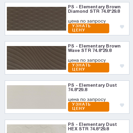
PS - Elementary Brown
Diamond STR 74.8*29.8
цена по запросу
УЗНАТЬ
ЦЕНУ
PS - Elementary Brown
Wave STR 74.8*29.8
цена по запросу
УЗНАТЬ
ЦЕНУ
PS - Elementary Dust
74.8*29.8
цена по запросу
УЗНАТЬ
ЦЕНУ
PS - Elementary Dust
HEX STR 74.8*29.8