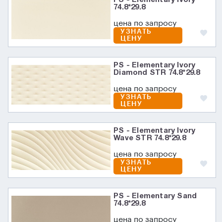
74.8*29.8
цена по запросу
УЗНАТЬ
ЦЕНУ
PS - Elementary Ivory
Diamond STR 74.8*29.8
цена по запросу
УЗНАТЬ
ЦЕНУ
PS - Elementary Ivory
Wave STR 74.8*29.8
цена по запросу
УЗНАТЬ
ЦЕНУ
PS - Elementary Sand
74.8*29.8
цена по запросу