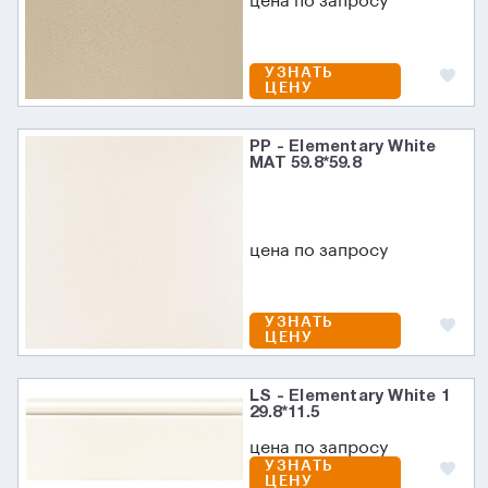
цена по запросу
УЗНАТЬ
ЦЕНУ
PP - Elementary White
MAT 59.8*59.8
цена по запросу
УЗНАТЬ
ЦЕНУ
LS - Elementary White 1
29.8*11.5
цена по запросу
УЗНАТЬ
ЦЕНУ