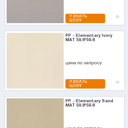
УЗНАТЬ
ЦЕНУ
PP - Elementary Ivory
MAT 59.8*59.8
цена по запросу
УЗНАТЬ
ЦЕНУ
PP - Elementary Sand
MAT 59.8*59.8