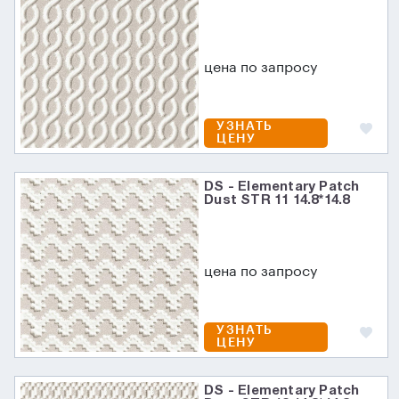
цена по запросу
УЗНАТЬ
ЦЕНУ
DS - Elementary Patch
Dust STR 11 14.8*14.8
цена по запросу
УЗНАТЬ
ЦЕНУ
DS - Elementary Patch