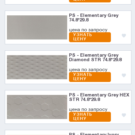
PS - Elementary Grey
74.8*29.8
цена по запросу
УЗНАТЬ
ЦЕНУ
PS - Elementary Grey
Diamond STR 74.8*29.8
цена по запросу
УЗНАТЬ
ЦЕНУ
PS - Elementary Grey HEX
STR 74.8*29.8
цена по запросу
УЗНАТЬ
ЦЕНУ
PS - Elementary Ivory