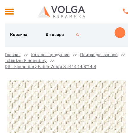
Корзина
0 товара
0.-
Главная
Каталог продукции
Плитка для ванной
Tubadzin Elementary
DS - Elementary Patch White STR 14 14.8*14.8