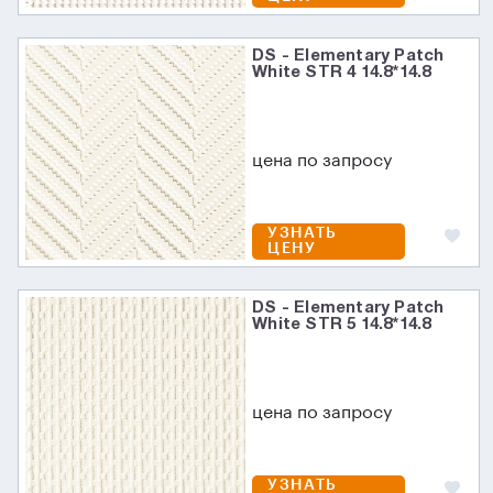
DS - Elementary Patch
White STR 4 14.8*14.8
цена по запросу
УЗНАТЬ
ЦЕНУ
DS - Elementary Patch
White STR 5 14.8*14.8
цена по запросу
УЗНАТЬ