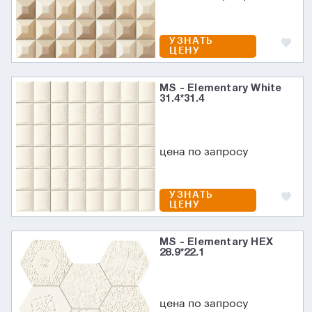
УЗНАТЬ
ЦЕНУ
MS - Elementary White
31.4*31.4
цена по запросу
УЗНАТЬ
ЦЕНУ
MS - Elementary HEX
28.9*22.1
цена по запросу