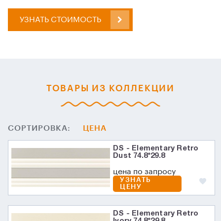
УЗНАТЬ СТОИМОСТЬ
ТОВАРЫ ИЗ КОЛЛЕКЦИИ
СОРТИРОВКА:
ЦЕНА
DS - Elementary Retro
Dust 74.8*29.8
цена по запросу
УЗНАТЬ
ЦЕНУ
DS - Elementary Retro
Ivory 74.8*29.8