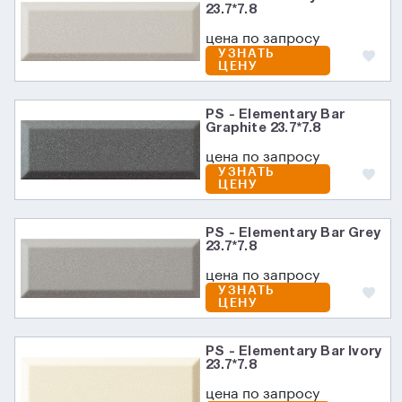
23.7*7.8
цена по запросу
УЗНАТЬ
ЦЕНУ
PS - Elementary Bar
Graphite 23.7*7.8
цена по запросу
УЗНАТЬ
ЦЕНУ
PS - Elementary Bar Grey
23.7*7.8
цена по запросу
УЗНАТЬ
ЦЕНУ
PS - Elementary Bar Ivory
23.7*7.8
цена по запросу