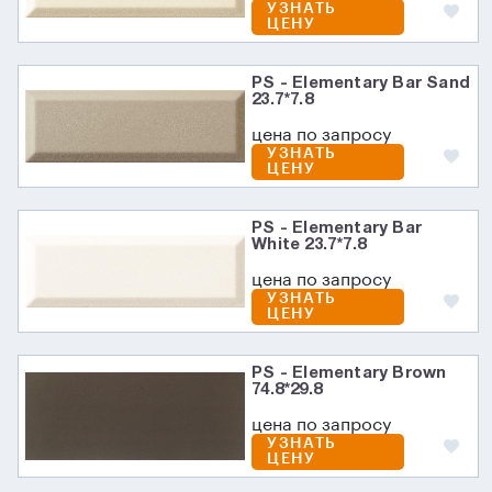
УЗНАТЬ
ЦЕНУ
PS - Elementary Bar Sand
23.7*7.8
цена по запросу
УЗНАТЬ
ЦЕНУ
PS - Elementary Bar
White 23.7*7.8
цена по запросу
УЗНАТЬ
ЦЕНУ
PS - Elementary Brown
74.8*29.8
цена по запросу
УЗНАТЬ
ЦЕНУ