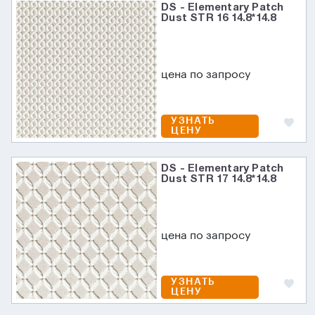
DS - Elementary Patch
Dust STR 16 14.8*14.8
цена по запросу
УЗНАТЬ
ЦЕНУ
DS - Elementary Patch
Dust STR 17 14.8*14.8
цена по запросу
УЗНАТЬ
ЦЕНУ