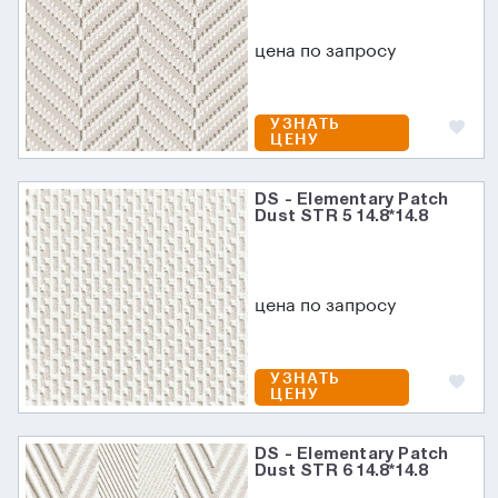
цена по запросу
УЗНАТЬ
ЦЕНУ
DS - Elementary Patch
Dust STR 5 14.8*14.8
цена по запросу
УЗНАТЬ
ЦЕНУ
DS - Elementary Patch
Dust STR 6 14.8*14.8