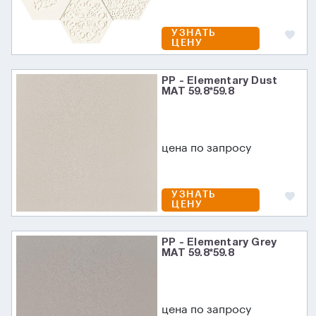
УЗНАТЬ
ЦЕНУ
PP - Elementary Dust
MAT 59.8*59.8
цена по запросу
УЗНАТЬ
ЦЕНУ
PP - Elementary Grey
MAT 59.8*59.8
цена по запросу