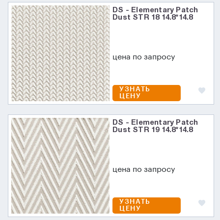
DS - Elementary Patch
Dust STR 18 14.8*14.8
цена по запросу
УЗНАТЬ
ЦЕНУ
DS - Elementary Patch
Dust STR 19 14.8*14.8
цена по запросу
УЗНАТЬ
ЦЕНУ