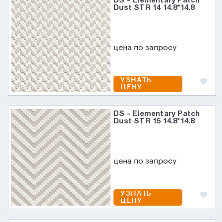
DS - Elementary Patch
Dust STR 14 14.8*14.8
цена по запросу
УЗНАТЬ
ЦЕНУ
DS - Elementary Patch
Dust STR 15 14.8*14.8
цена по запросу
УЗНАТЬ
ЦЕНУ