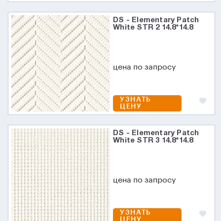
DS - Elementary Patch
White STR 2 14.8*14.8
цена по запросу
УЗНАТЬ
ЦЕНУ
DS - Elementary Patch
White STR 3 14.8*14.8
цена по запросу
УЗНАТЬ
ЦЕНУ