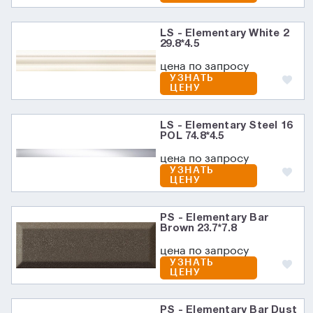
LS - Elementary White 2
29.8*4.5
цена по запросу
УЗНАТЬ
ЦЕНУ
LS - Elementary Steel 16
POL 74.8*4.5
цена по запросу
УЗНАТЬ
ЦЕНУ
PS - Elementary Bar
Brown 23.7*7.8
цена по запросу
УЗНАТЬ
ЦЕНУ
PS - Elementary Bar Dust