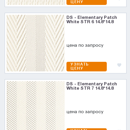
ЦЕНУ
DS - Elementary Patch
White STR 6 14.8*14.8
цена по запросу
УЗНАТЬ
ЦЕНУ
DS - Elementary Patch
White STR 7 14.8*14.8
цена по запросу