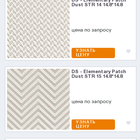
DS - Elementary Patch
Dust STR 14 14.8*14.8
цена по запросу
УЗНАТЬ
ЦЕНУ
DS - Elementary Patch
Dust STR 15 14.8*14.8
цена по запросу
УЗНАТЬ
ЦЕНУ