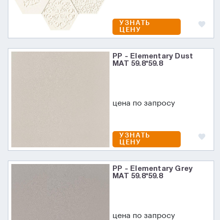
УЗНАТЬ
ЦЕНУ
PP - Elementary Dust
MAT 59.8*59.8
цена по запросу
УЗНАТЬ
ЦЕНУ
PP - Elementary Grey
MAT 59.8*59.8
цена по запросу