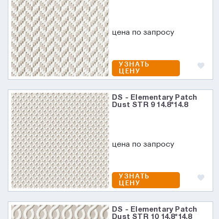
цена по запросу
УЗНАТЬ
ЦЕНУ
DS - Elementary Patch
Dust STR 9 14.8*14.8
цена по запросу
УЗНАТЬ
ЦЕНУ
DS - Elementary Patch
Dust STR 10 14.8*14.8