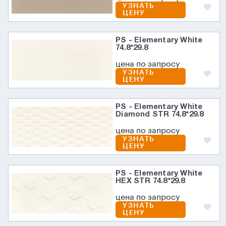
УЗНАТЬ
ЦЕНУ
PS - Elementary White
74.8*29.8
цена по запросу
УЗНАТЬ
ЦЕНУ
PS - Elementary White
Diamond STR 74.8*29.8
цена по запросу
УЗНАТЬ
ЦЕНУ
PS - Elementary White
HEX STR 74.8*29.8
цена по запросу
УЗНАТЬ
ЦЕНУ