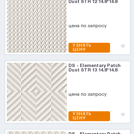
Dust STR 12 14.8*14.8
цена по запросу
УЗНАТЬ
ЦЕНУ
DS - Elementary Patch
Dust STR 13 14.8*14.8
цена по запросу
УЗНАТЬ
ЦЕНУ