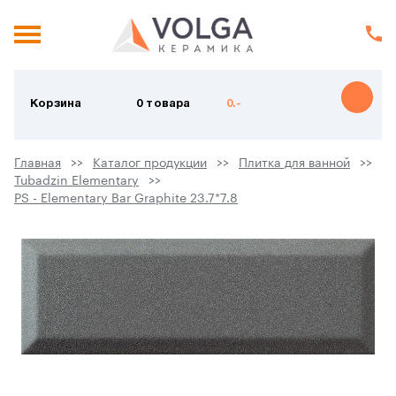
Корзина
0 товара
0.-
Главная
Каталог продукции
Плитка для ванной
Tubadzin Elementary
PS - Elementary Bar Graphite 23.7*7.8