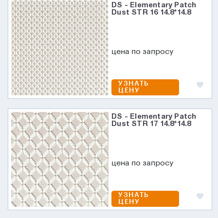
DS - Elementary Patch
Dust STR 16 14.8*14.8
цена по запросу
УЗНАТЬ
ЦЕНУ
DS - Elementary Patch
Dust STR 17 14.8*14.8
цена по запросу
УЗНАТЬ
ЦЕНУ