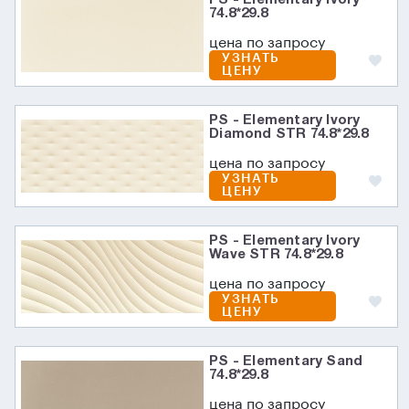
74.8*29.8
цена по запросу
УЗНАТЬ
ЦЕНУ
PS - Elementary Ivory
Diamond STR 74.8*29.8
цена по запросу
УЗНАТЬ
ЦЕНУ
PS - Elementary Ivory
Wave STR 74.8*29.8
цена по запросу
УЗНАТЬ
ЦЕНУ
PS - Elementary Sand
74.8*29.8
цена по запросу