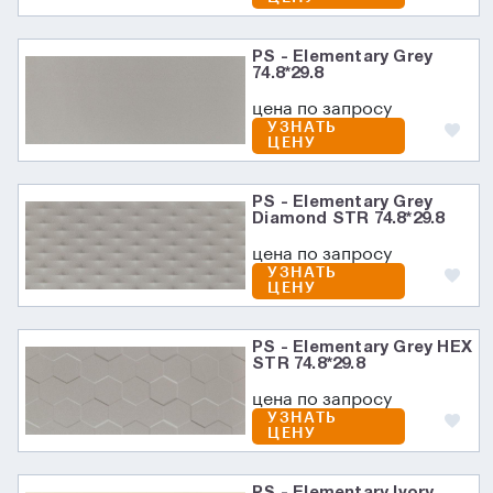
PS - Elementary Grey
74.8*29.8
цена по запросу
УЗНАТЬ
ЦЕНУ
PS - Elementary Grey
Diamond STR 74.8*29.8
цена по запросу
УЗНАТЬ
ЦЕНУ
PS - Elementary Grey HEX
STR 74.8*29.8
цена по запросу
УЗНАТЬ
ЦЕНУ
PS - Elementary Ivory