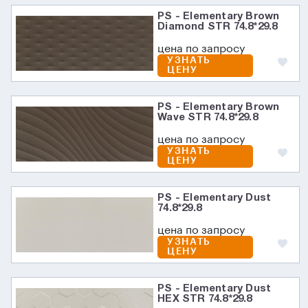
PS - Elementary Brown
Diamond STR 74.8*29.8
цена по запросу
УЗНАТЬ
ЦЕНУ
PS - Elementary Brown
Wave STR 74.8*29.8
цена по запросу
УЗНАТЬ
ЦЕНУ
PS - Elementary Dust
74.8*29.8
цена по запросу
УЗНАТЬ
ЦЕНУ
PS - Elementary Dust
HEX STR 74.8*29.8