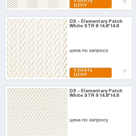
УЗНАТЬ
ЦЕНУ
DS - Elementary Patch
White STR 8 14.8*14.8
цена по запросу
УЗНАТЬ
ЦЕНУ
DS - Elementary Patch
White STR 9 14.8*14.8
цена по запросу