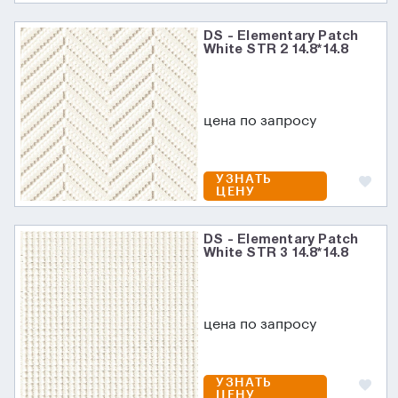
DS - Elementary Patch
White STR 2 14.8*14.8
цена по запросу
УЗНАТЬ
ЦЕНУ
DS - Elementary Patch
White STR 3 14.8*14.8
цена по запросу
УЗНАТЬ
ЦЕНУ