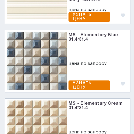
цена по запросу
УЗНАТЬ
ЦЕНУ
MS - Elementary Blue
31.4*31.4
цена по запросу
УЗНАТЬ
ЦЕНУ
MS - Elementary Cream
31.4*31.4
цена по запросу