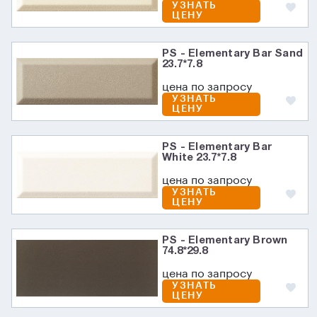
УЗНАТЬ
ЦЕНУ
PS - Elementary Bar Sand
23.7*7.8
цена по запросу
УЗНАТЬ
ЦЕНУ
PS - Elementary Bar
White 23.7*7.8
цена по запросу
УЗНАТЬ
ЦЕНУ
PS - Elementary Brown
74.8*29.8
цена по запросу
УЗНАТЬ
ЦЕНУ