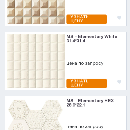
УЗНАТЬ
ЦЕНУ
MS - Elementary White
31.4*31.4
цена по запросу
УЗНАТЬ
ЦЕНУ
MS - Elementary HEX
28.9*22.1
цена по запросу