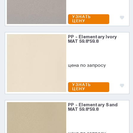
УЗНАТЬ
ЦЕНУ
PP - Elementary Ivory
MAT 59.8*59.8
цена по запросу
УЗНАТЬ
ЦЕНУ
PP - Elementary Sand
MAT 59.8*59.8