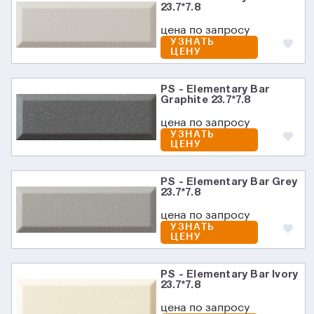
23.7*7.8
цена по запросу
УЗНАТЬ
ЦЕНУ
PS - Elementary Bar
Graphite 23.7*7.8
цена по запросу
УЗНАТЬ
ЦЕНУ
PS - Elementary Bar Grey
23.7*7.8
цена по запросу
УЗНАТЬ
ЦЕНУ
PS - Elementary Bar Ivory
23.7*7.8
цена по запросу