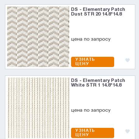
DS - Elementary Patch
Dust STR 20 14.8*14.8
цена по запросу
УЗНАТЬ
ЦЕНУ
DS - Elementary Patch
White STR 1 14.8*14.8
цена по запросу
УЗНАТЬ
ЦЕНУ