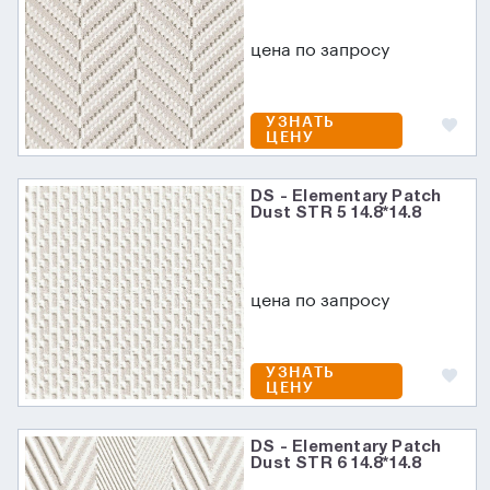
цена по запросу
УЗНАТЬ
ЦЕНУ
DS - Elementary Patch
Dust STR 5 14.8*14.8
цена по запросу
УЗНАТЬ
ЦЕНУ
DS - Elementary Patch
Dust STR 6 14.8*14.8