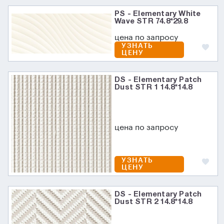
PS - Elementary White
Wave STR 74.8*29.8
цена по запросу
УЗНАТЬ
ЦЕНУ
DS - Elementary Patch
Dust STR 1 14.8*14.8
цена по запросу
УЗНАТЬ
ЦЕНУ
DS - Elementary Patch
Dust STR 2 14.8*14.8