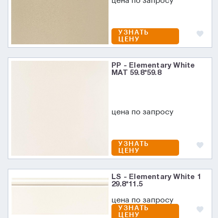
цена по запросу
УЗНАТЬ
ЦЕНУ
PP - Elementary White
MAT 59.8*59.8
цена по запросу
УЗНАТЬ
ЦЕНУ
LS - Elementary White 1
29.8*11.5
цена по запросу
УЗНАТЬ
ЦЕНУ