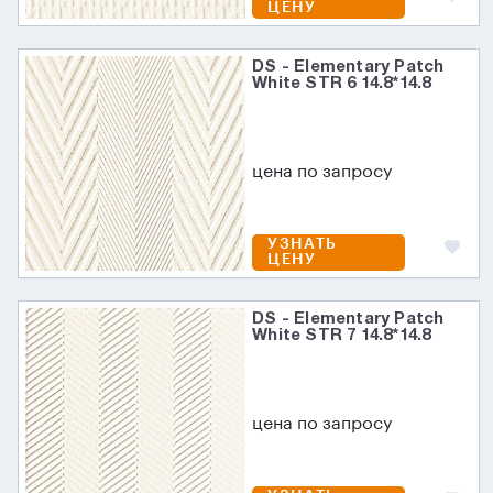
ЦЕНУ
DS - Elementary Patch
White STR 6 14.8*14.8
цена по запросу
УЗНАТЬ
ЦЕНУ
DS - Elementary Patch
White STR 7 14.8*14.8
цена по запросу