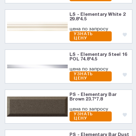
LS - Elementary White 2
29.8*4.5
цена по запросу
УЗНАТЬ
ЦЕНУ
LS - Elementary Steel 16
POL 74.8*4.5
цена по запросу
УЗНАТЬ
ЦЕНУ
PS - Elementary Bar
Brown 23.7*7.8
цена по запросу
УЗНАТЬ
ЦЕНУ
PS - Elementary Bar Dust