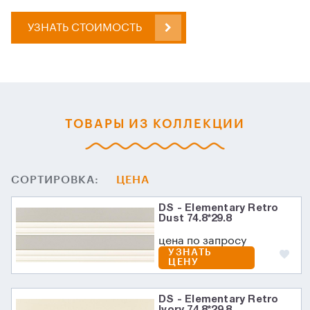
УЗНАТЬ СТОИМОСТЬ
ТОВАРЫ ИЗ КОЛЛЕКЦИИ
СОРТИРОВКА:
ЦЕНА
DS - Elementary Retro
Dust 74.8*29.8
цена по запросу
УЗНАТЬ
ЦЕНУ
DS - Elementary Retro
Ivory 74.8*29.8