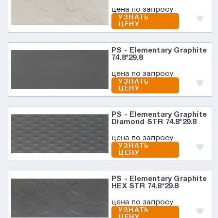
цена по запросу
УЗНАТЬ
ЦЕНУ
PS - Elementary Graphite
74.8*29.8
цена по запросу
УЗНАТЬ
ЦЕНУ
PS - Elementary Graphite
Diamond STR 74.8*29.8
цена по запросу
УЗНАТЬ
ЦЕНУ
PS - Elementary Graphite
HEX STR 74.8*29.8
цена по запросу
УЗНАТЬ
ЦЕНУ