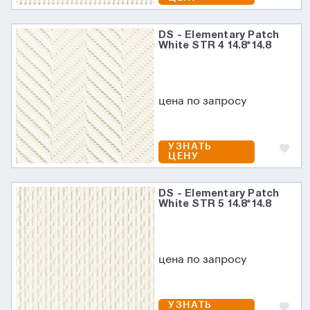
DS - Elementary Patch
White STR 4 14.8*14.8
цена по запросу
УЗНАТЬ
ЦЕНУ
DS - Elementary Patch
White STR 5 14.8*14.8
цена по запросу
УЗНАТЬ