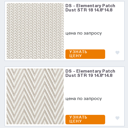
DS - Elementary Patch
Dust STR 18 14.8*14.8
цена по запросу
УЗНАТЬ
ЦЕНУ
DS - Elementary Patch
Dust STR 19 14.8*14.8
цена по запросу
УЗНАТЬ
ЦЕНУ