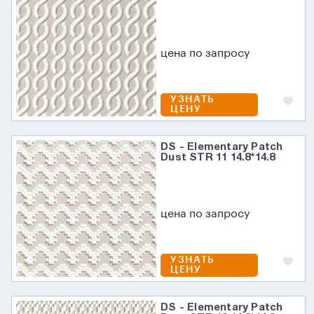
цена по запросу
УЗНАТЬ
ЦЕНУ
DS - Elementary Patch
Dust STR 11 14.8*14.8
цена по запросу
УЗНАТЬ
ЦЕНУ
DS - Elementary Patch