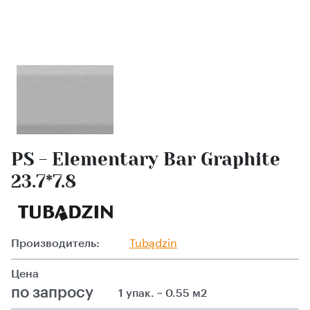
PS - Elementary Bar Graphite
23.7*7.8
Производитель:
Tubądzin
Цена
по запросу
1 упак. ~ 0.55 м2