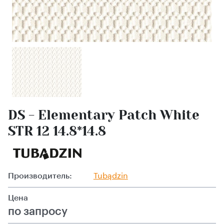
DS - Elementary Patch White
STR 12 14.8*14.8
Производитель:
Tubądzin
Цена
по запросу