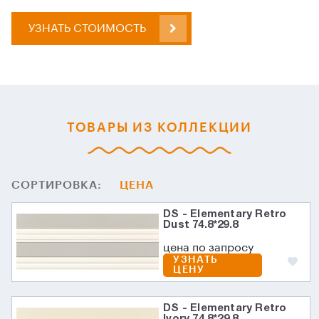
УЗНАТЬ СТОИМОСТЬ
ТОВАРЫ ИЗ КОЛЛЕКЦИИ
СОРТИРОВКА:
ЦЕНА
DS - Elementary Retro
Dust 74.8*29.8
цена по запросу
УЗНАТЬ
ЦЕНУ
DS - Elementary Retro
Ivory 74.8*29.8