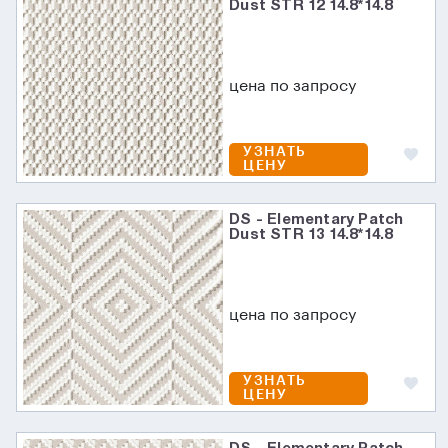
Dust STR 12 14.8*14.8
цена по запросу
УЗНАТЬ
ЦЕНУ
DS - Elementary Patch
Dust STR 13 14.8*14.8
цена по запросу
УЗНАТЬ
ЦЕНУ