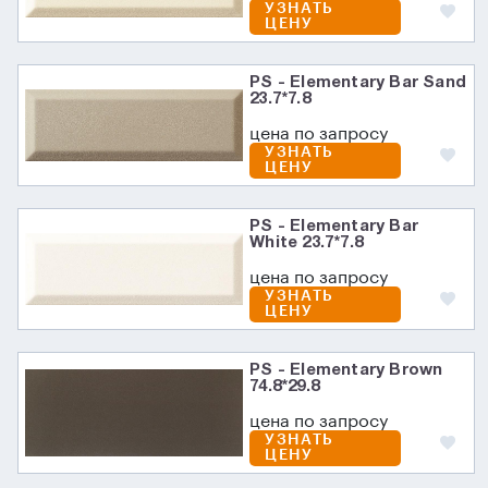
УЗНАТЬ
ЦЕНУ
PS - Elementary Bar Sand
23.7*7.8
цена по запросу
УЗНАТЬ
ЦЕНУ
PS - Elementary Bar
White 23.7*7.8
цена по запросу
УЗНАТЬ
ЦЕНУ
PS - Elementary Brown
74.8*29.8
цена по запросу
УЗНАТЬ
ЦЕНУ