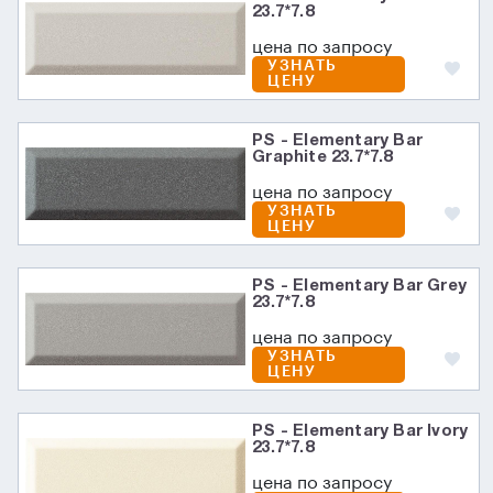
23.7*7.8
цена по запросу
УЗНАТЬ
ЦЕНУ
PS - Elementary Bar
Graphite 23.7*7.8
цена по запросу
УЗНАТЬ
ЦЕНУ
PS - Elementary Bar Grey
23.7*7.8
цена по запросу
УЗНАТЬ
ЦЕНУ
PS - Elementary Bar Ivory
23.7*7.8
цена по запросу