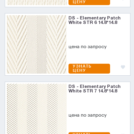
ЦЕНУ
DS - Elementary Patch
White STR 6 14.8*14.8
цена по запросу
УЗНАТЬ
ЦЕНУ
DS - Elementary Patch
White STR 7 14.8*14.8
цена по запросу