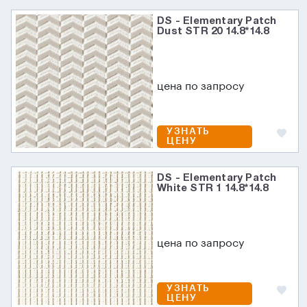
DS - Elementary Patch
Dust STR 20 14.8*14.8
цена по запросу
УЗНАТЬ
ЦЕНУ
DS - Elementary Patch
White STR 1 14.8*14.8
цена по запросу
УЗНАТЬ
ЦЕНУ