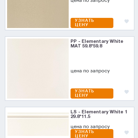
цена по запросу
УЗНАТЬ
ЦЕНУ
PP - Elementary White
MAT 59.8*59.8
цена по запросу
УЗНАТЬ
ЦЕНУ
LS - Elementary White 1
29.8*11.5
цена по запросу
УЗНАТЬ
ЦЕНУ