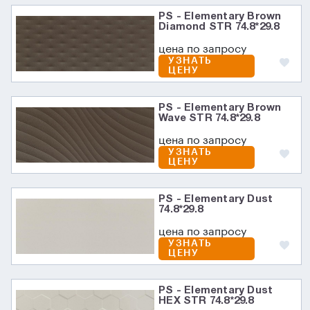
PS - Elementary Brown
Diamond STR 74.8*29.8
цена по запросу
УЗНАТЬ
ЦЕНУ
PS - Elementary Brown
Wave STR 74.8*29.8
цена по запросу
УЗНАТЬ
ЦЕНУ
PS - Elementary Dust
74.8*29.8
цена по запросу
УЗНАТЬ
ЦЕНУ
PS - Elementary Dust
HEX STR 74.8*29.8