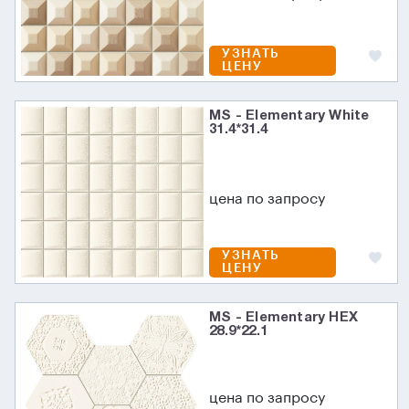
УЗНАТЬ
ЦЕНУ
MS - Elementary White
31.4*31.4
цена по запросу
УЗНАТЬ
ЦЕНУ
MS - Elementary HEX
28.9*22.1
цена по запросу