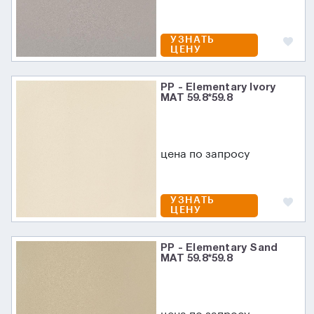
УЗНАТЬ
ЦЕНУ
PP - Elementary Ivory
MAT 59.8*59.8
цена по запросу
УЗНАТЬ
ЦЕНУ
PP - Elementary Sand
MAT 59.8*59.8