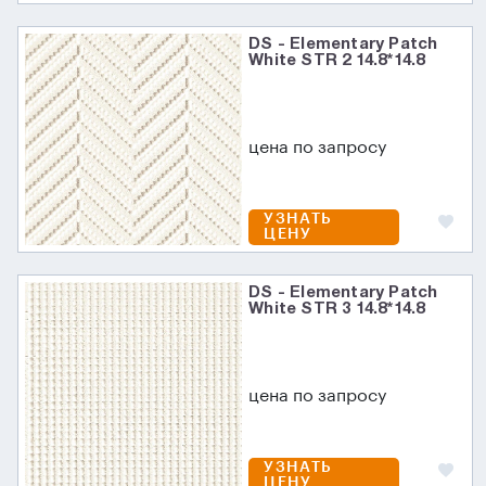
DS - Elementary Patch
White STR 2 14.8*14.8
цена по запросу
УЗНАТЬ
ЦЕНУ
DS - Elementary Patch
White STR 3 14.8*14.8
цена по запросу
УЗНАТЬ
ЦЕНУ