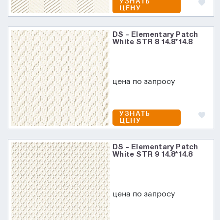
УЗНАТЬ
ЦЕНУ
DS - Elementary Patch
White STR 8 14.8*14.8
цена по запросу
УЗНАТЬ
ЦЕНУ
DS - Elementary Patch
White STR 9 14.8*14.8
цена по запросу