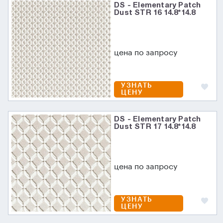
DS - Elementary Patch
Dust STR 16 14.8*14.8
цена по запросу
УЗНАТЬ
ЦЕНУ
DS - Elementary Patch
Dust STR 17 14.8*14.8
цена по запросу
УЗНАТЬ
ЦЕНУ