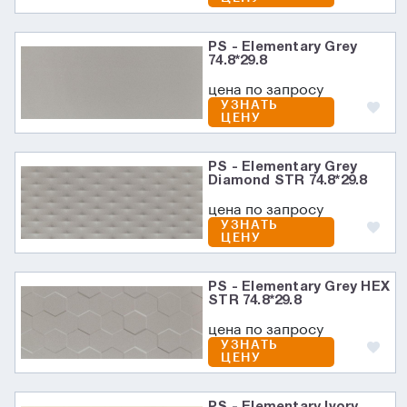
PS - Elementary Grey
74.8*29.8
цена по запросу
УЗНАТЬ
ЦЕНУ
PS - Elementary Grey
Diamond STR 74.8*29.8
цена по запросу
УЗНАТЬ
ЦЕНУ
PS - Elementary Grey HEX
STR 74.8*29.8
цена по запросу
УЗНАТЬ
ЦЕНУ
PS - Elementary Ivory