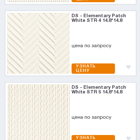
DS - Elementary Patch
White STR 4 14.8*14.8
цена по запросу
УЗНАТЬ
ЦЕНУ
DS - Elementary Patch
White STR 5 14.8*14.8
цена по запросу
УЗНАТЬ