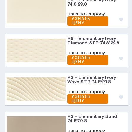
74.8*29.8
цена по запросу
УЗНАТЬ
ЦЕНУ
PS - Elementary Ivory
Diamond STR 74.8*29.8
цена по запросу
УЗНАТЬ
ЦЕНУ
PS - Elementary Ivory
Wave STR 74.8*29.8
цена по запросу
УЗНАТЬ
ЦЕНУ
PS - Elementary Sand
74.8*29.8
цена по запросу