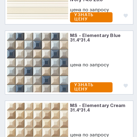
цена по запросу
УЗНАТЬ
ЦЕНУ
MS - Elementary Blue
31.4*31.4
цена по запросу
УЗНАТЬ
ЦЕНУ
MS - Elementary Cream
31.4*31.4
цена по запросу