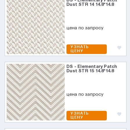
DS - Elementary Patch
Dust STR 14 14.8*14.8
цена по запросу
УЗНАТЬ
ЦЕНУ
DS - Elementary Patch
Dust STR 15 14.8*14.8
цена по запросу
УЗНАТЬ
ЦЕНУ