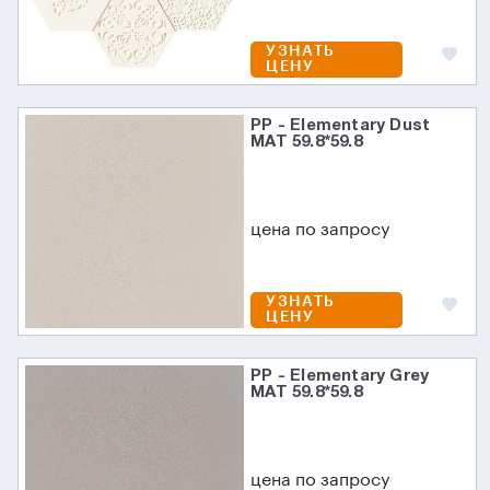
УЗНАТЬ
ЦЕНУ
PP - Elementary Dust
MAT 59.8*59.8
цена по запросу
УЗНАТЬ
ЦЕНУ
PP - Elementary Grey
MAT 59.8*59.8
цена по запросу