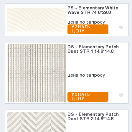
PS - Elementary White
Wave STR 74.8*29.8
цена по запросу
УЗНАТЬ
ЦЕНУ
DS - Elementary Patch
Dust STR 1 14.8*14.8
цена по запросу
УЗНАТЬ
ЦЕНУ
DS - Elementary Patch
Dust STR 2 14.8*14.8