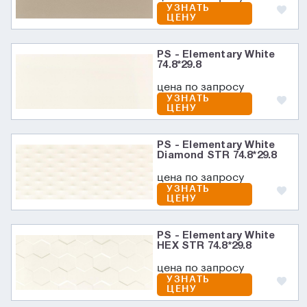
УЗНАТЬ
ЦЕНУ
PS - Elementary White
74.8*29.8
цена по запросу
УЗНАТЬ
ЦЕНУ
PS - Elementary White
Diamond STR 74.8*29.8
цена по запросу
УЗНАТЬ
ЦЕНУ
PS - Elementary White
HEX STR 74.8*29.8
цена по запросу
УЗНАТЬ
ЦЕНУ