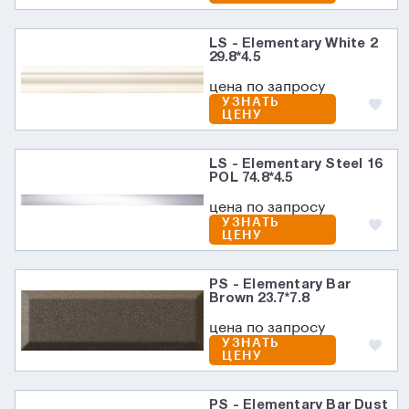
LS - Elementary White 2
29.8*4.5
цена по запросу
УЗНАТЬ
ЦЕНУ
LS - Elementary Steel 16
POL 74.8*4.5
цена по запросу
УЗНАТЬ
ЦЕНУ
PS - Elementary Bar
Brown 23.7*7.8
цена по запросу
УЗНАТЬ
ЦЕНУ
PS - Elementary Bar Dust