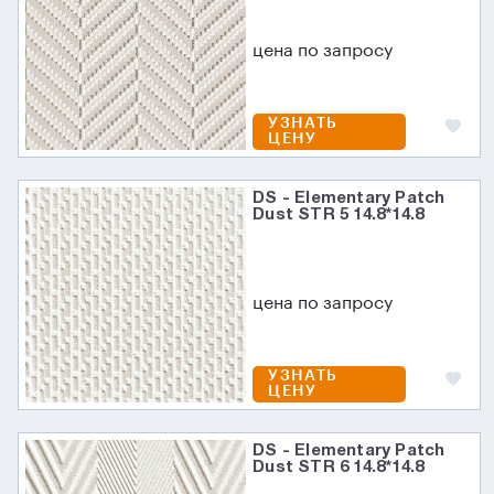
цена по запросу
УЗНАТЬ
ЦЕНУ
DS - Elementary Patch
Dust STR 5 14.8*14.8
цена по запросу
УЗНАТЬ
ЦЕНУ
DS - Elementary Patch
Dust STR 6 14.8*14.8