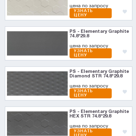
цена по запросу
УЗНАТЬ
ЦЕНУ
PS - Elementary Graphite
74.8*29.8
цена по запросу
УЗНАТЬ
ЦЕНУ
PS - Elementary Graphite
Diamond STR 74.8*29.8
цена по запросу
УЗНАТЬ
ЦЕНУ
PS - Elementary Graphite
HEX STR 74.8*29.8
цена по запросу
УЗНАТЬ
ЦЕНУ