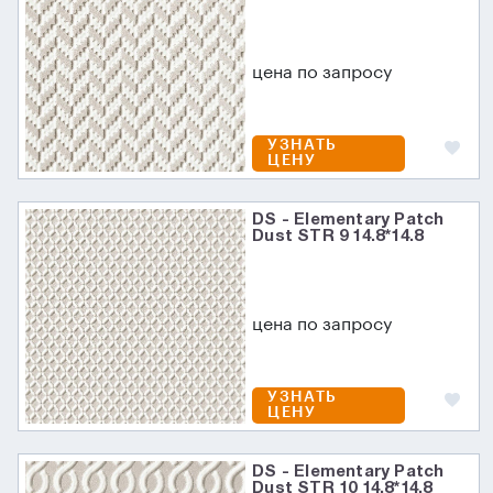
цена по запросу
УЗНАТЬ
ЦЕНУ
DS - Elementary Patch
Dust STR 9 14.8*14.8
цена по запросу
УЗНАТЬ
ЦЕНУ
DS - Elementary Patch
Dust STR 10 14.8*14.8