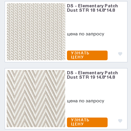
DS - Elementary Patch
Dust STR 18 14.8*14.8
цена по запросу
УЗНАТЬ
ЦЕНУ
DS - Elementary Patch
Dust STR 19 14.8*14.8
цена по запросу
УЗНАТЬ
ЦЕНУ