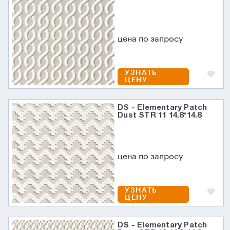
цена по запросу
УЗНАТЬ
ЦЕНУ
DS - Elementary Patch
Dust STR 11 14.8*14.8
цена по запросу
УЗНАТЬ
ЦЕНУ
DS - Elementary Patch