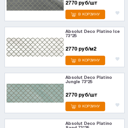
2770 руб/шт
В КОРЗИНУ
Absolut Deco Platino Ice
73*25
2770 руб/м2
В КОРЗИНУ
Absolut Deco Platino
Jungle 73*25
2770 руб/шт
В КОРЗИНУ
Absolut Deco Platino