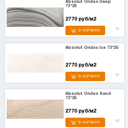
Absolut Ondas Deep
73*25
2770 руб/м2
В КОРЗИНУ
Absolut Ondas Ice 73*25
2770 руб/м2
В КОРЗИНУ
Absolut Ondas Sand
73*25
2770 руб/м2
В КОРЗИНУ