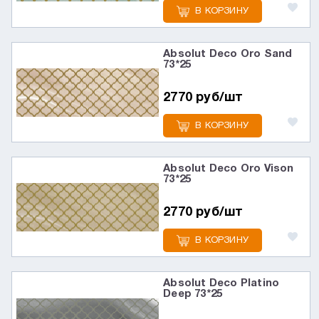
В КОРЗИНУ
Absolut Deco Oro Sand
73*25
2770 руб/шт
В КОРЗИНУ
Absolut Deco Oro Vison
73*25
2770 руб/шт
В КОРЗИНУ
Absolut Deco Platino
Deep 73*25