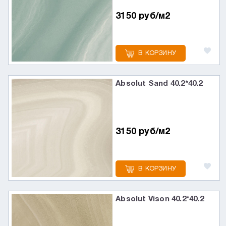
3150 руб/м2
В КОРЗИНУ
Absolut Sand 40.2*40.2
3150 руб/м2
В КОРЗИНУ
Absolut Vison 40.2*40.2