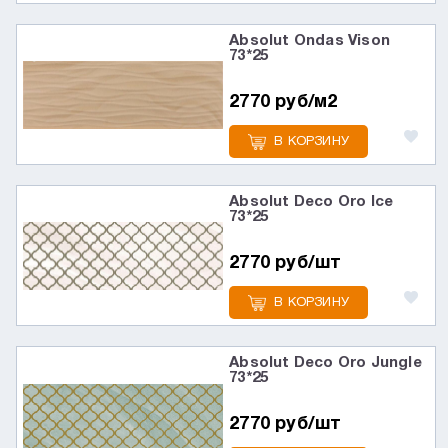
Absolut Ondas Vison
73*25
2770 руб/м2
В КОРЗИНУ
Absolut Deco Oro Ice
73*25
2770 руб/шт
В КОРЗИНУ
Absolut Deco Oro Jungle
73*25
2770 руб/шт