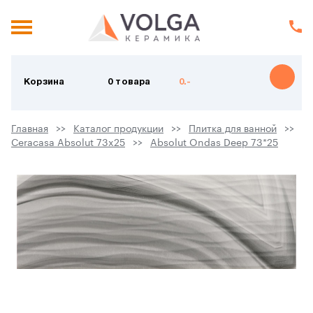
Корзина
0 товара
0.-
Главная
Каталог продукции
Плитка для ванной
Ceracasa Absolut 73x25
Absolut Ondas Deep 73*25