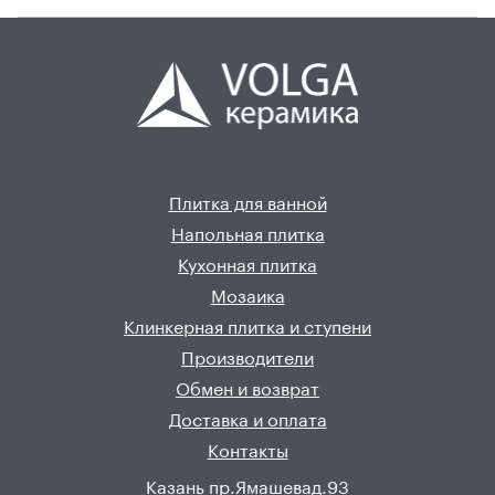
Плитка для ванной
Напольная плитка
Кухонная плитка
Мозаика
Клинкерная плитка и ступени
Производители
Обмен и возврат
Доставка и оплата
Контакты
Казань пр.Ямашевад.93