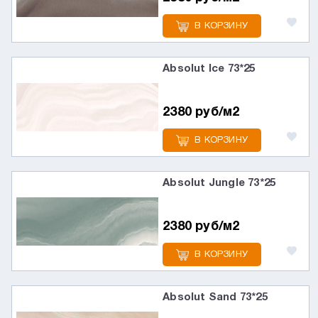
В КОРЗИНУ
Absolut Ice 73*25
2380 руб/м2
В КОРЗИНУ
Absolut Jungle 73*25
2380 руб/м2
В КОРЗИНУ
Absolut Sand 73*25