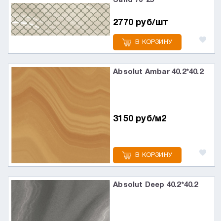
Sand 73*25
2770 руб/шт
В КОРЗИНУ
Absolut Ambar 40.2*40.2
3150 руб/м2
В КОРЗИНУ
Absolut Deep 40.2*40.2