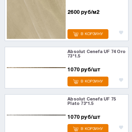
2600 руб/м2
В КОРЗИНУ
Absolut Cenefa UF 74 Oro
73*1.5
1070 руб/шт
В КОРЗИНУ
Absolut Cenefa UF 75
Plato 73*1.5
1070 руб/шт
В КОРЗИНУ