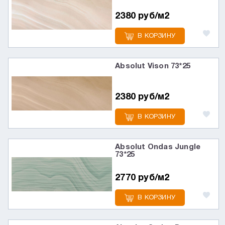
2380 руб/м2
В КОРЗИНУ
Absolut Vison 73*25
2380 руб/м2
В КОРЗИНУ
Absolut Ondas Jungle
73*25
2770 руб/м2
В КОРЗИНУ