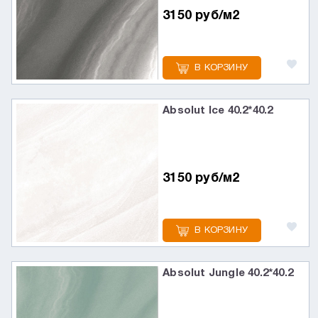
3150 руб/м2
В КОРЗИНУ
Absolut Ice 40.2*40.2
3150 руб/м2
В КОРЗИНУ
Absolut Jungle 40.2*40.2