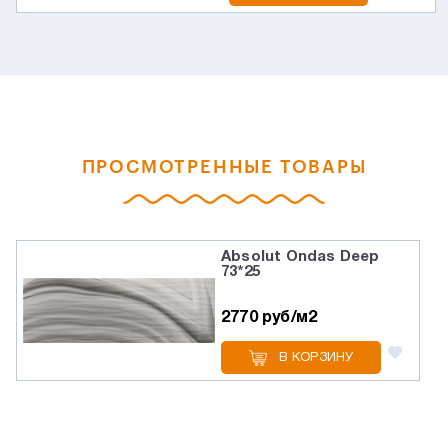
ПРОСМОТРЕННЫЕ ТОВАРЫ
Absolut Ondas Deep
73*25
2770 руб/м2
В КОРЗИНУ