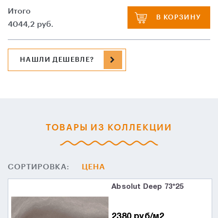
Итого
В КОРЗИНУ
4044,2
руб.
НАШЛИ ДЕШЕВЛЕ?
ТОВАРЫ ИЗ КОЛЛЕКЦИИ
СОРТИРОВКА:
ЦЕНА
Absolut Deep 73*25
2380 руб/м2